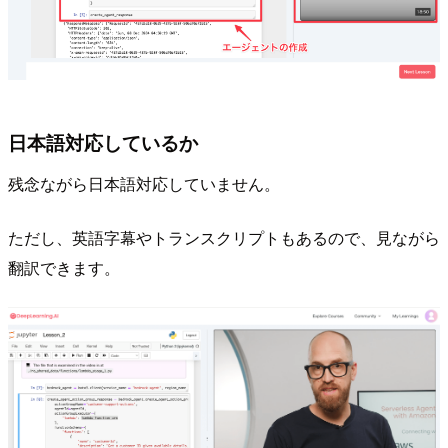
日本語対応しているか
残念ながら日本語対応していません。
ただし、英語字幕やトランスクリプトもあるので、見ながら
翻訳できます。