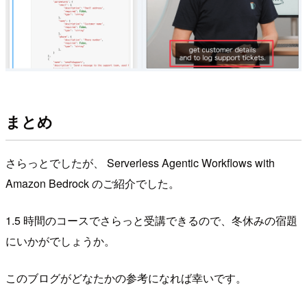
まとめ
さらっとでしたが、 Serverless Agentic Workflows with
Amazon Bedrock のご紹介でした。
1.5 時間のコースでさらっと受講できるので、冬休みの宿題
にいかがでしょうか。
このブログがどなたかの参考になれば幸いです。