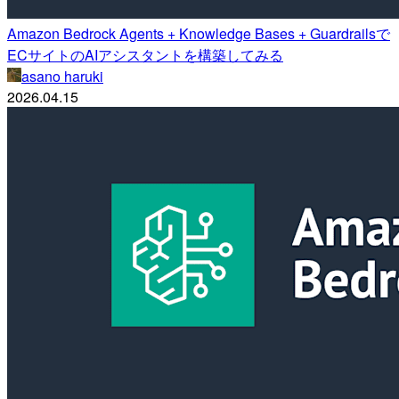
Amazon Bedrock Agents + Knowledge Bases + Guardrailsで
ECサイトのAIアシスタントを構築してみる
asano haruki
2026.04.15