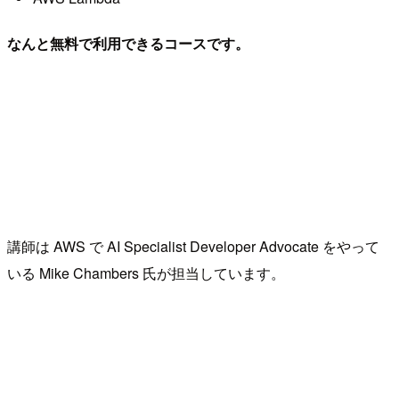
なんと無料で利用できるコースです。
講師は AWS で AI Specialist Developer Advocate をやって
いる Mike Chambers 氏が担当しています。