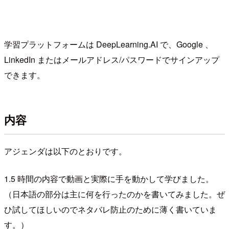
学習プラットフォームは DeepLearning.AI で、Google 、
LinkedIn またはメールアドレス/パスワードでサインアップ
できます。
内容
アジェンダは以下のとおりです。
1.5 時間の内容で動画と実際に手を動かして学びました。
（日本語の部分は主に何を行ったのかを書いてみました。ぜ
ひ試してほしいのでネタバレ防止のために薄く書いていま
す。）