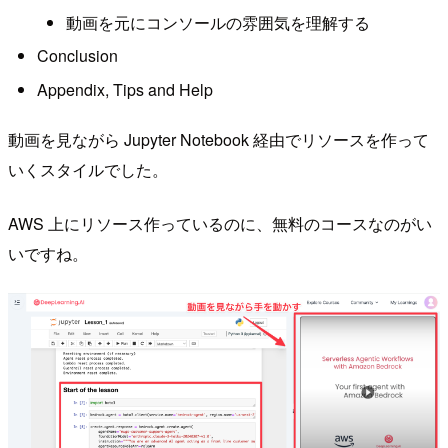
動画を元にコンソールの雰囲気を理解する
Conclusion
Appendix, Tips and Help
動画を見ながら Jupyter Notebook 経由でリソースを作って
いくスタイルでした。
AWS 上にリソース作っているのに、無料のコースなのがい
いですね。