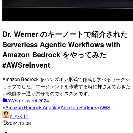
Dr. Werner のキーノートで紹介された
Serverless Agentic Workflows with
Amazon Bedrock をやってみた
#AWSreInvent
Amazon Bedrock をハンズオン形式で作成し学べるワークシ
ョップでした。エージェントを作成する時に押さえておきた
い機能を一通り試せるのでオススメです。
AWS re:Invent 2024
Amazon Bedrock Agents
Amazon Bedrock
AWS
たかくに
2024.12.08