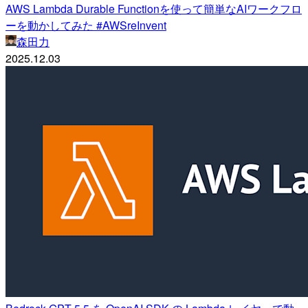
AWS Lambda Durable Functionを使って簡単なAIワークフロ
ーを動かしてみた #AWSreInvent
森田力
2025.12.03