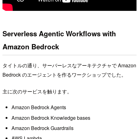
Serverless Agentic Workflows with
Amazon Bedrock
タイトルの通り、サーバーレスなアーキテクチャで Amazon
Bedrock のエージェントを作るワークショップでした。
主に次のサービスを触ります。
Amazon Bedrock Agents
Amazon Bedrock Knowledge bases
Amazon Bedrock Guardrails
AWS Lambda