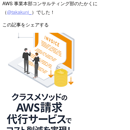
AWS 事業本部コンサルティング部のたかくに
（
@takakuni_
）でした！
この記事をシェアする