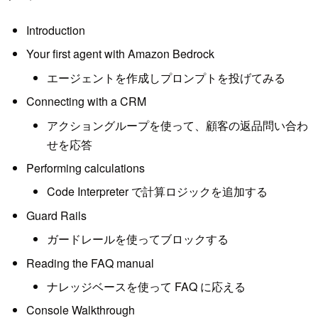
Introduction
Your first agent with Amazon Bedrock
エージェントを作成しプロンプトを投げてみる
Connecting with a CRM
アクショングループを使って、顧客の返品問い合わ
せを応答
Performing calculations
Code Interpreter で計算ロジックを追加する
Guard Rails
ガードレールを使ってブロックする
Reading the FAQ manual
ナレッジベースを使って FAQ に応える
Console Walkthrough