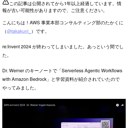
この記事は公開されてから1年以上経過しています。情
報が古い可能性がありますので、ご注意ください。
こんにちは！AWS 事業本部コンサルティング部のたかくに
（
@takakuni_
）です。
re:Invent 2024 が終わってしまいました。あっという間でし
た。
Dr. Werner のキーノートで「Serverless Agentic Workflows
with Amazon Bedrock」と学習資料が紹介されていたので
やってみました。