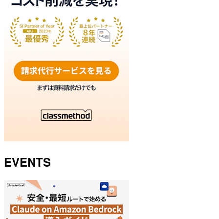
EVENTS