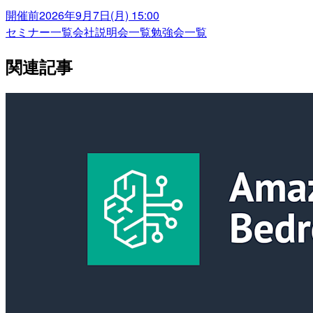
開催前
2026年9月7日(月) 15:00
セミナー一覧
会社説明会一覧
勉強会一覧
関連記事