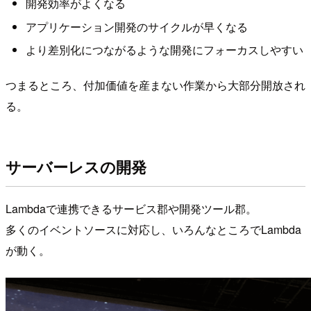
開発効率がよくなる
アプリケーション開発のサイクルが早くなる
より差別化につながるような開発にフォーカスしやすい
つまるところ、付加価値を産まない作業から大部分開放され
る。
サーバーレスの開発
Lambdaで連携できるサービス郡や開発ツール郡。
多くのイベントソースに対応し、いろんなところでLambda
が動く。