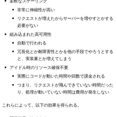
柔軟なスケーリング
非常に伸縮性が高い
リクエストが増えたからサーバーを増やすとかする
必要がない
組み込まれた高可用性
自動で行われる
冗長化とか耐障害性とかを他の手段でやろうとする
と、実装量とか増えてしまう
アイドル時のリソース確保不要
実際にコードが動いた時間や回数で課金される
つまり、リクエストが飛んできていない時間だった
り、処理が動いていない時間は費用が発生しない
これらによって、以下の効果を得られる。