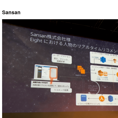
Sansan