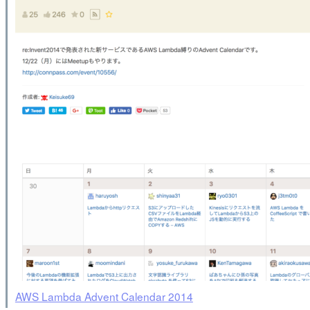
AWS Lambda Advent Calendar 2014