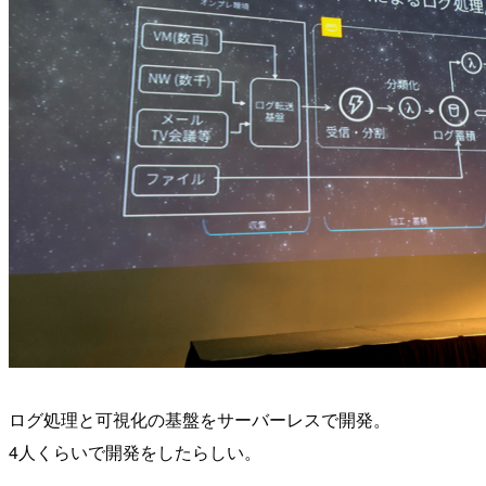
ログ処理と可視化の基盤をサーバーレスで開発。
4人くらいで開発をしたらしい。