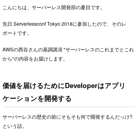
こんにちは、サーバーレス開発部の夏目です。
先日 Serverlessconf Tokyo 2018に参加したので、そのレ
ポートです。
AWSの西谷さんの基調講演 "サーバーレスのこれまでとこれ
から"の内容をお届けします。
価値を届けるためにDeveloperはアプリ
ケーションを開発する
サーバーレスの歴史の前にそもそも何で開発するんだっけ?
という話。