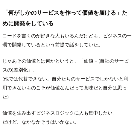
「何がしかのサービスを作って価値を届ける」た
めに開発をしている
コードを書くのが好きな人もいるんだけども、ビジネスの一
環で開発しているという前提で話をしていた。
じゃあその価値とは何かというと、「価値 = (自社のサービ
スの)差別化」。
(他では代替できない、自分たちのサービスでしかないと利
用できないものこそが価値なんだって意味だと自分は思っ
た)
価値を生み出すビジネスロジックに人も集中したい。
だけど、なかなかそうはいかない。