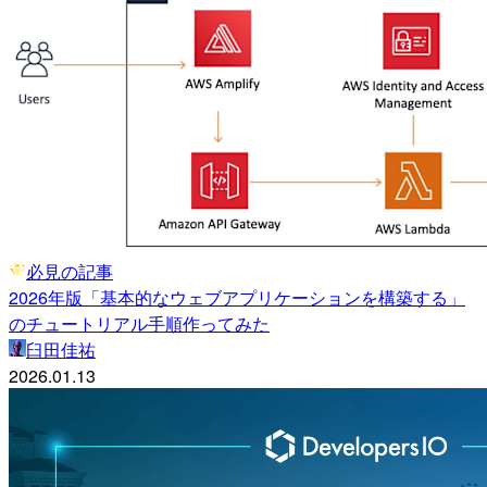
必見の記事
2026年版「基本的なウェブアプリケーションを構築する」
のチュートリアル手順作ってみた
臼田佳祐
2026.01.13