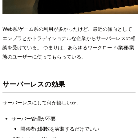
Web系/ゲーム系の利用が多かったけど、最近の傾向として
エンプラとかトラディショナルな企業からサーバーレスの相
談を受けている。 つまりは、あらゆるワークロード/業種/業
態のユーザーに使ってもらっている。
サーバーレスの効果
サーバーレスにして何が嬉しいか。
サーバー管理が不要
開発者は関数を実装するだけでいい