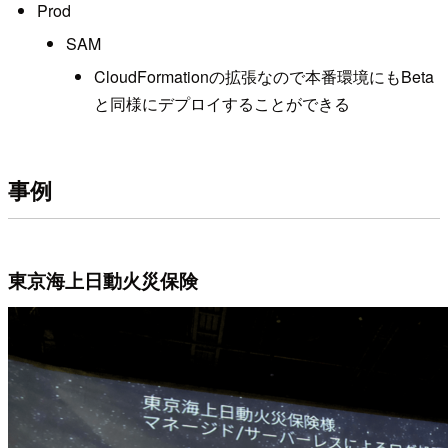
Prod
SAM
CloudFormationの拡張なので本番環境にもBeta
と同様にデプロイすることができる
事例
東京海上日動火災保険