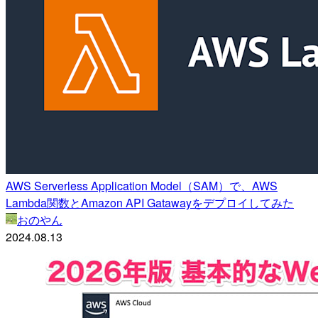
AWS Serverless Application Model（SAM）で、AWS
Lambda関数とAmazon API Gatawayをデプロイしてみた
おのやん
2024.08.13