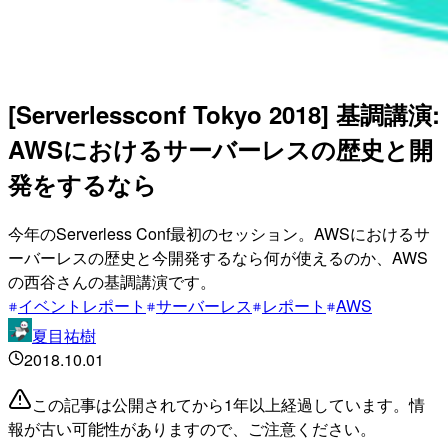
[Serverlessconf Tokyo 2018] 基調講演:
AWSにおけるサーバーレスの歴史と開
発をするなら
今年のServerless Conf最初のセッション。AWSにおけるサ
ーバーレスの歴史と今開発するなら何が使えるのか、AWS
の西谷さんの基調講演です。
イベントレポート
サーバーレス
レポート
AWS
夏目祐樹
2018.10.01
この記事は公開されてから1年以上経過しています。情
報が古い可能性がありますので、ご注意ください。