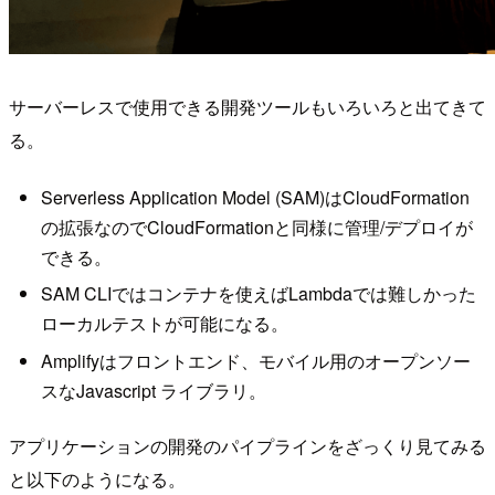
サーバーレスで使用できる開発ツールもいろいろと出てきて
る。
Serverless Application Model (SAM)はCloudFormation
の拡張なのでCloudFormationと同様に管理/デプロイが
できる。
SAM CLIではコンテナを使えばLambdaでは難しかった
ローカルテストが可能になる。
Amplifyはフロントエンド、モバイル用のオープンソー
スなJavascript ライブラリ。
アプリケーションの開発のパイプラインをざっくり見てみる
と以下のようになる。