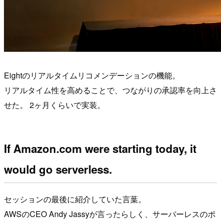
Eightのリアルタイムリコメンデーションの機能。
リアルタイム性を高めることで、つながりの承認率を向上さ
せた。 2ヶ月くらいで実装。
If Amazon.com were starting today, it
would go serverless.
セッションの最後に紹介していた言葉。
AWSのCEO Andy Jassyが言ったらしく、サーバーレスのポ