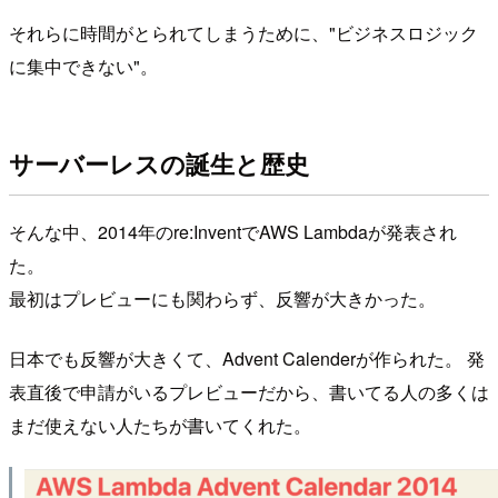
それらに時間がとられてしまうために、"ビジネスロジック
に集中できない"。
サーバーレスの誕生と歴史
そんな中、2014年のre:InventでAWS Lambdaが発表され
た。
最初はプレビューにも関わらず、反響が大きかった。
日本でも反響が大きくて、Advent Calenderが作られた。 発
表直後で申請がいるプレビューだから、書いてる人の多くは
まだ使えない人たちが書いてくれた。