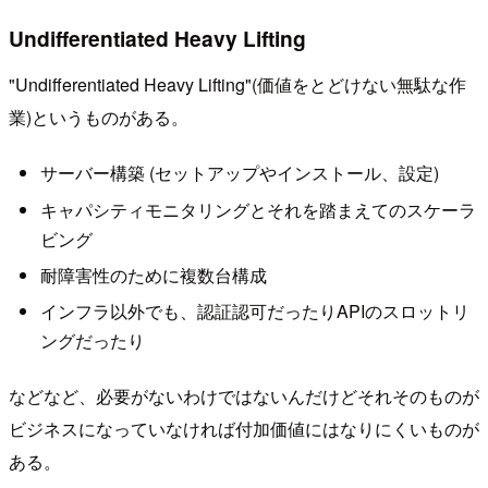
Undifferentiated Heavy Lifting
"Undifferentiated Heavy Lifting"(価値をとどけない無駄な作
業)というものがある。
サーバー構築 (セットアップやインストール、設定)
キャパシティモニタリングとそれを踏まえてのスケーラ
ビング
耐障害性のために複数台構成
インフラ以外でも、認証認可だったりAPIのスロットリ
ングだったり
などなど、必要がないわけではないんだけどそれそのものが
ビジネスになっていなければ付加価値にはなりにくいものが
ある。