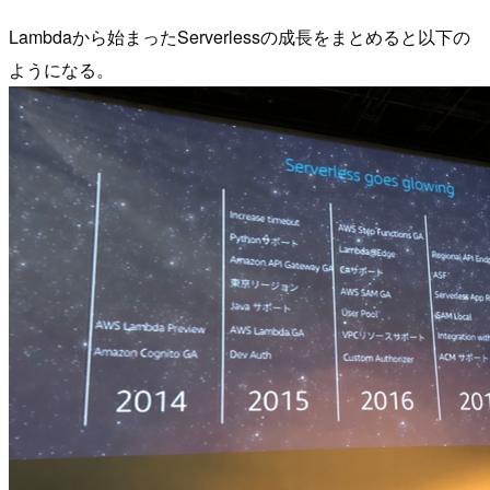
Lambdaから始まったServerlessの成長をまとめると以下の
ようになる。