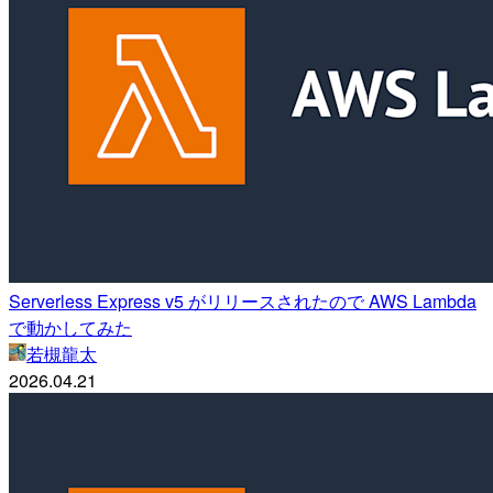
Serverless Express v5 がリリースされたので AWS Lambda
で動かしてみた
若槻龍太
2026.04.21