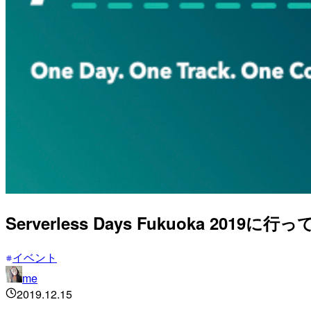
Serverless Days Fukuoka 2019に行
イベント
me
2019.12.15