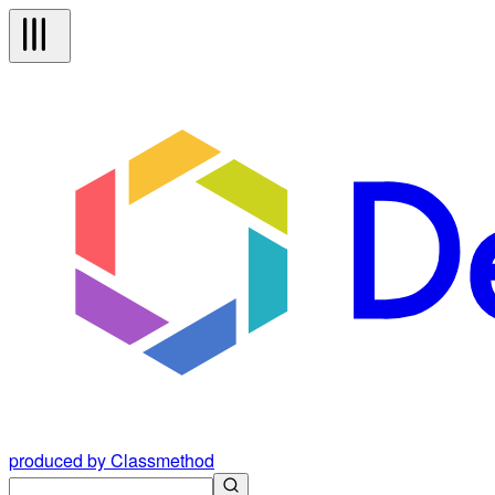
produced by Classmethod