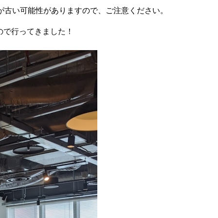
が古い可能性がありますので、ご注意ください。
ので行ってきました！