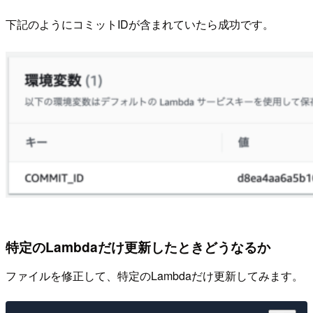
下記のようにコミットIDが含まれていたら成功です。
特定のLambdaだけ更新したときどうなるか
ファイルを修正して、特定のLambdaだけ更新してみます。