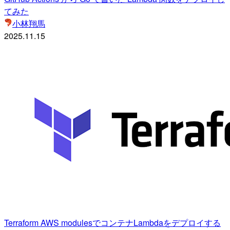
てみた
小林翔馬
2025.11.15
Terraform AWS modulesでコンテナLambdaをデプロイする