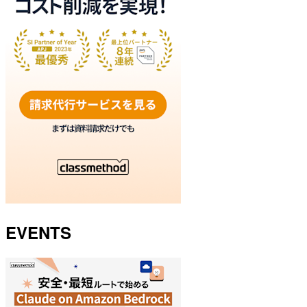
EVENTS