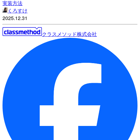
実装方法
くろすけ
2025.12.31
クラスメソッド株式会社