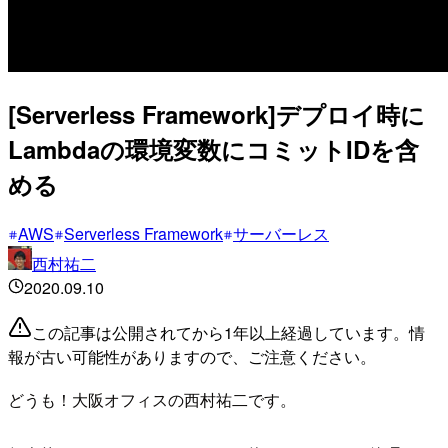
[Serverless Framework]デプロイ時に
Lambdaの環境変数にコミットIDを含
める
AWS
Serverless Framework
サーバーレス
西村祐二
2020.09.10
この記事は公開されてから1年以上経過しています。情
報が古い可能性がありますので、ご注意ください。
どうも！大阪オフィスの西村祐二です。