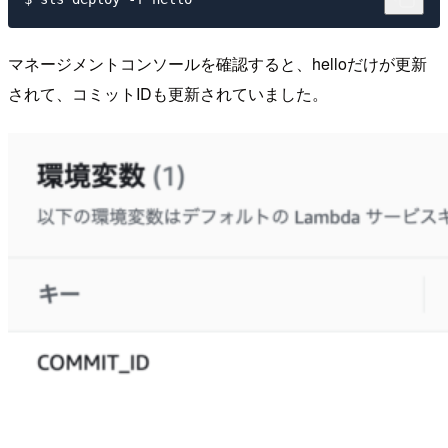
マネージメントコンソールを確認すると、helloだけが更新
されて、コミットIDも更新されていました。