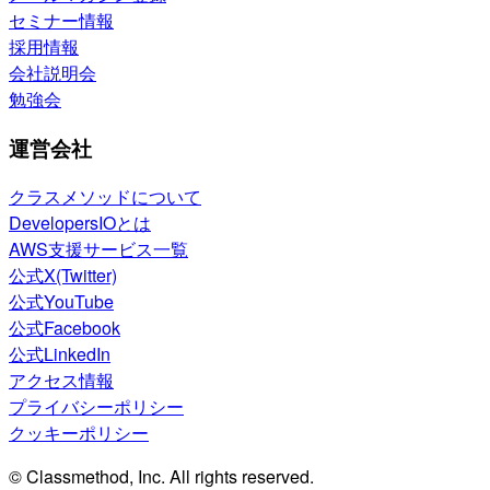
セミナー情報
採用情報
会社説明会
勉強会
運営会社
クラスメソッドについて
DevelopersIOとは
AWS支援サービス一覧
公式X(Twitter)
公式YouTube
公式Facebook
公式LinkedIn
アクセス情報
プライバシーポリシー
クッキーポリシー
© Classmethod, Inc. All rights reserved.