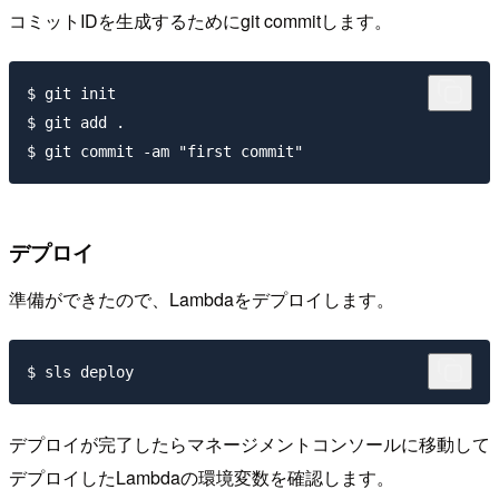
コミットIDを生成するためにgit commitします。
$ git init

$ git add .

デプロイ
準備ができたので、Lambdaをデプロイします。
デプロイが完了したらマネージメントコンソールに移動して
デプロイしたLambdaの環境変数を確認します。