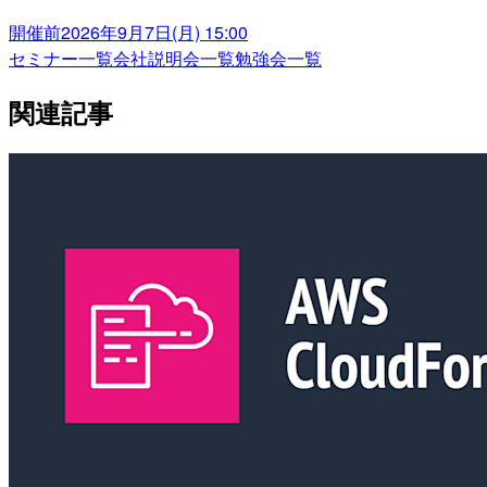
開催前
2026年9月7日(月) 15:00
セミナー一覧
会社説明会一覧
勉強会一覧
関連記事