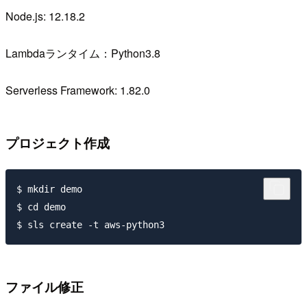
Node.js: 12.18.2
Lambdaランタイム：Python3.8
Serverless Framework: 1.82.0
プロジェクト作成
$ mkdir demo

$ cd demo

ファイル修正