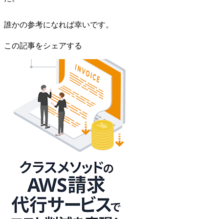
誰かの参考になれば幸いです。
この記事をシェアする