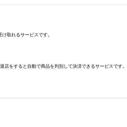
受け取れるサービスです。
て退店をすると自動で商品を判別して決済できるサービスです。