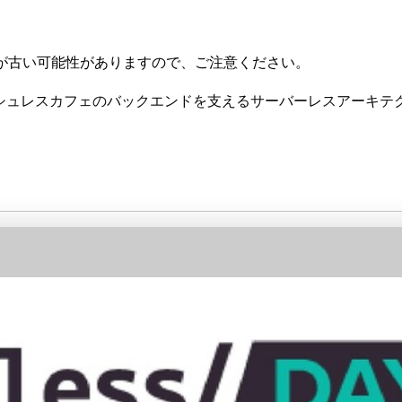
が古い可能性がありますので、ご注意ください。
シュレスカフェのバックエンドを支えるサーバーレスアーキテ