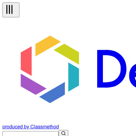
produced by Classmethod