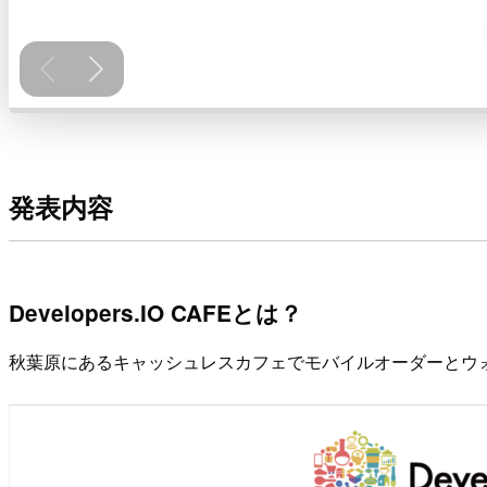
発表内容
Developers.IO CAFEとは？
秋葉原にあるキャッシュレスカフェでモバイルオーダーとウ