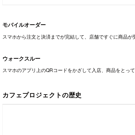
モバイルオーダー
スマホから注文と決済までが完結して、店舗ですぐに商品が
ウォークスルー
スマホのアプリ上のQRコードをかざして入店、商品をとっ
カフェプロジェクトの歴史