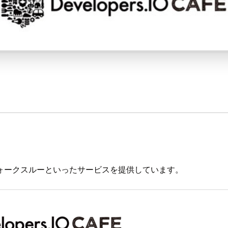
ォークスルーといったサービスを提供しています。