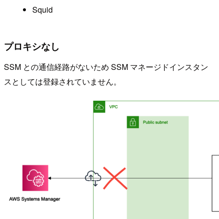
Squid
プロキシなし
SSM との通信経路がないため SSM マネージドインスタン
スとしては登録されていません。