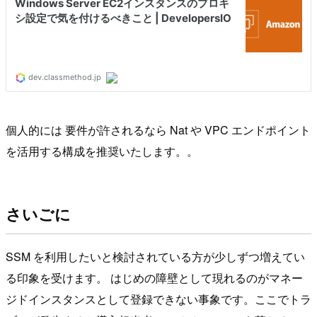
個人的には 要件が許されるなら Nat や VPC エンドポイント
を活用する構成を推奨いたします。。
さいごに
SSM を利用したいと検討されている方が少しずつ増えてい
る印象を受けます。 はじめの障壁として現れるのがマネー
ジドインスタンスとして登録できない事象です。ここでトラ