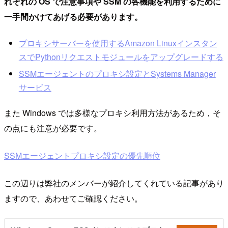
れぞれの OS で注意事項や SSM の各機能を利用するために
一手間かけてあげる必要があります。
プロキシサーバーを使用するAmazon Linuxインスタン
スでPythonリクエストモジュールをアップグレードする
SSMエージェントのプロキシ設定とSystems Manager
サービス
また Windows では多様なプロキシ利用方法があるため，そ
の点にも注意が必要です。
SSMエージェントプロキシ設定の優先順位
この辺りは弊社のメンバーが紹介してくれている記事があり
ますので、あわせてご確認ください。