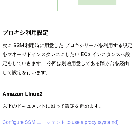
プロキシ利用設定
次に SSM 利用時に用意した プロキシサーバを利用する設定
をマネージドインスタンスにしたい EC2 インスタンスへ設
定をしていきます。 今回は別途用意してある踏み台を経由
して設定を行います。
Amazon Linux2
以下のドキュメントに沿って設定を進めます。
Configure SSM エージェント to use a proxy (systemd)