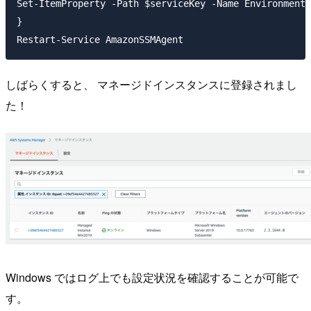
Set-ItemProperty -Path $serviceKey -Name Environment 
}

しばらくすると、 マネージドインスタンスに登録されまし
た！
Windows ではログ上でも設定状況を確認することが可能で
す。