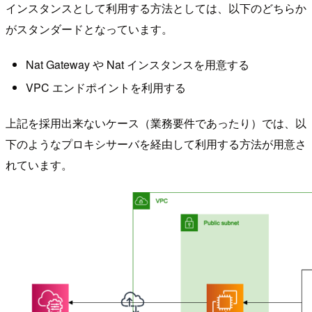
インスタンスとして利用する方法としては、以下のどちらか
がスタンダードとなっています。
Nat Gateway や Nat インスタンスを用意する
VPC エンドポイントを利用する
上記を採用出来ないケース（業務要件であったり）では、以
下のようなプロキシサーバを経由して利用する方法が用意さ
れています。