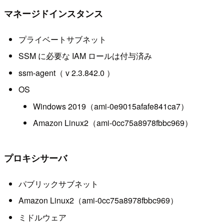
マネージドインスタンス
プライベートサブネット
SSM に必要な IAM ロールは付与済み
ssm-agent（ v 2.3.842.0 ）
OS
Windows 2019（ami-0e9015afafe841ca7）
Amazon Linux2（ami-0cc75a8978fbbc969）
プロキシサーバ
パブリックサブネット
Amazon Linux2（ami-0cc75a8978fbbc969）
ミドルウェア