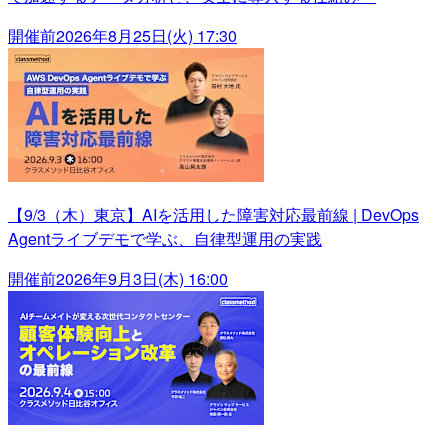
開催前
2026年8月25日(火) 17:30
【9/3（木）東京】AIを活用した障害対応最前線 | DevOps
Agentライブデモで学ぶ、自律型運用の実践
開催前
2026年9月3日(木) 16:00