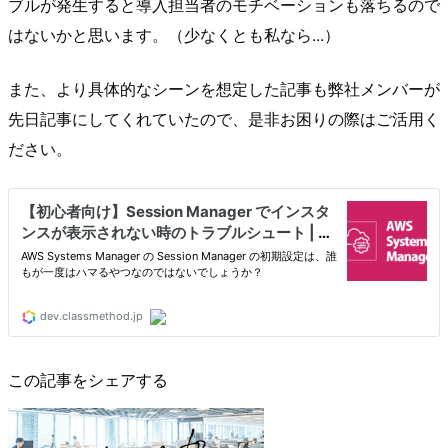
ブルが発生すると導入担当者のモチベーションも落ちるので
はないかと思います。（少なくとも私なら...）
また、より具体的なシーンを想定した記事も弊社メンバーが
先日記事にしてくれていたので、是非お困りの際はご活用く
ださい。
この記事をシェアする