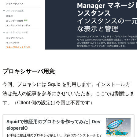
プロキシサーバ用意
今回、プロキシには Squid を利用します。インストール方
法は先人の記事を参考にさせていただき、ここでは割愛しま
す。（Client 側の設定は今回は不要です）