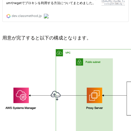
用意が完了すると以下の構成となります。