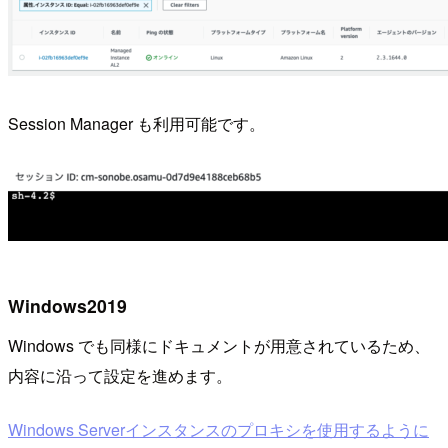
Session Manager も利用可能です。
Windows2019
Windows でも同様にドキュメントが用意されているため、
内容に沿って設定を進めます。
Windows Serverインスタンスのプロキシを使用するように