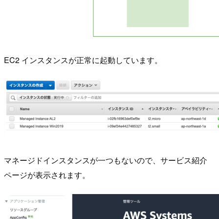
EC2 インスタンスが正常に起動しています。
マネージドインスタンスが一つもないので、サービス紹介
ページが表示されます。