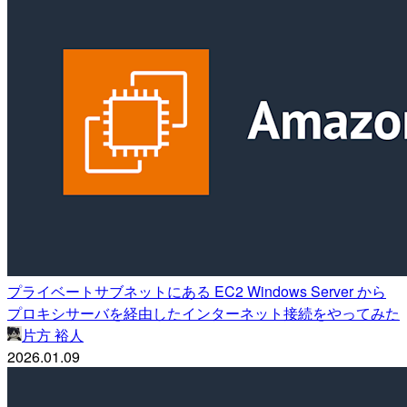
プライベートサブネットにある EC2 Windows Server から
プロキシサーバを経由したインターネット接続をやってみた
片方 裕人
2026.01.09