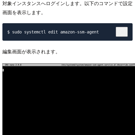
対象インスタンスへログインします。以下のコマンドで設定
画面を表示します。
編集画面が表示されます。