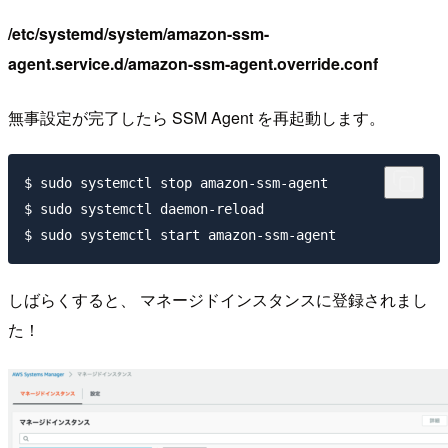
/etc/systemd/system/amazon-ssm-
agent.service.d/amazon-ssm-agent.override.conf
無事設定が完了したら SSM Agent を再起動します。
$ sudo systemctl stop amazon-ssm-agent

$ sudo systemctl daemon-reload

しばらくすると、 マネージドインスタンスに登録されまし
た！