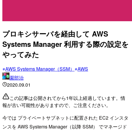
プロキシサーバを経由して AWS
Systems Manager 利用する際の設定を
やってみた
AWS Systems Manager（SSM）
AWS
園部治
2020.09.01
この記事は公開されてから1年以上経過しています。情
報が古い可能性がありますので、ご注意ください。
今では プライベートサブネットに配置された EC2 インスタ
ンスを AWS Systems Manager（以降 SSM） でマネージド