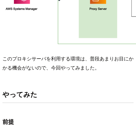
このプロキシサーバを利用する環境は、普段あまりお目にか
かる機会がないので、今回やってみました。
やってみた
前提