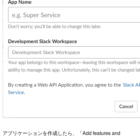
アプリケーションを作成したら、「Add features and