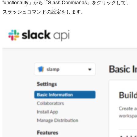
functionality」から「Slash Commands」をクリックして、
スラッシュコマンドの設定をします。