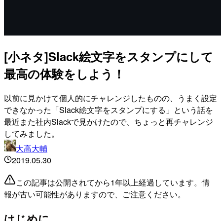
[小ネタ]Slack絵文字をスタンプにして
最高の体験をしよう！
以前に見かけて個人的にチャレンジしたものの、うまく設定
できなかった「Slack絵文字をスタンプにする」という話を
最近また社内Slackで見かけたので、ちょっと再チャレンジ
してみました。
大高大輔
2019.05.30
この記事は公開されてから1年以上経過しています。情
報が古い可能性がありますので、ご注意ください。
はじめに