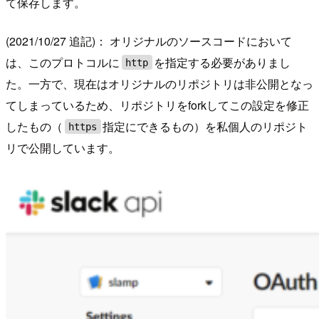
て保存します。
(2021/10/27 追記)： オリジナルのソースコードにおいて
は、このプロトコルに
を指定する必要がありまし
http
た。一方で、現在はオリジナルのリポジトリは非公開となっ
てしまっているため、リポジトリをforkしてこの設定を修正
したもの（
指定にできるもの）を私個人のリポジト
https
リで公開しています。