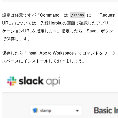
設定は任意ですが「Command」は
に、「Request
/stamp
URL」については、先程Herokuの画面で確認したアプリ
ケーションURLを指定します。指定したら「Save」ボタン
で保存します。
保存したら「Install App to Workspace」でコマンドをワーク
スペースにインストールしておきましょう。