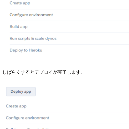
しばらくするとデプロイが完了します。