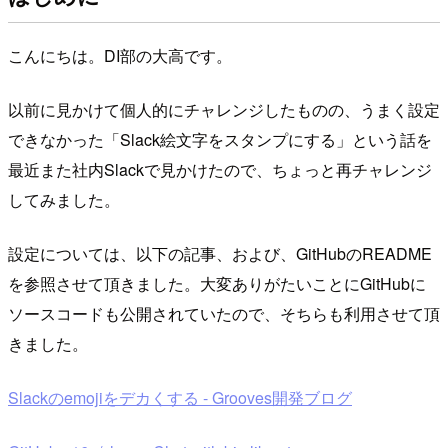
こんにちは。DI部の大高です。
以前に見かけて個人的にチャレンジしたものの、うまく設定
できなかった「Slack絵文字をスタンプにする」という話を
最近また社内Slackで見かけたので、ちょっと再チャレンジ
してみました。
設定については、以下の記事、および、GitHubのREADME
を参照させて頂きました。大変ありがたいことにGitHubに
ソースコードも公開されていたので、そちらも利用させて頂
きました。
Slackのemojiをデカくする - Grooves開発ブログ