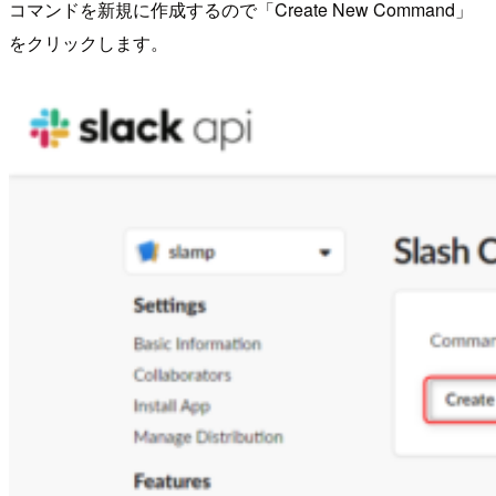
コマンドを新規に作成するので「Create New Command」
をクリックします。