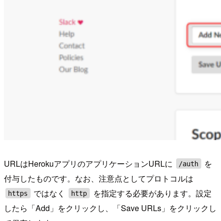
URLはHerokuアプリのアプリケーションURLに
を
/auth
付与したものです。なお、注意点としてプロトコルは
ではなく
を指定する必要があります。設定
https
http
したら「Add」をクリックし、「Save URLs」をクリックし