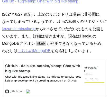
GitHub - 16g/slamp: Chat with big like stamp
(2021/10/27 追記)： 上記のリポジトリは現在は非公開に
なってしまっているようです。以下の私個人のリポジトリに
kazumihirata/slamp
からforkさせていただいたものを公開し
ています。また、詳細は省きますが、現在はHerokuの
MongoDBアドオン
が利用できなくなっているため、
mLab
わたしは
こちらのMongoDB
を別途利用しています。