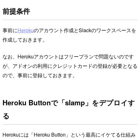
前提条件
事前に
Heroku
のアカウント作成とSlackのワークスペースを
作成しておきます。
なお、Herokuアカウントはフリープランで問題ないのです
が、アドオンの利用にクレジットカードの登録が必要となる
ので、事前に登録しておきます。
Heroku Buttonで「slamp」をデプロイす
る
Herokuには「Heroku Button」という最高にイケてる仕組み