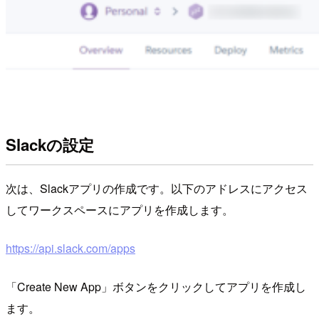
Slackの設定
次は、Slackアプリの作成です。以下のアドレスにアクセス
してワークスペースにアプリを作成します。
https://api.slack.com/apps
「Create New App」ボタンをクリックしてアプリを作成し
ます。