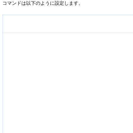
コマンドは以下のように設定します。