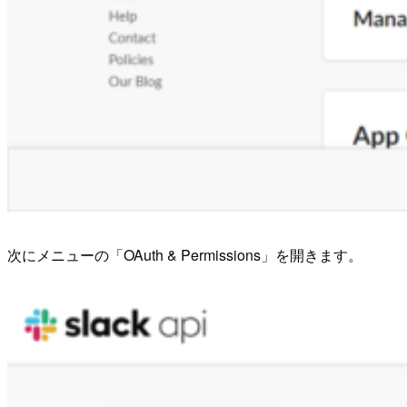
次にメニューの「OAuth & Permissions」を開きます。