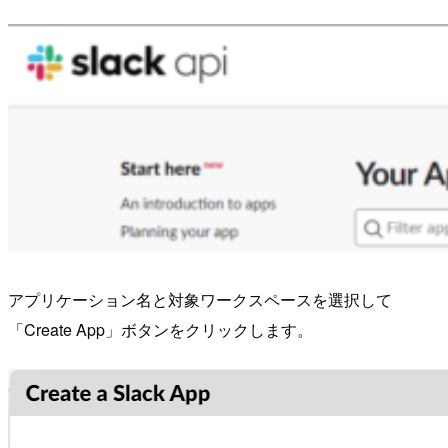
アプリケーション名と対象ワークスペースを選択して
「Create App」ボタンをクリックします。