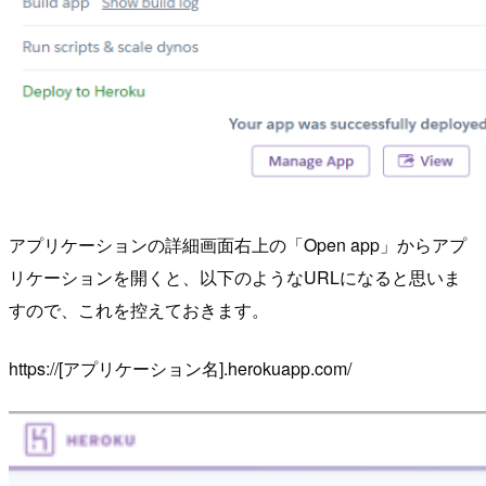
アプリケーションの詳細画面右上の「Open app」からアプ
リケーションを開くと、以下のようなURLになると思いま
すので、これを控えておきます。
https://[アプリケーション名].herokuapp.com/