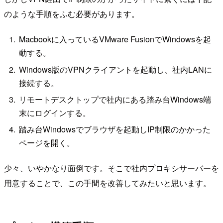
のような手順をふむ必要があります。
Macbookに入っているVMware FusionでWindowsを起
動する。
Windows版のVPNクライアントを起動し、社内LANに
接続する。
リモートデスクトップで社内にある踏み台Windows端
末にログインする。
踏み台Windowsでブラウザを起動しIP制限のかかった
ページを開く。
少々、いやかなり面倒です。そこで社内プロキシサーバーを
用意することで、この手間を改善してみたいと思います。