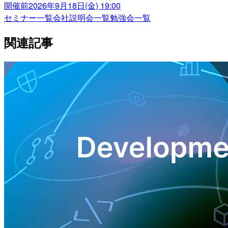
開催前
2026年9月18日(金) 19:00
セミナー一覧
会社説明会一覧
勉強会一覧
関連記事