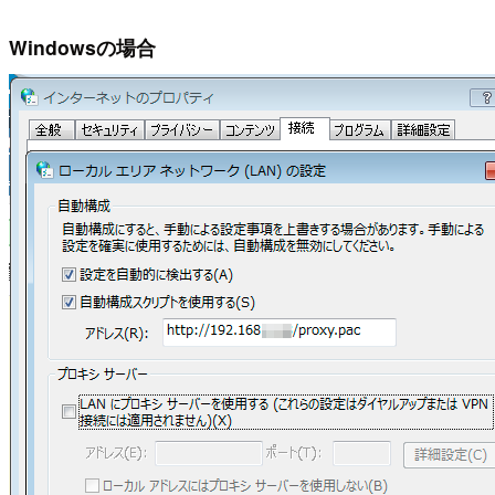
Windowsの場合