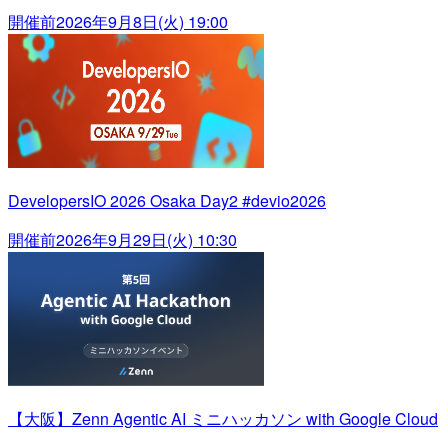
開催前
2026年9月8日(火) 19:00
DevelopersIO 2026 Osaka Day2 #devio2026
開催前
2026年9月29日(火) 10:30
【大阪】Zenn Agentic AI ミニハッカソン with Google Cloud