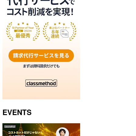
EVENTS