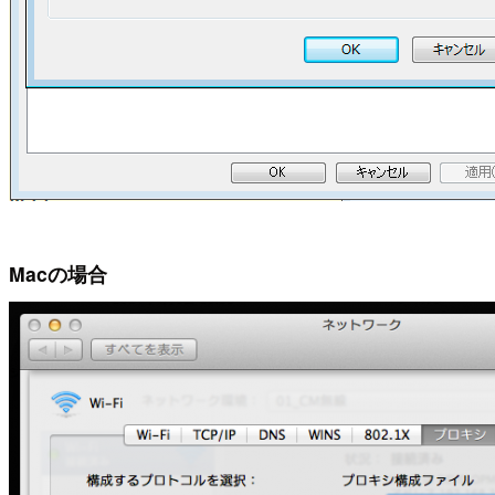
Macの場合