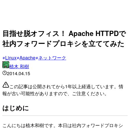
目指せ脱オフィス！ Apache HTTPDで
社内フォワードプロキシを立ててみた
Linux
Apache
ネットワーク
植木 和樹
2014.04.15
この記事は公開されてから1年以上経過しています。情
報が古い可能性がありますので、ご注意ください。
はじめに
こんにちは植木和樹です。本日は社内フォワードプロキシ