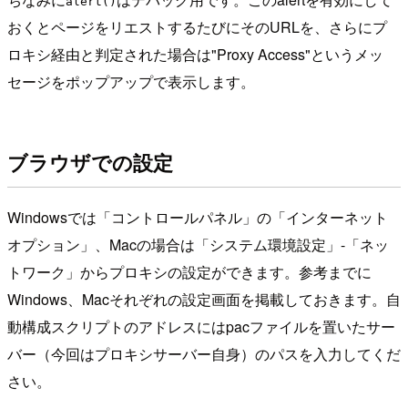
alert()
おくとページをリエストするたびにそのURLを、さらにプ
ロキシ経由と判定された場合は"Proxy Access"というメッ
セージをポップアップで表示します。
ブラウザでの設定
Windowsでは「コントロールパネル」の「インターネット
オプション」、Macの場合は「システム環境設定」-「ネッ
トワーク」からプロキシの設定ができます。参考までに
Windows、Macそれぞれの設定画面を掲載しておきます。自
動構成スクリプトのアドレスにはpacファイルを置いたサー
バー（今回はプロキシサーバー自身）のパスを入力してくだ
さい。