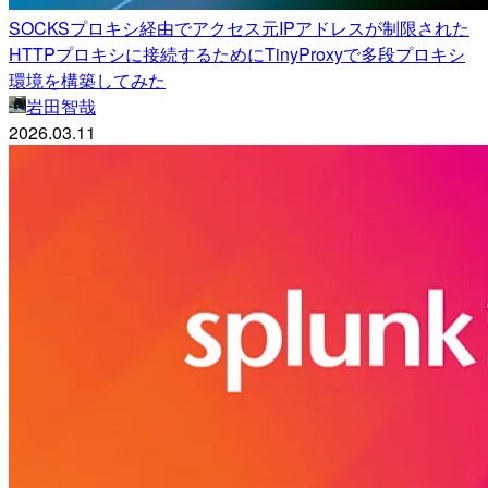
SOCKSプロキシ経由でアクセス元IPアドレスが制限された
HTTPプロキシに接続するためにTinyProxyで多段プロキシ
環境を構築してみた
岩田智哉
2026.03.11