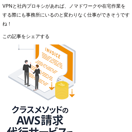
VPNと社内プロキシがあれば、ノマドワークや在宅作業を
する際にも事務所にいるのと変わりなく仕事ができそうです
ね！
この記事をシェアする