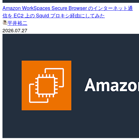
Amazon WorkSpaces Secure Browser のインターネット通
信を EC2 上の Squid プロキシ経由にしてみた
平井裕二
2026.07.27