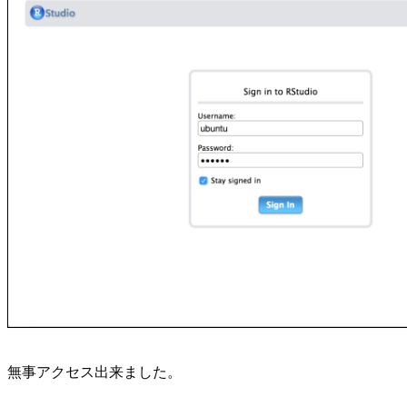
無事アクセス出来ました。