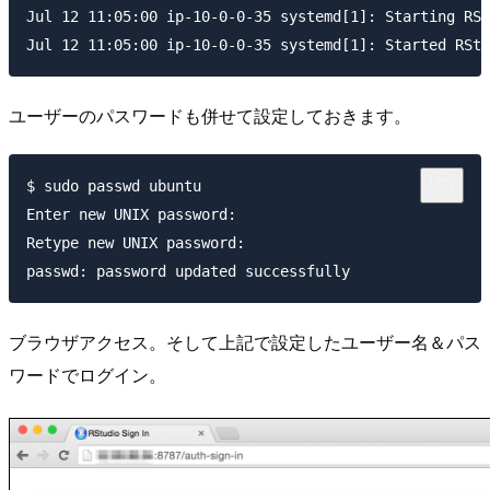
Jul 12 11:05:00 ip-10-0-0-35 systemd[1]: Starting RSt
ユーザーのパスワードも併せて設定しておきます。
$ sudo passwd ubuntu

Enter new UNIX password: 

Retype new UNIX password: 

ブラウザアクセス。そして上記で設定したユーザー名＆パス
ワードでログイン。