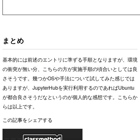
まとめ
基本的には前述のエントリに準ずる手順となりますが、環境
の衝突が無い分、こちらの方が実施手順の頃合いとしては良
さそうです。幾つかOSや手法について試してみた感じでは
ありますが、JupyterHubを実行利用するのであればUbuntu
が都合良さそうだなというのが個人的な感想です。こちらか
らは以上です。
この記事をシェアする