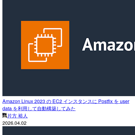
Amazon Linux 2023 の EC2 インスタンスに Postfix を user
data を利用して自動構築してみた
片方 裕人
2026.04.02