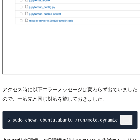
アクセス時に以下エラーメッセージは変わらず出ていました
ので、一応先と同じ対応を施しておきました。