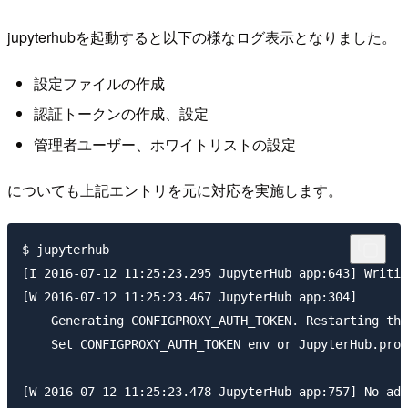
jupyterhubを起動すると以下の様なログ表示となりました。
設定ファイルの作成
認証トークンの作成、設定
管理者ユーザー、ホワイトリストの設定
についても上記エントリを元に対応を実施します。
$ jupyterhub

[I 2016-07-12 11:25:23.295 JupyterHub app:643] Writin
[W 2016-07-12 11:25:23.467 JupyterHub app:304] 

    Generating CONFIGPROXY_AUTH_TOKEN. Restarting the
    Set CONFIGPROXY_AUTH_TOKEN env or JupyterHub.prox
[W 2016-07-12 11:25:23.478 JupyterHub app:757] No adm