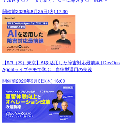
開催前
2026年8月25日(火) 17:30
【9/3（木）東京】AIを活用した障害対応最前線 | DevOps
Agentライブデモで学ぶ、自律型運用の実践
開催前
2026年9月3日(木) 16:00