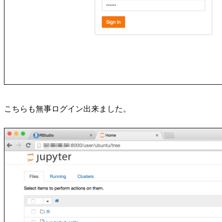
こちらも無事ログイン出来ました。