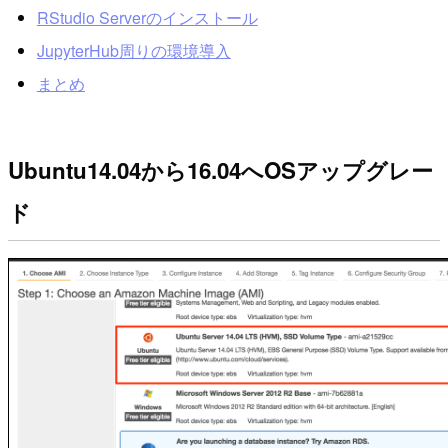
RStudio Serverのインストール
JupyterHub周りの環境導入
まとめ
Ubuntu14.04から16.04へOSアップグレー
ド