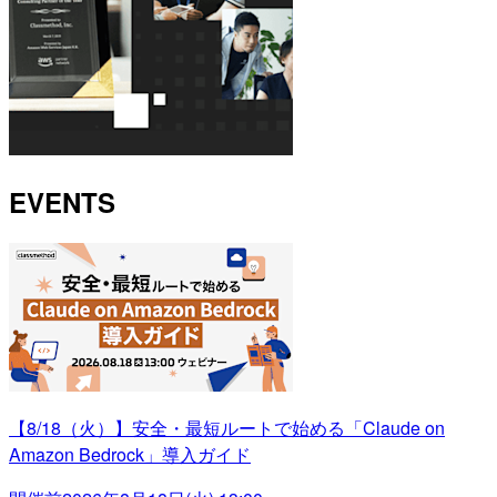
EVENTS
【8/18（火）】安全・最短ルートで始める「Claude on
Amazon Bedrock」導入ガイド