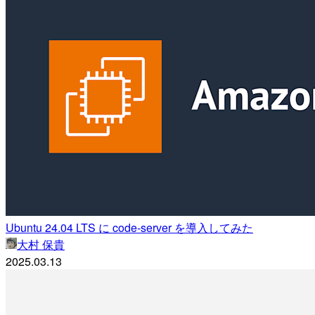
Ubuntu 24.04 LTS に code-server を導入してみた
大村 保貴
2025.03.13