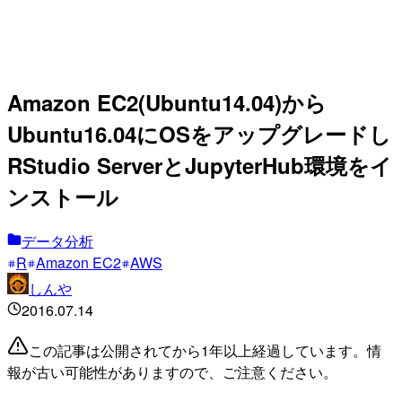
Amazon EC2(Ubuntu14.04)から
Ubuntu16.04にOSをアップグレードし
RStudio ServerとJupyterHub環境をイ
ンストール
データ分析
R
Amazon EC2
AWS
しんや
2016.07.14
この記事は公開されてから1年以上経過しています。情
報が古い可能性がありますので、ご注意ください。