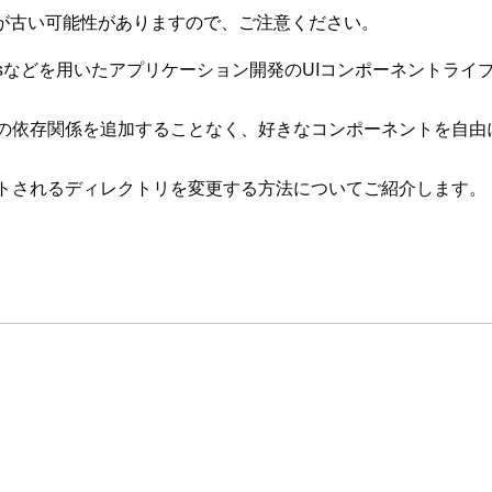
が古い可能性がありますので、ご注意ください。
t.jsなどを用いたアプリケーション開発のUIコンポーネントラ
の依存関係を追加することなく、好きなコンポーネントを自由
トされるディレクトリを変更する方法についてご紹介します。