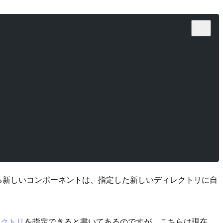
追加する新しいコンポーネントは、指定した新しいディレクトリに自
レクトリ
を指定できると書いてあるのですが、こちらは現在