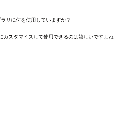
イブラリに何を使用していますか？
にカスタマイズして使用できるのは嬉しいですよね。