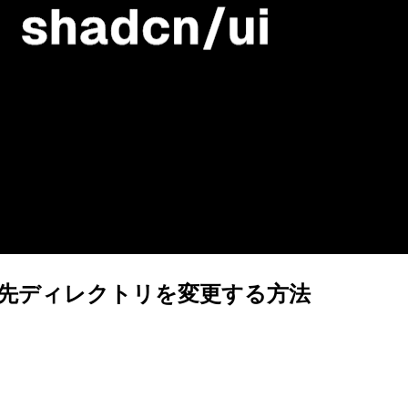
ート先ディレクトリを変更する方法