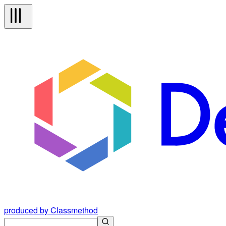
produced by Classmethod