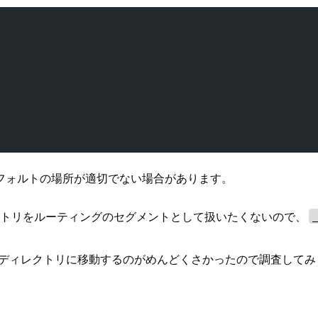
フォルトの場所が適切でない場合があります。
sディレクトリをルーティングのセグメントとして扱いたくないので、
回このディレクトリに移動するのがめんどくさかったので調査して