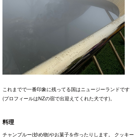
これまでで一番印象に残ってる国はニュージーランドです
(プロフィールはNZの宿で出迎えてくれた犬です)。
料理
チャンプルー(炒め物)やお菓子を作ったりします。 クッキー