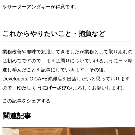
やサーターアンダギーが得意です。
これからやりたいこと・抱負など
業務改善や趣味で勉強してきましたが業務として取り組むの
は初めてですので、まずは周りについていけるように日々精
進し学んだことを記事にしていきます。その後、
Developers.IO CAFE沖縄店を出店したいと思っております
ので、
ゆたしく うにげーさびら
(よろしくお願いします)。
この記事をシェアする
関連記事