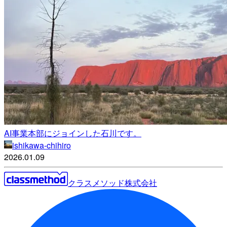
AI事業本部にジョインした石川です。
ishikawa-chihiro
2026.01.09
クラスメソッド株式会社