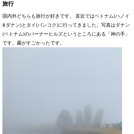
旅行
国内外どちらも旅行が好きです。 直近ではベトナム(ハノイ
&ダナン)とタイ(バンコク)に行ってきました。写真はダナン
(ベトナム)のバーナーヒルズというところにある「神の手」
です。霧がすごかったです。