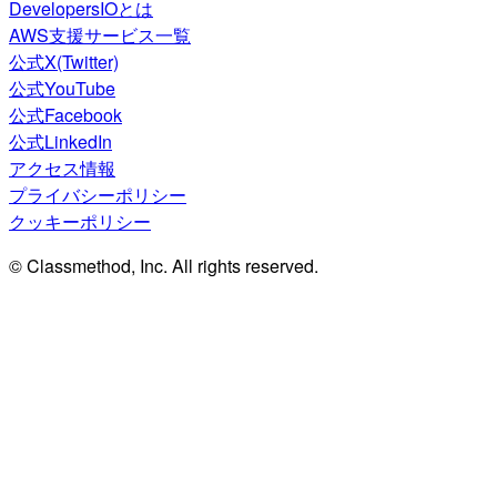
DevelopersIOとは
AWS支援サービス一覧
公式X(Twitter)
公式YouTube
公式Facebook
公式LinkedIn
アクセス情報
プライバシーポリシー
クッキーポリシー
© Classmethod, Inc. All rights reserved.