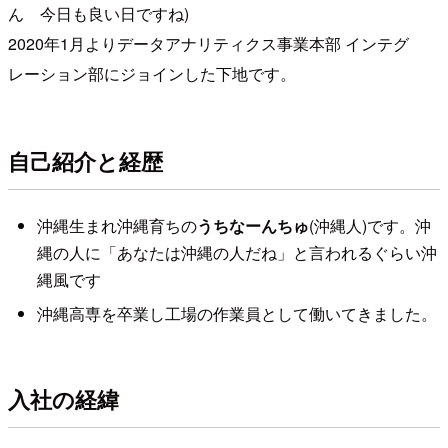
ん 今日も良い日ですね)
2020年1月よりデータアナリティクス事業本部 インテグ
レーション部にジョインした下地です。
自己紹介と経歴
沖縄生まれ沖縄育ちの
うちなーんちゅ
(沖縄人)です。沖
縄の人に「あなたは沖縄の人だね」と言われるぐらい沖
縄風です
沖縄高専を卒業し工場の作業員として働いてきました。
入社の経緯