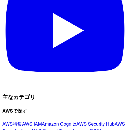
主なカテゴリ
AWSで探す
AWS特集
AWS IAM
Amazon Cognito
AWS Security Hub
AWS