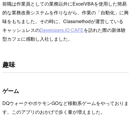
前職は作業員としての業務以外にExcelVBAを使用した簡易
的な業務改善システムを作りながら、作業の「自動化」に興
味をもちました。その時に、Classmethodが運営している
キャッシュレスの
Developers.IO CAFE
を訪れた際の新体験
型カフェに感動し入社しました。
趣味
ゲーム
DQウォークやポケモンGOなど移動系ゲームをやっておりま
す。このアプリのおかげで歩く量が増えました。