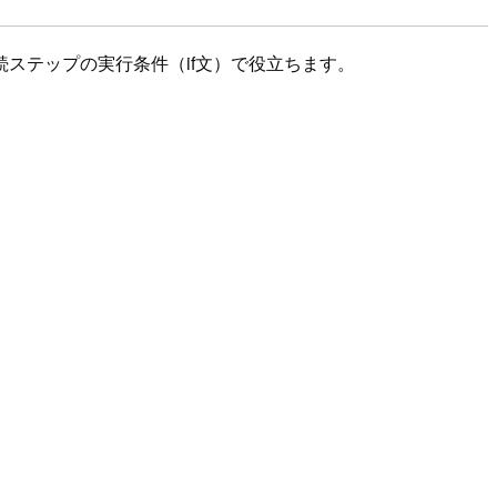
ステップの実行条件（if文）で役立ちます。