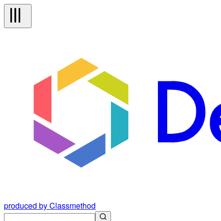
produced by Classmethod