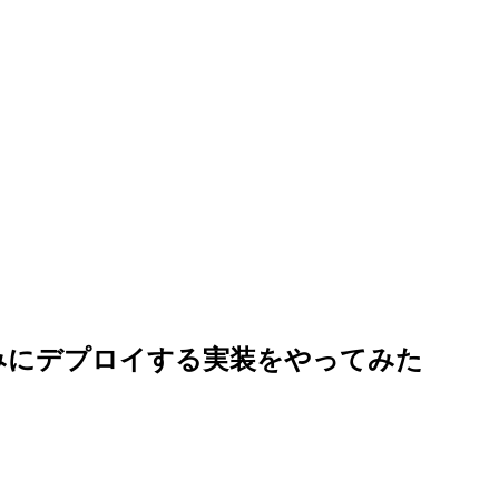
ンのみにデプロイする実装をやってみた