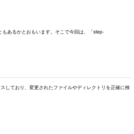
あるかとおもいます。そこで今回は、「step-
メンテナンスしており、変更されたファイルやディレクトリを正確に検