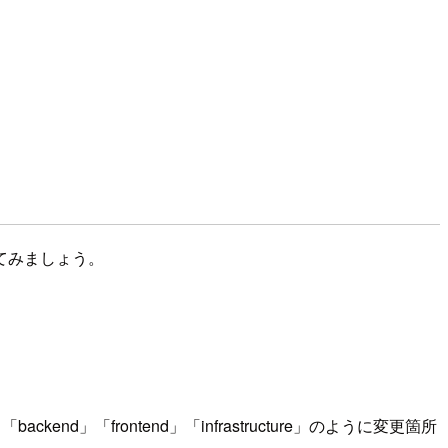
てみましょう。
frontend」「infrastructure」のように変更箇所