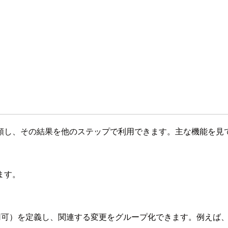
類し、その結果を他のステップで利用できます。主な機能を見
ます。
義し、関連する変更をグループ化できます。例えば、「backend」「