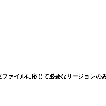
ストの変更ファイルに応じて必要なリージョ