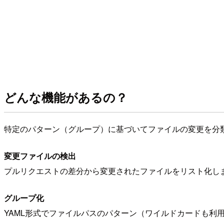
どんな機能があるの？
特定のパターン（グループ）に基づいてファイルの変更を分
変更ファイルの検出
プルリクエストの差分から変更されたファイルをリスト化し
グループ化
YAML形式でファイルパスのパターン（ワイルドカードも利用可）を定