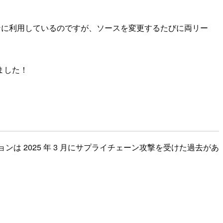
ンをメインに利用しているのですが、ソースを変更するたびに両リー
ました！
のアクションは 2025 年 3 月にサプライチェーン攻撃を受けた過去があ