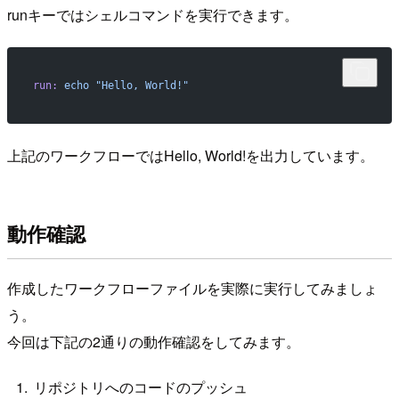
runキーではシェルコマンドを実行できます。
run:
 echo
 "Hello, World!"
上記のワークフローではHello, World!を出力しています。
動作確認
作成したワークフローファイルを実際に実行してみましょ
う。
今回は下記の2通りの動作確認をしてみます。
リポジトリへのコードのプッシュ