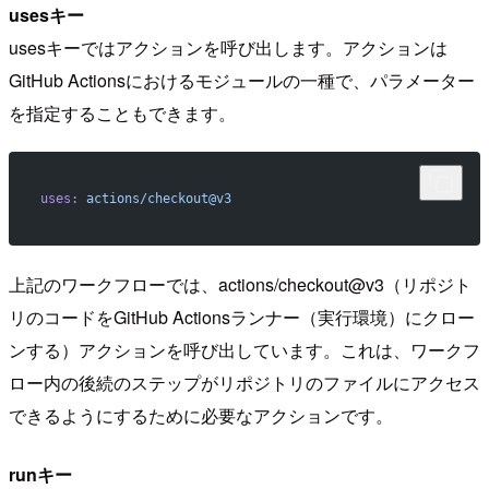
usesキー
usesキーではアクションを呼び出します。アクションは
GitHub Actionsにおけるモジュールの一種で、パラメーター
を指定することもできます。
uses:
 actions/checkout@v3
上記のワークフローでは、actions/checkout@v3（リポジト
リのコードをGitHub Actionsランナー（実行環境）にクロー
ンする）アクションを呼び出しています。これは、ワークフ
ロー内の後続のステップがリポジトリのファイルにアクセス
できるようにするために必要なアクションです。
runキー