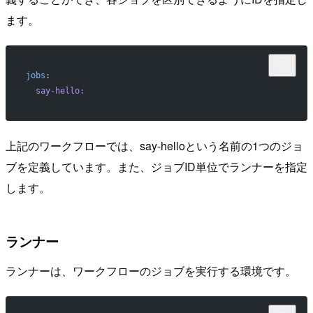
ます。
jobs
:
  say-hello:
上記のワークフローでは、say-helloという名前の1つのジョ
ブを定義しています。また、ジョブID単位でランナーを指定
します。
ランナー
ランナーは、ワークフローのジョブを実行する環境です。