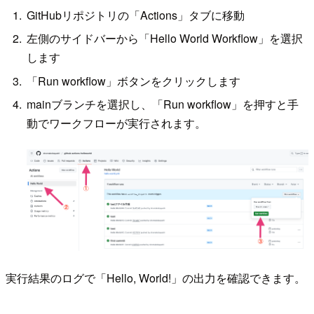
GitHubリポジトリの「Actions」タブに移動
左側のサイドバーから「Hello World Workflow」を選択
します
「Run workflow」ボタンをクリックします
mainブランチを選択し、「Run workflow」を押すと手
動でワークフローが実行されます。
実行結果のログで「Hello, World!」の出力を確認できます。