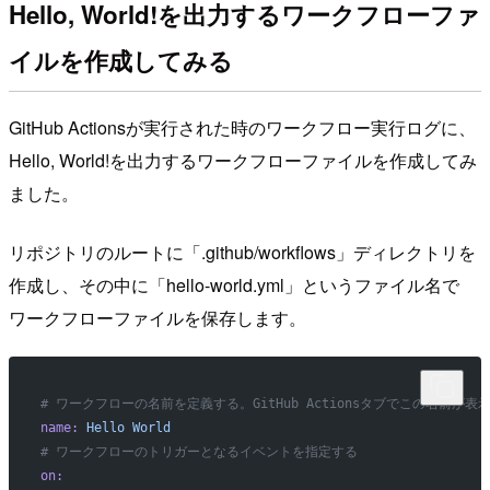
Hello, World!を出力するワークフローファ
イルを作成してみる
GitHub Actionsが実行された時のワークフロー実行ログに、
Hello, World!を出力するワークフローファイルを作成してみ
ました。
リポジトリのルートに「.github/workflows」ディレクトリを
作成し、その中に「hello-world.yml」というファイル名で
ワークフローファイルを保存します。
# ワークフローの名前を定義する。GitHub Actionsタブでこの名前が表
name:
 Hello
 World
# ワークフローのトリガーとなるイベントを指定する
on: