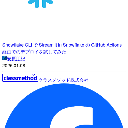
Snowflake CLI で Streamlit in Snowflake の GitHub Actions
経由でのデプロイを試してみた
安原朋紀
2026.01.08
クラスメソッド株式会社