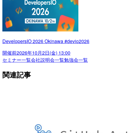
DevelopersIO 2026 Okinawa #devio2026
開催前
2026年10月2日(金) 13:00
セミナー一覧
会社説明会一覧
勉強会一覧
関連記事