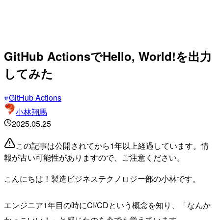
GitHub ActionsでHello, World!を出力
してみた
GitHub Actions
小林翔馬
2025.05.25
この記事は公開されてから1年以上経過しています。情
報が古い可能性がありますので、ご注意ください。
こんにちは！製造ビジネステクノロジー部の小林です。
エンジニア1年目の時にCI/CDという概念を知り、「なんか
かっこいい！」と感じたのを今でも覚えています。