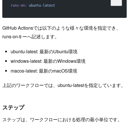
runs-on:
 ubuntu-latest
GitHub Actionsでは以下のような様々な環境を指定でき、
runs-onキーへ記述します。
ubuntu-latest: 最新のUbuntu環境
windows-latest: 最新のWindows環境
macos-latest: 最新のmacOS環境
上記のワークフローでは、ubuntu-latestを指定しています。
ステップ
ステップは、ワークフローにおける処理の最小単位です。