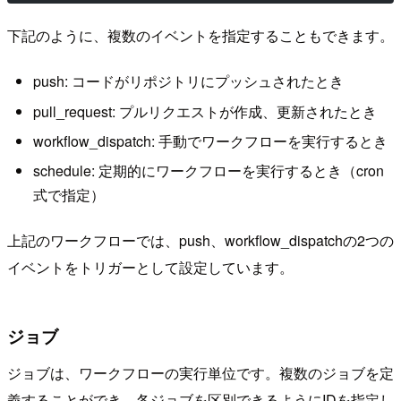
下記のように、複数のイベントを指定することもできます。
push: コードがリポジトリにプッシュされたとき
pull_request: プルリクエストが作成、更新されたとき
workflow_dispatch: 手動でワークフローを実行するとき
schedule: 定期的にワークフローを実行するとき（cron
式で指定）
上記のワークフローでは、push、workflow_dispatchの2つの
イベントをトリガーとして設定しています。
ジョブ
ジョブは、ワークフローの実行単位です。複数のジョブを定
義することができ、各ジョブを区別できるようにIDを指定し