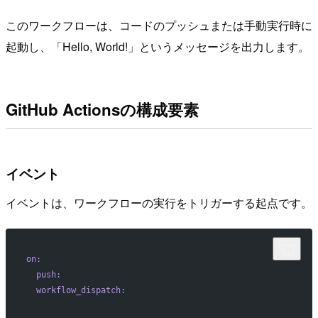
このワークフローは、コードのプッシュまたは手動実行時に
起動し、「Hello, World!」というメッセージを出力します。
GitHub Actionsの構成要素
イベント
イベントは、ワークフローの実行をトリガーする起点です。
on:
  push:
  workflow_dispatch: