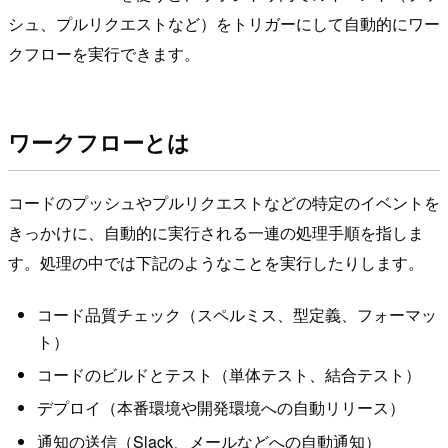
シュ、プルリクエストなど）をトリガーにして自動的にワー
クフローを実行できます。
ワークフローとは
コードのプッシュやプルリクエストなどの特定のイベントを
きっかけに、自動的に実行される一連の処理手順を指しま
す。処理の中では下記のようなことを実行したりします。
コード品質チェック（スペルミス、型定義、フォーマッ
ト）
コードのビルドとテスト（単体テスト、結合テスト）
デプロイ（本番環境や開発環境への自動リリース）
通知の送信（Slack、メールなどへの自動通知）