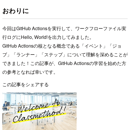
おわりに
今回はGitHub Actionsを実行して、ワークフローファイル実
行ログにHello, World!を出力してみました。
GitHub Actionsの核となる概念である「イベント」「ジョ
ブ」「ランナー」「ステップ」について理解を深めることが
できました！この記事が、GitHub Actionsの学習を始めた方
の参考となれば幸いです。
この記事をシェアする