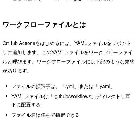
ワークフローファイルとは
GitHub Actionsをはじめるには、YAMLファイルをリポジト
リに追加します。このYAMLファイルをワークフローファイ
ルと呼びます。ワークフローファイルには下記のような規約
があります。
ファイルの拡張子は、「.yml」または「.yaml」
YAMLファイルは「.github/workflows」ディレクトリ直
下に配置する
ファイル名は任意で指定できる