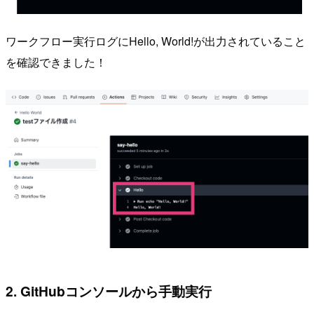
ワークフロー実行ログにHello, World!が出力されていること
を確認できました！
2. GitHubコンソールから手動実行