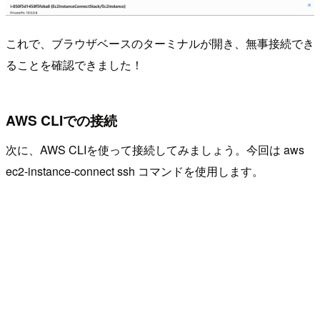
これで、ブラウザベースのターミナルが開き、無事接続でき
ることを確認できました！
AWS CLIでの接続
次に、AWS CLIを使って接続してみましょう。今回は aws
ec2-instance-connect ssh コマンドを使用します。