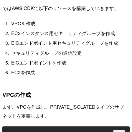
ではAWS CDKで以下のリソースを構築していきます。
VPCを作成
EC2インスタンス用セキュリティグループを作成
EICエンドポイント用セキュリティグループを作成
セキュリティグループの通信設定
EICエンドポイントを作成
EC2を作成
VPCの作成
まず、VPCを作成し、PRIVATE_ISOLATEDタイプのサブ
ネットを定義します。