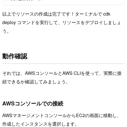
以上でリソースの作成は完了です！ターミナルで cdk
deploy コマンドを実行して、リソースをデプロイしましょ
う。
動作確認
それでは、AWSコンソールとAWS CLIを使って、実際に接
続できるか確認してみましょう。
AWSコンソールでの接続
AWSマネージメントコンソールからEC2の画面に移動し、
作成したインスタンスを選択します。