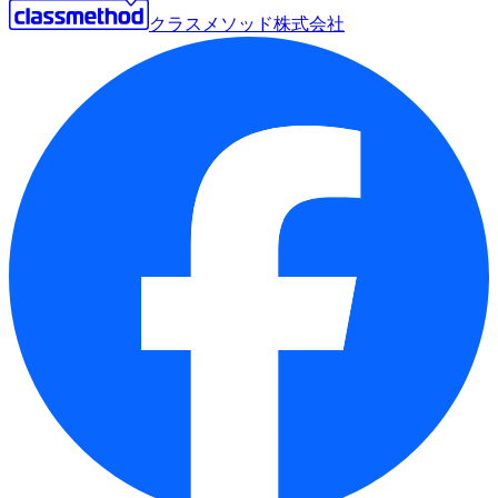
クラスメソッド株式会社