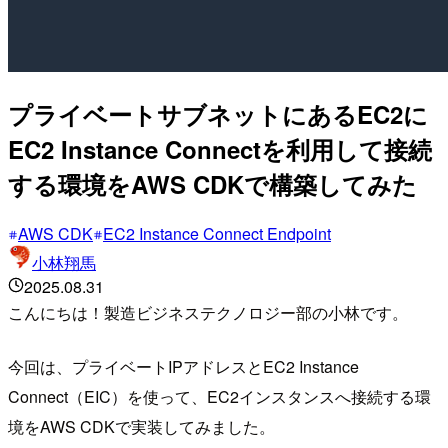
プライベートサブネットにあるEC2に
EC2 Instance Connectを利用して接続
する環境をAWS CDKで構築してみた
AWS CDK
EC2 Instance Connect Endpoint
小林翔馬
2025.08.31
こんにちは！製造ビジネステクノロジー部の小林です。
今回は、プライベートIPアドレスとEC2 Instance
Connect（EIC）を使って、EC2インスタンスへ接続する環
境をAWS CDKで実装してみました。