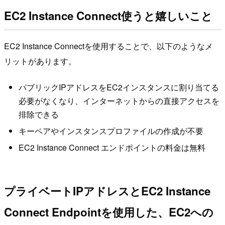
EC2 Instance Connect使うと嬉しいこと
EC2 Instance Connectを使用することで、以下のようなメ
リットがあります。
パブリックIPアドレスをEC2インスタンスに割り当てる
必要がなくなり、インターネットからの直接アクセスを
排除できる
キーペアやインスタンスプロファイルの作成が不要
EC2 Instance Connect エンドポイントの料金は無料
プライベートIPアドレスとEC2 Instance
Connect Endpointを使用した、EC2への