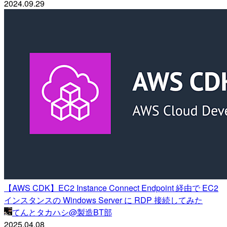
2024.09.29
【AWS CDK】EC2 Instance Connect Endpoint 経由で EC2
インスタンスの Windows Server に RDP 接続してみた
てんとタカハシ@製造BT部
2025.04.08