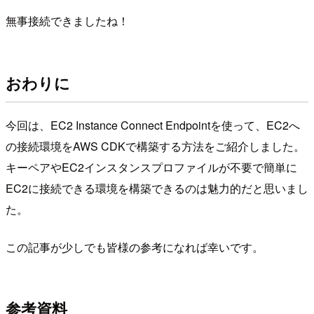
無事接続できましたね！
おわりに
今回は、EC2 Instance Connect Endpointを使って、EC2へ
の接続環境をAWS CDKで構築する方法をご紹介しました。
キーペアやEC2インスタンスプロファイルが不要で簡単に
EC2に接続できる環境を構築できるのは魅力的だと思いまし
た。
この記事が少しでも皆様の参考になれば幸いです。
参考資料