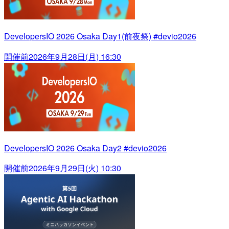
DevelopersIO 2026 Osaka Day1(前夜祭) #devio2026
開催前
2026年9月28日(月) 16:30
DevelopersIO 2026 Osaka Day2 #devio2026
開催前
2026年9月29日(火) 10:30