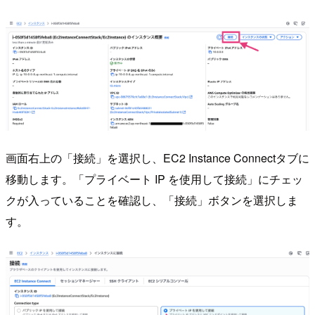
画面右上の「接続」を選択し、EC2 Instance Connectタブに
移動します。「プライベート IP を使用して接続」にチェッ
クが入っていることを確認し、「接続」ボタンを選択しま
す。