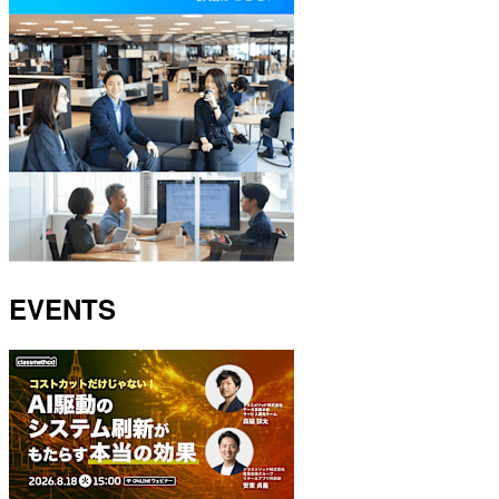
EVENTS