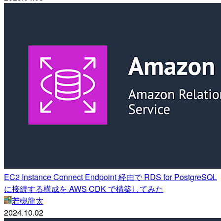
EC2 Instance Connect Endpoint 経由で RDS for PostgreSQL
に接続する構成を AWS CDK で構築してみた
若槻龍太
2024.10.02