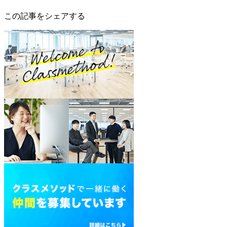
この記事をシェアする