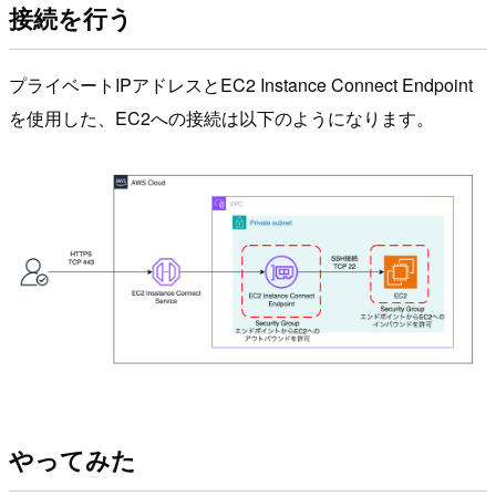
接続を行う
プライベートIPアドレスとEC2 Instance Connect Endpoint
を使用した、EC2への接続は以下のようになります。
やってみた