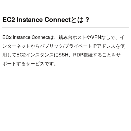
EC2 Instance Connectとは？
EC2 Instance Connectは、踏み台ホストやVPNなしで、イ
ンターネットからパブリック/プライベートIPアドレスを使
用してEC2インスタンスにSSH、RDP接続することをサ
ポートするサービスです。