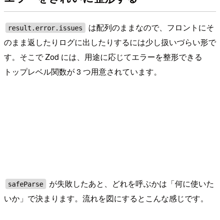
は配列のままなので、フロントにそ
result.error.issues
のまま返したりログに出したりするには少し扱いづらい形で
す。そこで Zod には、用途に応じてエラーを整形できる
トップレベル関数が 3 つ用意されています。
が失敗したあと、どれを呼ぶかは「何に使いた
safeParse
いか」で決まります。流れを図にするとこんな感じです。