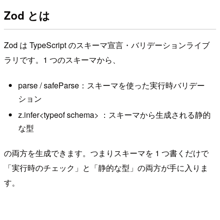
Zod とは
Zod は TypeScript のスキーマ宣言・バリデーションライブ
ラリです。1 つのスキーマから、
parse / safeParse：スキーマを使った実行時バリデー
ション
z.infer<typeof schema> ：スキーマから生成される静的
な型
の両方を生成できます。つまりスキーマを 1 つ書くだけで
「実行時のチェック」と「静的な型」の両方が手に入りま
す。