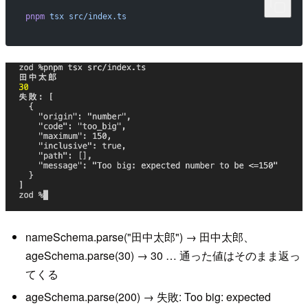
pnpm
 tsx
 src/index.ts
nameSchema.parse("田中太郎") → 田中太郎、
ageSchema.parse(30) → 30 … 通った値はそのまま返っ
てくる
ageSchema.parse(200) → 失敗: Too big: expected