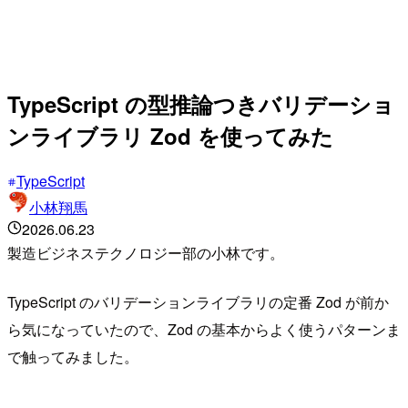
TypeScript の型推論つきバリデーショ
ンライブラリ Zod を使ってみた
TypeScript
小林翔馬
2026.06.23
製造ビジネステクノロジー部の小林です。
TypeScript のバリデーションライブラリの定番 Zod が前か
ら気になっていたので、Zod の基本からよく使うパターンま
で触ってみました。