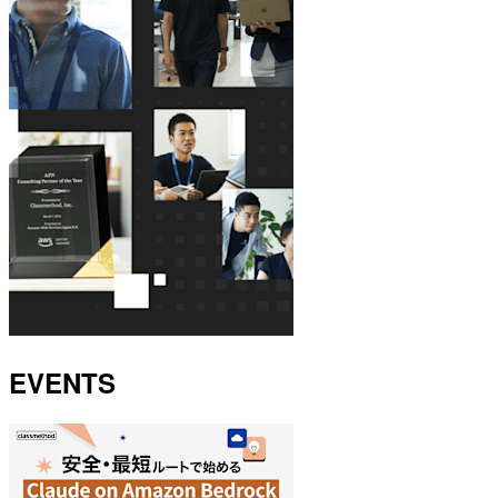
EVENTS