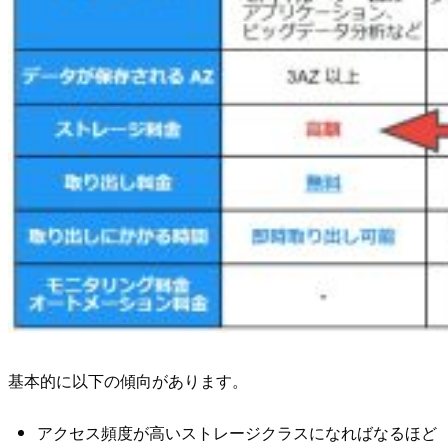
基本的に以下の傾向があります。
アクセス頻度が高いストレージクラスになればなるほど