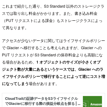
これまで紹介した通り、S3 Standard 以外のストレージクラ
スでは取り出し料金がかかります。また、書き込み料金
（PUT リクエストによる課金）もストレージクラスによっ
て異なります。
アクセスが少ないデータに関してはライフサイクルポリシー
で Glacier へ移行することも考えられますが、Glacier への
PUT リクエストが S3 Standard の保存料金よりも高額にな
る場合があるため、
1 オブジェクトのサイズが小さくオブ
ジェクト数が大量にあるというケースでは、Glacier へのラ
イフサイクルポリシーで移行することによって逆にコスト増
になってしまう
場合があります。