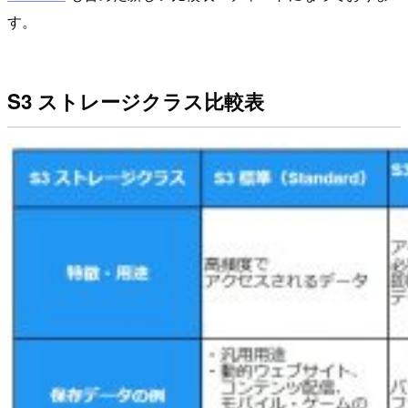
す。
S3 ストレージクラス比較表