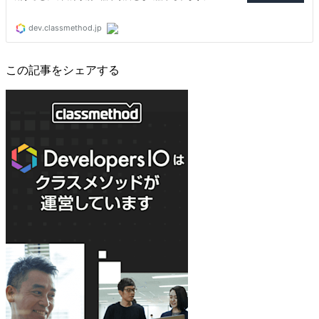
この記事をシェアする