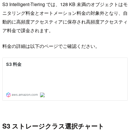
S3 Intelligent-Tiering では、128 KB 未満のオブジェクトはモ
ニタリング料金とオートメーション料金の対象外となり、自
動的に高頻度アクセスティアに保存され高頻度アクセスティ
ア料金で課金されます。
料金の詳細は以下のページでご確認ください。
S3 ストレージクラス選択チャート