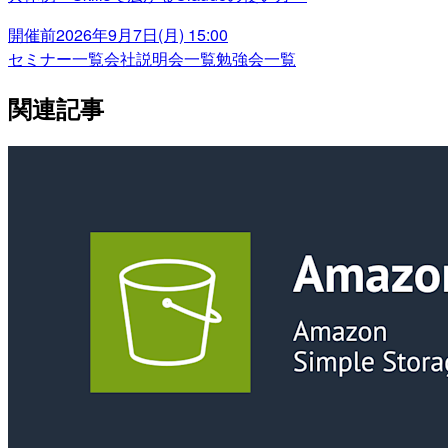
開催前
2026年9月7日(月) 15:00
セミナー一覧
会社説明会一覧
勉強会一覧
関連記事