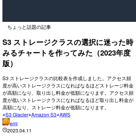
ちょっと話題の記事
S3 ストレージクラスの選択に迷った時
みるチャートを作ってみた（2023年度
版）
S3 ストレージクラスの比較表を作成しました。アクセス頻
度が高いストレージクラスになればなるほどストレージ料金
が高額になり、取り出し料金が低額になります。アクセス頻
度が低いストレージクラスになればなるほど取り出し料金が
高額になり、ストレージ料金が低額になります。
S3 Glacier
Amazon S3
AWS
emi
2023.04.11