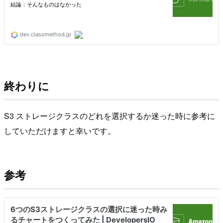
終わりに
S3 ストレージクラスのどれを選択するか迷った時に参考に
していただけますと幸いです。
参考