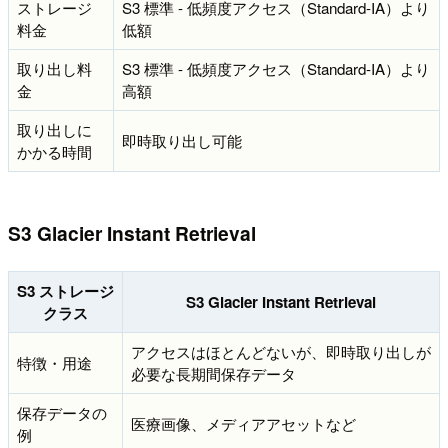
ストレージ
S3 標準 - 低頻度アクセス（Standard-IA）より
料金
低額
取り出し料
S3 標準 - 低頻度アクセス（Standard-IA）より
金
高額
取り出しに
即時取り出し可能
かかる時間
S3 Glacier Instant Retrieval
S3 ストレージ
S3 Glacier Instant Retrieval
クラス
アクセスはほとんどないが、即時取り出しが
特徴・用途
必要な長期間保存データ
保存データの
医療画像、メディアアセットなど
例