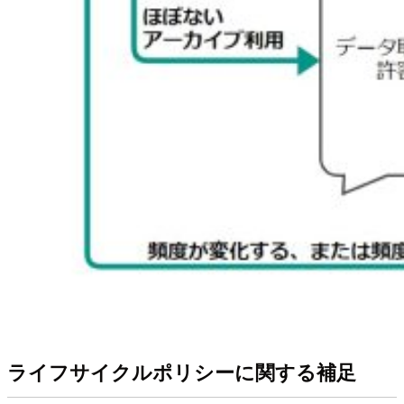
ライフサイクルポリシーに関する補足