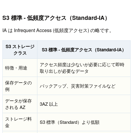
S3 標準 - 低頻度アクセス（Standard-IA）
IA は Infrequent Access (低頻度アクセス) の略です。
S3 ストレージ
S3 標準 - 低頻度アクセス（Standard-IA）
クラス
アクセス頻度は少ないが必要に応じて即時
特徴・用途
取り出しが必要なデータ
保存データの
バックアップ、災害対策ファイルなど
例
データが保存
3AZ 以上
される AZ
ストレージ料
S3 標準（Standard）より低額
金