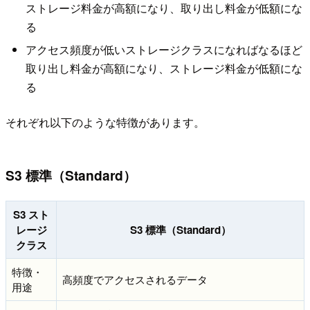
ストレージ料金が高額になり、取り出し料金が低額にな
る
アクセス頻度が低いストレージクラスになればなるほど
取り出し料金が高額になり、ストレージ料金が低額にな
る
それぞれ以下のような特徴があります。
S3 標準（Standard）
S3 スト
レージ
S3 標準（Standard）
クラス
特徴・
高頻度でアクセスされるデータ
用途