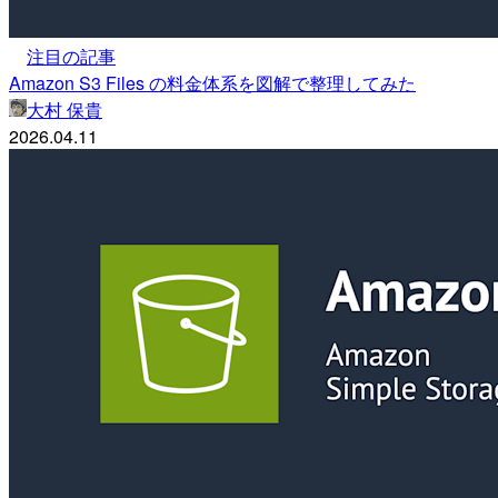
注目の記事
Amazon S3 Files の料金体系を図解で整理してみた
大村 保貴
2026.04.11