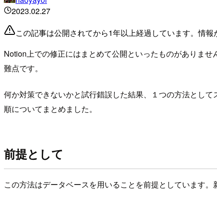
2023.02.27
この記事は公開されてから1年以上経過しています。情報
Notion上での修正にはまとめて公開といったものがあり
難点です。
何か対策できないかと試行錯誤した結果、１つの方法として
順についてまとめました。
前提として
この方法はデータベースを用いることを前提としています。