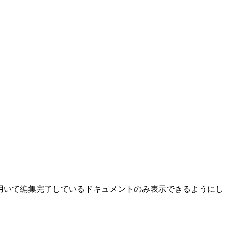
を用いて編集完了しているドキュメントのみ表示できるようにし