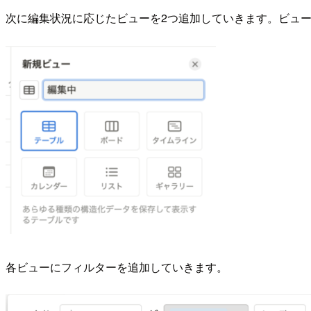
次に編集状況に応じたビューを2つ追加していきます。ビュ
各ビューにフィルターを追加していきます。