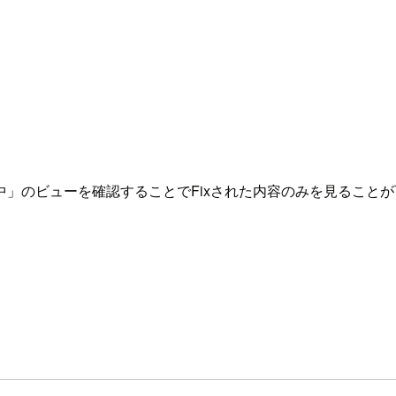
」のビューを確認することでFixされた内容のみを見ること