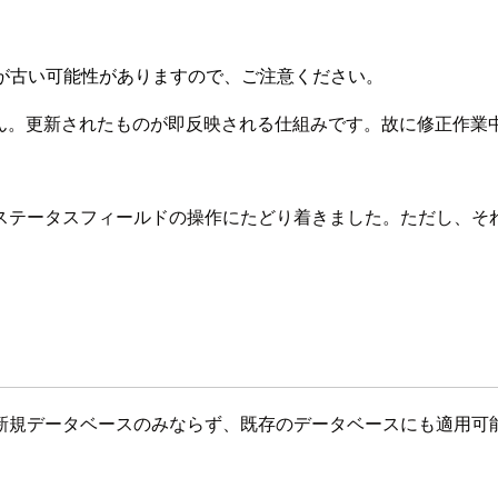
が古い可能性がありますので、ご注意ください。
ません。更新されたものが即反映される仕組みです。故に修正作
ステータスフィールドの操作にたどり着きました。ただし、そ
新規データベースのみならず、既存のデータベースにも適用可