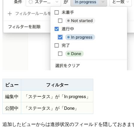
ビュー
フィルター
編集中
「ステータス」が「In progress」
公開中
「ステータス」が「Done」
追加したビューからは進捗状況のフィールドを隠しておきま