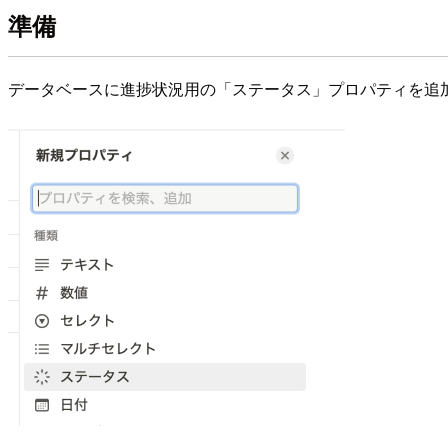
準備
データベースに進捗状況用の「ステータス」プロパティを追