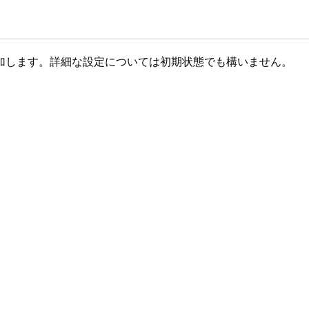
加します。詳細な設定については初期状態でも構いません。