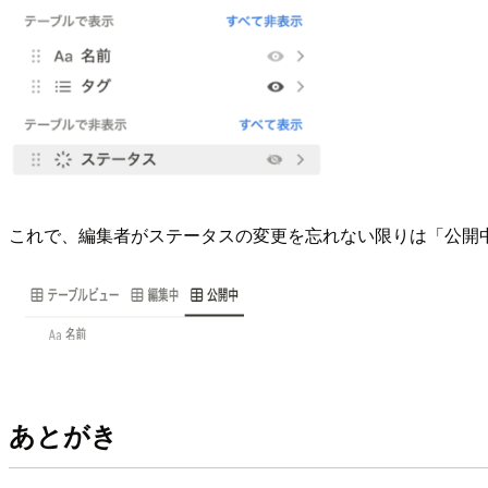
これで、編集者がステータスの変更を忘れない限りは「公開中
あとがき