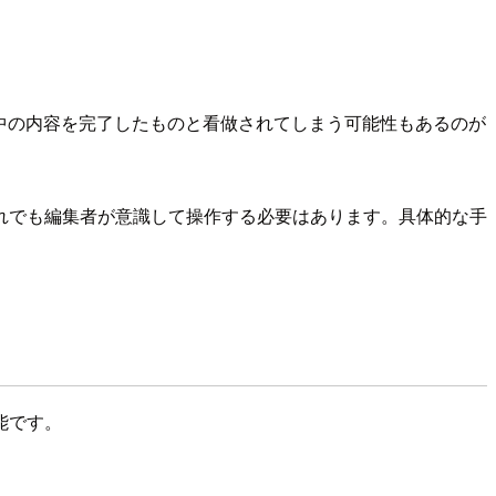
業中の内容を完了したものと看做されてしまう可能性もあるのが
れでも編集者が意識して操作する必要はあります。具体的な手
能です。