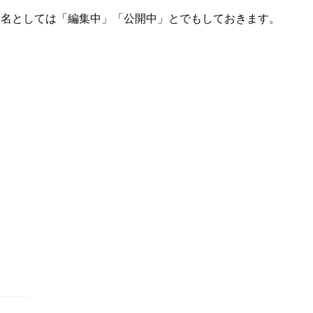
ー名としては「編集中」「公開中」とでもしておきます。