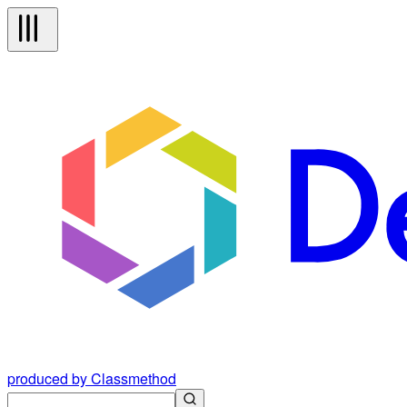
produced by Classmethod