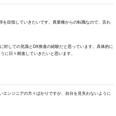
取得を目指していきたいです。異業種からの転職なので、言わ
ンに対しての見識とDX推進の経験だと思っています。具体的に
ように日々精進していきたいと思います。
いエンジニアの方々ばかりですが、自分を見失わないように