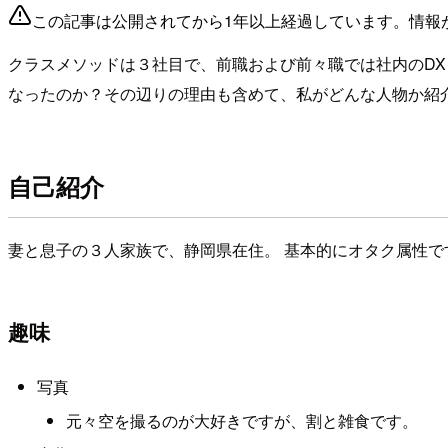
この記事は公開されてから1年以上経過しています。情報
クラスメソッドは３社目で、前職および前々職では社内のD
なったのか？その辺りの理由も含めて、私がどんな人物か紹
自己紹介
妻と息子の３人家族で、静岡県在住。 基本的にオタク属性で
趣味
写真
元々空を撮るのが大好きですが、割と雑食です。