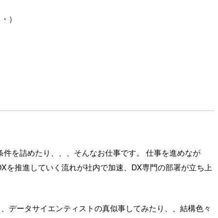
・・）
件を詰めたり、、、そんなお仕事です。 仕事を進めなが
Xを推進していく流れが社内で加速、DX専門の部署が立ち上
り、データサイエンティストの真似事してみたり、、結構色々