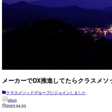
メーカーでDX推進してたらクラスメソッ
クラスメソッドグループにジョインしました
shun
2023.04.03