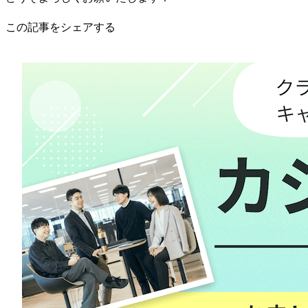
この記事をシェアする