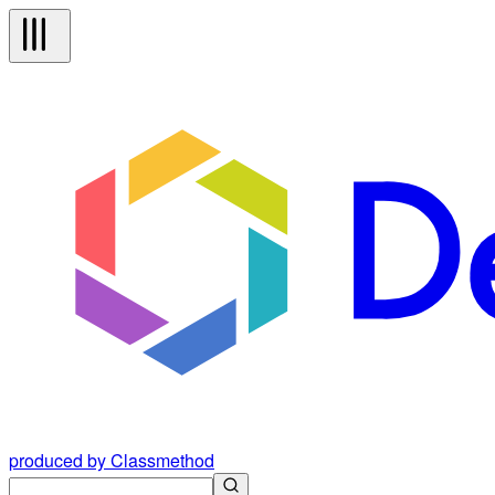
produced by Classmethod