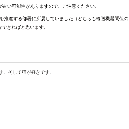
が古い可能性がありますので、ご注意ください。
Xを推進する部署に所属していました（どちらも輸送機器関係の
介できればと思います。
す。そして猫が好きです。