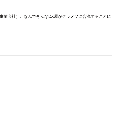
事業会社）。なんでそんなDX屋がクラメソに合流することに