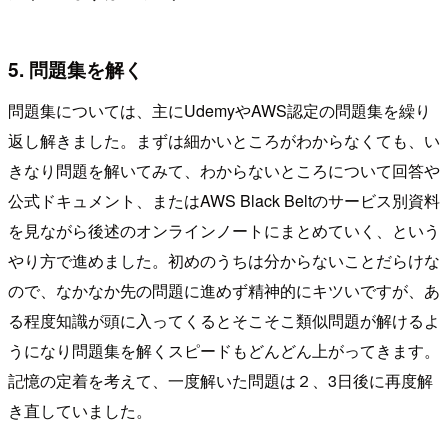
5. 問題集を解く
問題集については、主にUdemyやAWS認定の問題集を繰り
返し解きました。まずは細かいところがわからなくても、い
きなり問題を解いてみて、わからないところについて回答や
公式ドキュメント、またはAWS Black Beltのサービス別資料
を見ながら後述のオンラインノートにまとめていく、という
やり方で進めました。初めのうちは分からないことだらけな
ので、なかなか先の問題に進めず精神的にキツいですが、あ
る程度知識が頭に入ってくるとそこそこ類似問題が解けるよ
うになり問題集を解くスピードもどんどん上がってきます。
記憶の定着を考えて、一度解いた問題は２、3日後に再度解
き直していました。