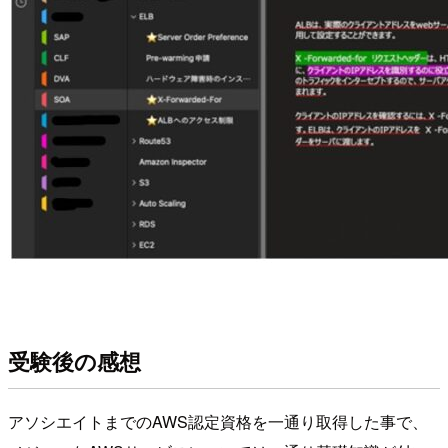
受験後の感想
アソシエイトまでのAWS認定資格を一通り取得した事で、