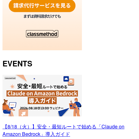
EVENTS
【8/18（火）】安全・最短ルートで始める「Claude on
Amazon Bedrock」導入ガイド