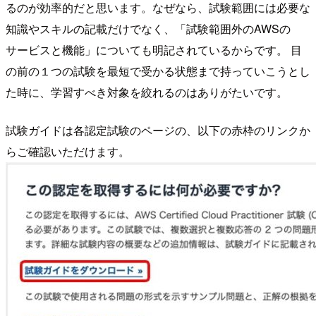
るのが効率的だと思います。なぜなら、試験範囲には必要な
知識やスキルの記載だけでなく、「試験範囲外のAWSの
サービスと機能」についても明記されているからです。 目
の前の１つの試験を最短で受かる状態まで持っていこうとし
た時に、学習すべき対象を絞れるのはありがたいです。
試験ガイドは各認定試験のページの、以下の赤枠のリンクか
らご確認いただけます。