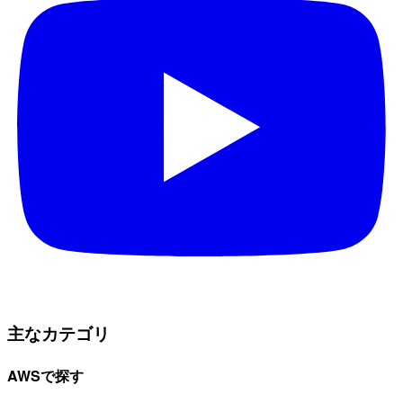
主なカテゴリ
AWSで探す