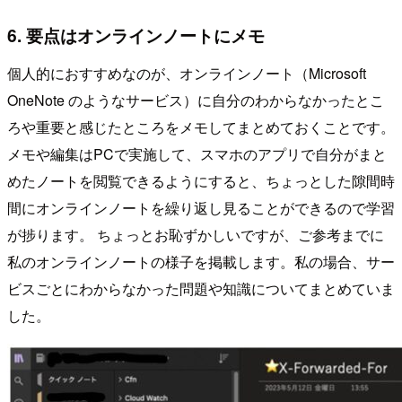
6. 要点はオンラインノートにメモ
個人的におすすめなのが、オンラインノート（Microsoft
OneNote のようなサービス）に自分のわからなかったとこ
ろや重要と感じたところをメモしてまとめておくことです。
メモや編集はPCで実施して、スマホのアプリで自分がまと
めたノートを閲覧できるようにすると、ちょっとした隙間時
間にオンラインノートを繰り返し見ることができるので学習
が捗ります。 ちょっとお恥ずかしいですが、ご参考までに
私のオンラインノートの様子を掲載します。私の場合、サー
ビスごとにわからなかった問題や知識についてまとめていま
した。