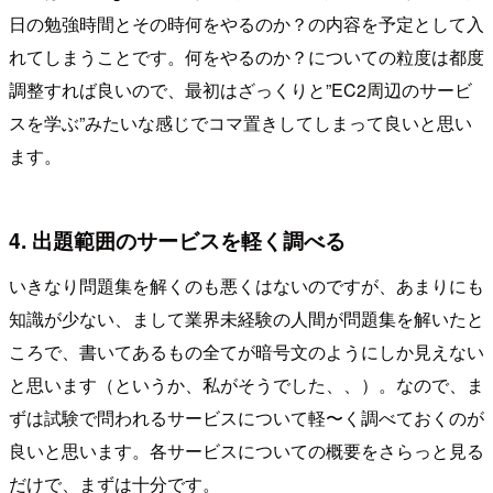
日の勉強時間とその時何をやるのか？の内容を予定として入
れてしまうことです。何をやるのか？についての粒度は都度
調整すれば良いので、最初はざっくりと”EC2周辺のサービ
スを学ぶ”みたいな感じでコマ置きしてしまって良いと思い
ます。
4. 出題範囲のサービスを軽く調べる
いきなり問題集を解くのも悪くはないのですが、あまりにも
知識が少ない、まして業界未経験の人間が問題集を解いたと
ころで、書いてあるもの全てが暗号文のようにしか見えない
と思います（というか、私がそうでした、、）。なので、ま
ずは試験で問われるサービスについて軽〜く調べておくのが
良いと思います。各サービスについての概要をさらっと見る
だけで、まずは十分です。