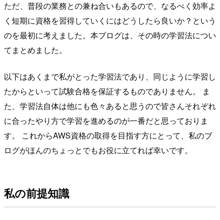
ただ、普段の業務との兼ね合いもあるので、なるべく効率よ
く短期に資格を習得していくにはどうしたら良いか？という
のを最初に考えました。本ブログは、その時の学習法につい
てまとめました。
以下はあくまで私がとった学習法であり、同じように学習し
たからといって試験合格を保証するものでありません。 ま
た、学習法自体は他にも色々あると思うので皆さんそれぞれ
に合ったやり方で学習を進めるのが一番だと思っておりま
す。 これからAWS資格の取得を目指す方にとって、私のブ
ログがほんのちょっとでもお役に立てれば幸いです。
私の前提知識