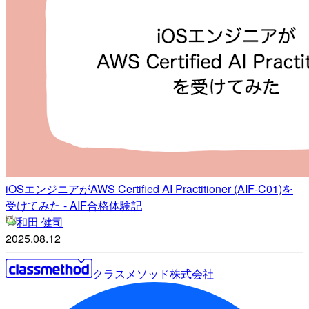
iOSエンジニアがAWS Certified AI Practitioner (AIF-C01)を
受けてみた - AIF合格体験記
和田 健司
2025.08.12
クラスメソッド株式会社