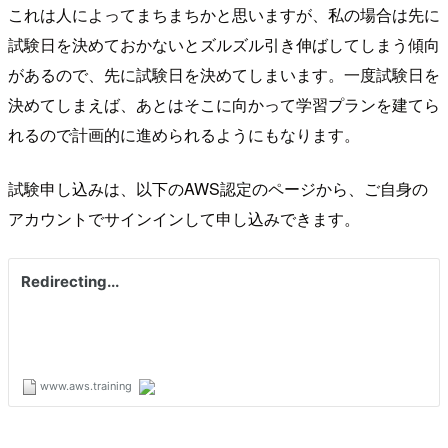
これは人によってまちまちかと思いますが、私の場合は先に
試験日を決めておかないとズルズル引き伸ばしてしまう傾向
があるので、先に試験日を決めてしまいます。一度試験日を
決めてしまえば、あとはそこに向かって学習プランを建てら
れるので計画的に進められるようにもなります。
試験申し込みは、以下のAWS認定のページから、ご自身の
アカウントでサインインして申し込みできます。