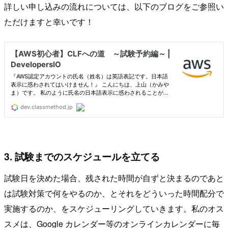
詳しい申し込みの流れについては、以下のブログをご参照い
ただけますと幸いです！
3. 試験までのスケジュールを立てる
試験日を決めた場合、残された時間が自ずと決まるのであと
は試験対策で何をやるのか、とそれをどういった時間配分で
実施するのか、をスケジューリングしていきます。私のオス
スメは、Google カレンダー等のオンラインカレンダーに毎