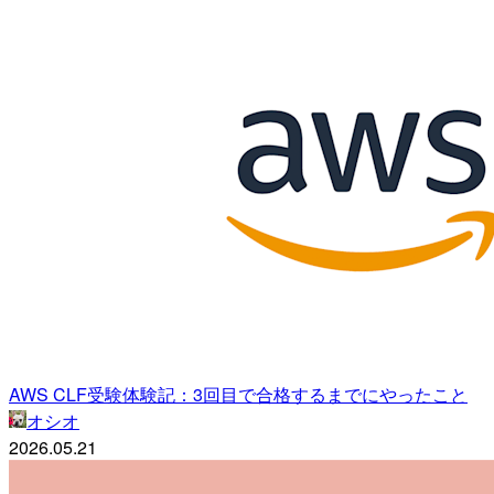
AWS CLF受験体験記：3回目で合格するまでにやったこと
オシオ
2026.05.21