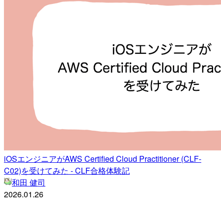
iOSエンジニアがAWS Certified Cloud Practitioner (CLF-
C02)を受けてみた - CLF合格体験記
和田 健司
2026.01.26