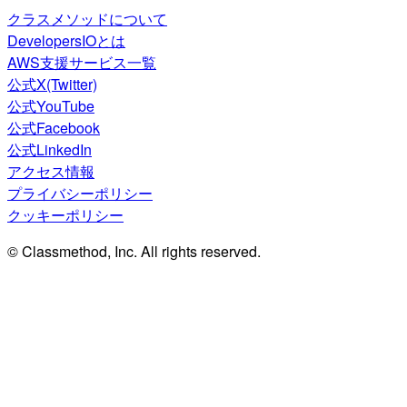
クラスメソッドについて
DevelopersIOとは
AWS支援サービス一覧
公式X(Twitter)
公式YouTube
公式Facebook
公式LinkedIn
アクセス情報
プライバシーポリシー
クッキーポリシー
© Classmethod, Inc. All rights reserved.