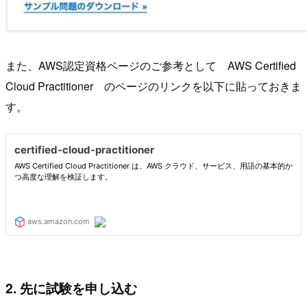
また、AWS認定資格ページのご参考として AWS Certified
Cloud Practitioner のページのリンクを以下に貼っておきま
す。
2. 先に試験を申し込む