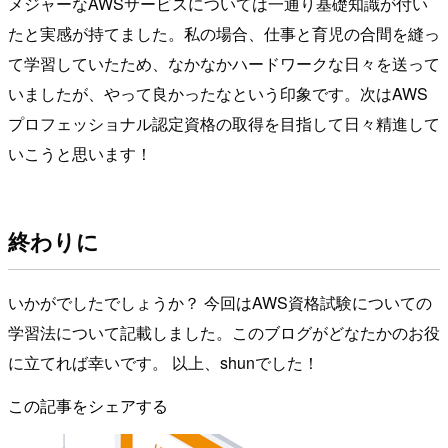
メジャーなAWSサービスについては一通り基礎知識が付い
たと実感が持てました。私の場合、仕事と育児の合間を縫っ
て学習していたため、なかなかハードワークな日々を送って
いましたが、やって良かったなという印象です。次はAWS
プロフェッショナル認定資格の取得を目指して日々精進して
いこうと思います！
終わりに
いかがでしたでしょうか？ 今回はAWS資格試験についての
学習法について記載しました。このブログがどなたかのお役
に立てれば幸いです。 以上、shunでした！
この記事をシェアする