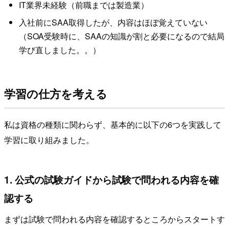
IT業界未経験（前職までは製造業）
入社前にSAA取得したが、内容はほぼ覚えていない
（SOA受験時に、SAAの知識が割と必要になるので結局
学び直しました。。）
学習の仕方を考える
私は資格の種類に関わらず、基本的に以下の6つを実践して
学習に取り組みました。
1. 公式の試験ガイドから試験で問われる内容を確
認する
まずは試験で問われる内容を確認するところからスタートす