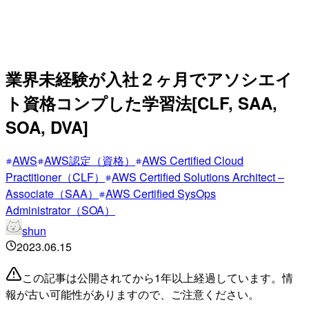
業界未経験が入社２ヶ月でアソシエイ
ト資格コンプした学習法[CLF, SAA,
SOA, DVA]
AWS
AWS認定（資格）
AWS Certified Cloud
Practitioner（CLF）
AWS Certified Solutions Architect –
Associate（SAA）
AWS Certified SysOps
Administrator（SOA）
shun
2023.06.15
この記事は公開されてから1年以上経過しています。情
報が古い可能性がありますので、ご注意ください。