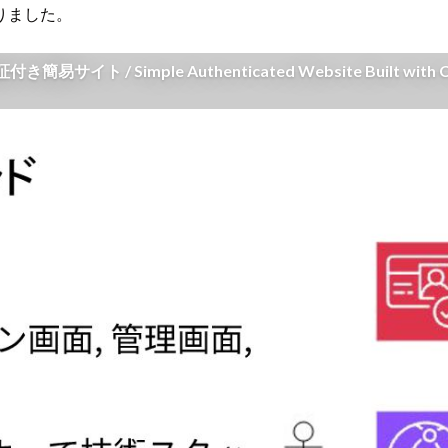
りました。