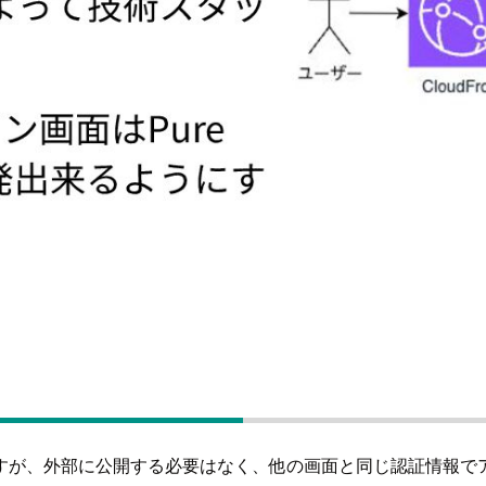
すが、外部に公開する必要はなく、他の画面と同じ認証情報で