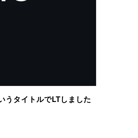
サイト というタイトルでLTしました