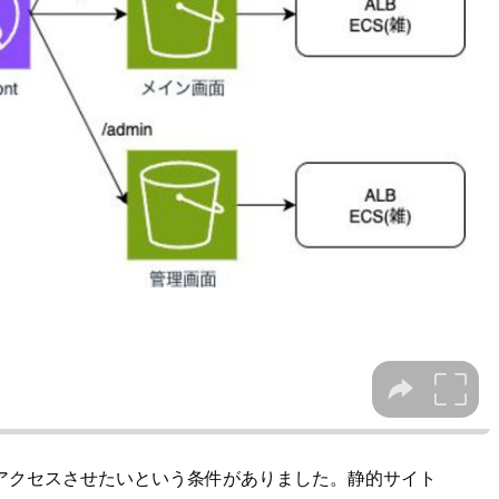
アクセスさせたいという条件がありました。静的サイト