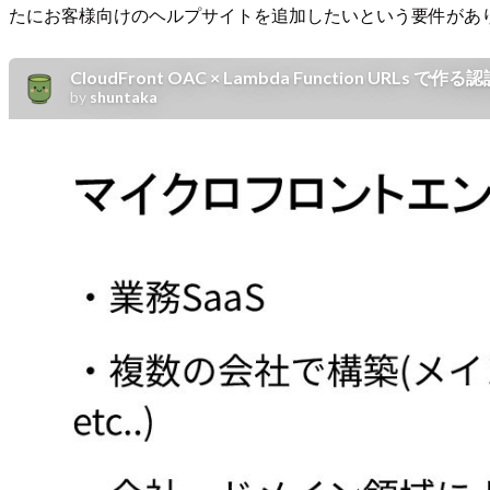
たにお客様向けのヘルプサイトを追加したいという要件があ