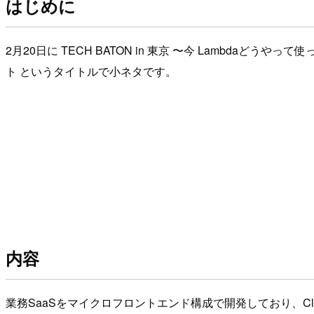
はじめに
2月20日に TECH BATON in 東京 〜今 Lambdaどうやって使
ト というタイトルで小ネタです。
内容
業務SaaSをマイクロフロントエンド構成で開発しており、Cl