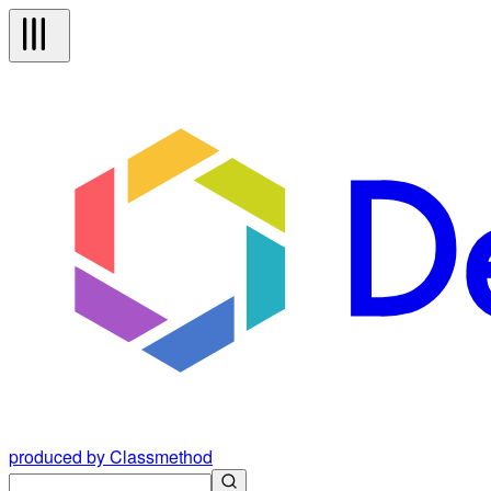
produced by Classmethod