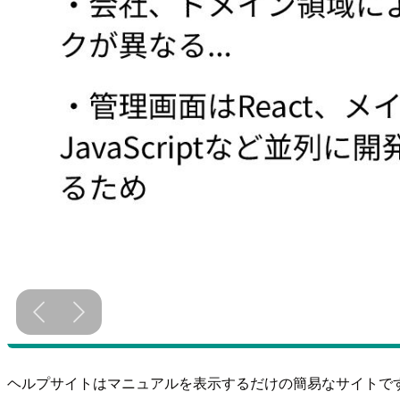
ヘルプサイトはマニュアルを表示するだけの簡易なサイトで