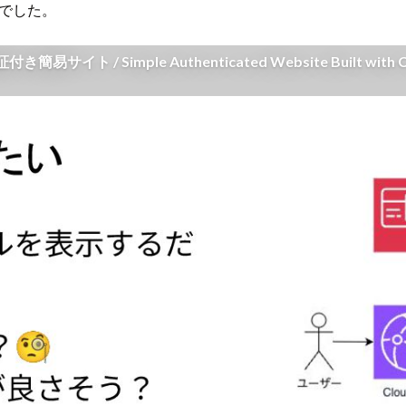
課題でした。