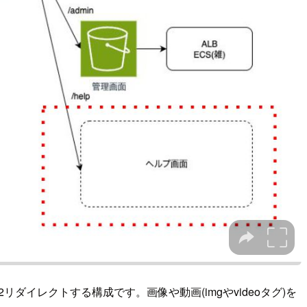
2リダイレクトする構成です。画像や動画(imgやvideoタグ)を