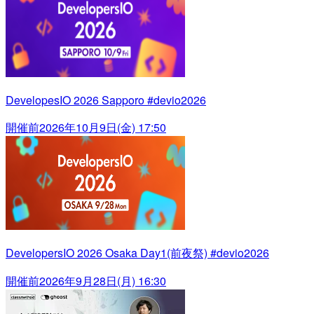
DevelopesIO 2026 Sapporo #devio2026
開催前
2026年10月9日(金) 17:50
DevelopersIO 2026 Osaka Day1(前夜祭) #devio2026
開催前
2026年9月28日(月) 16:30