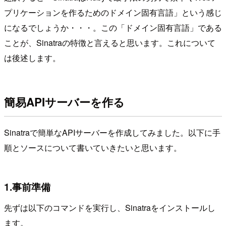
プリケーションを作るためのドメイン固有言語」という感じ
になるでしょうか・・・。この「ドメイン固有言語」である
ことが、Sinatraの特徴と言えると思います。これについて
は後述します。
簡易APIサーバーを作る
Sinatraで簡単なAPIサーバーを作成してみました。以下に手
順とソースについて書いていきたいと思います。
1.事前準備
先ずは以下のコマンドを実行し、Sinatraをインストールし
ます。