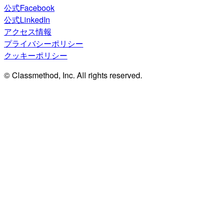
公式Facebook
公式LinkedIn
アクセス情報
プライバシーポリシー
クッキーポリシー
© Classmethod, Inc. All rights reserved.