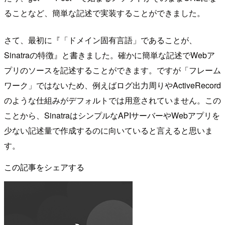
ることなど、簡単な記述で実装することができました。
さて、最初に『「ドメイン固有言語」であることが、
Sinatraの特徴』と書きました。確かに簡単な記述でWebア
プリのソースを記述することができます。ですが「フレーム
ワーク」ではないため、例えばログ出力周りやActiveRecord
のような仕組みがデフォルトでは用意されていません。この
ことから、SinatraはシンプルなAPIサーバーやWebアプリを
少ない記述量で作成するのに向いていると言えると思いま
す。
この記事をシェアする