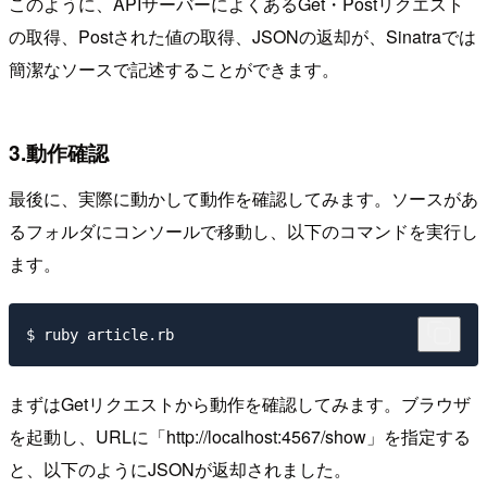
このように、APIサーバーによくあるGet・Postリクエスト
の取得、Postされた値の取得、JSONの返却が、Sinatraでは
簡潔なソースで記述することができます。
3.動作確認
最後に、実際に動かして動作を確認してみます。ソースがあ
るフォルダにコンソールで移動し、以下のコマンドを実行し
ます。
まずはGetリクエストから動作を確認してみます。ブラウザ
を起動し、URLに「http://localhost:4567/show」を指定する
と、以下のようにJSONが返却されました。