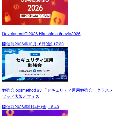
DevelopersIO 2026 Hiroshima #devio2026
開催前
2026年10月16日(金) 17:30
勉強会 opsmethod #3 「セキュリティ運用勉強会」クラスメ
ソッド大阪オフィス
開催前
2026年9月4日(金) 18:40