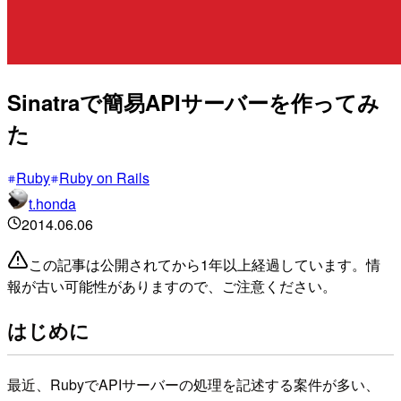
Sinatraで簡易APIサーバーを作ってみ
た
Ruby
Ruby on Rails
t.honda
2014.06.06
この記事は公開されてから1年以上経過しています。情
報が古い可能性がありますので、ご注意ください。
はじめに
最近、RubyでAPIサーバーの処理を記述する案件が多い、