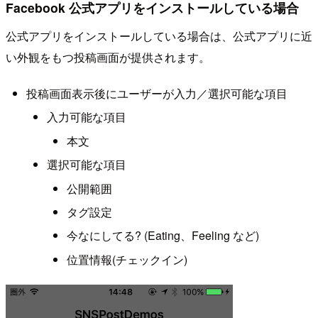
Facebook 公式アプリをインストールしている場合
公式アプリをインストールしている場合は、公式アプリに近
い外観をもつ投稿画面が提供されます。
投稿画面表示後にユーザーが入力／選択可能な項目
入力可能な項目
本文
選択可能な項目
公開範囲
タグ設定
今なにしてる? (Eating、Feeling など)
位置情報(チェックイン)