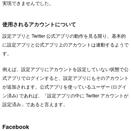
実現できませんでした。
使用されるアカウントについて
設定アプリと Twitter 公式アプリの動作を見る限り、基本的
に設定アプリと公式アプリ上のアカウントは連動するようで
す。
例えば、設定アプリにアカウントを設定していない状態で公
式アプリでログインすると、設定アプリにもそのアカウント
が追加されます。公式アプリを使っているユーザー (ログイ
ン済み) であれば、「設定アプリの中に Twitter アカウントが
設定済み」であると言えます。
Facebook