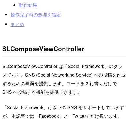
動作結果
操作完了時の処理を指定
まとめ
SLComposeViewController
SLComposeViewController は「Social Framework」のクラ
スであり、SNS (Social Networking Service) への投稿を作成
するための画面を提供します。コードを 2 行書くだけで
SNS へ投稿する機能を提供できます。
「Social Framework」は以下の SNS をサポートしています
が、本記事では「Facebook」と「Twitter」だけ扱います。