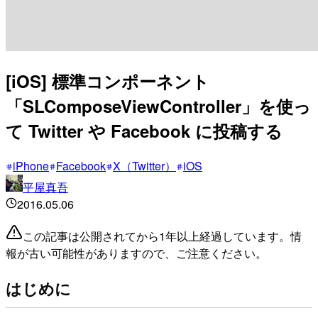
[iOS] 標準コンポーネント
「SLComposeViewController」を使っ
て Twitter や Facebook に投稿する
iPhone
Facebook
X（Twitter）
iOS
平屋真吾
2016.05.06
この記事は公開されてから1年以上経過しています。情
報が古い可能性がありますので、ご注意ください。
はじめに