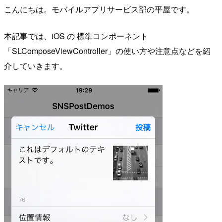
こんにちは。モバイルアプリサービス部の平屋です。
本記事では、iOS の 標準コンポーネント
「SLComposeViewController」の使い方や注意点などを紹
介していきます。