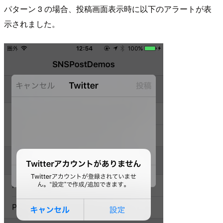
パターン 3 の場合、投稿画面表示時に以下のアラートが表
示されました。