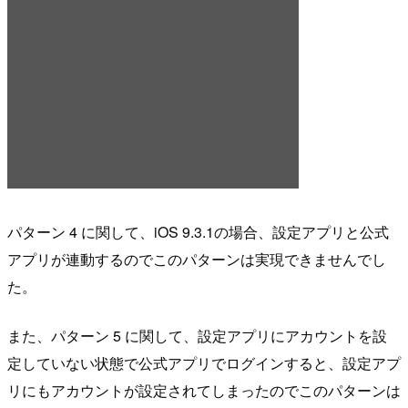
パターン 4 に関して、iOS 9.3.1の場合、設定アプリと公式
アプリが連動するのでこのパターンは実現できませんでし
た。
また、パターン 5 に関して、設定アプリにアカウントを設
定していない状態で公式アプリでログインすると、設定アプ
リにもアカウントが設定されてしまったのでこのパターンは