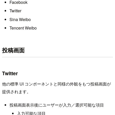
Facebook
Twitter
Sina Weibo
Tencent Weibo
投稿画面
Twitter
他の標準 UI コンポーネントと同様の外観をもつ投稿画面が
提供されます。
投稿画面表示後にユーザーが入力／選択可能な項目
入力可能な項目