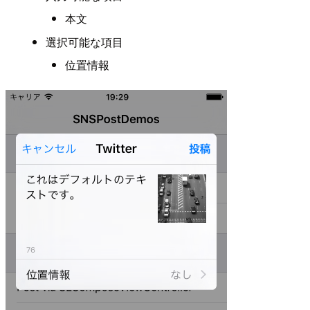
本文
選択可能な項目
位置情報