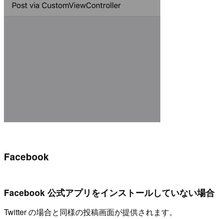
Facebook
Facebook 公式アプリをインストールしていない場合
Twitter の場合と同様の投稿画面が提供されます。