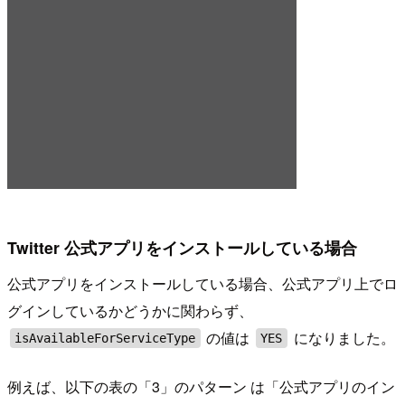
Twitter 公式アプリをインストールしている場合
公式アプリをインストールしている場合、公式アプリ上でロ
グインしているかどうかに関わらず、
の値は
になりました。
isAvailableForServiceType
YES
例えば、以下の表の「3」のパターン は「公式アプリのイン