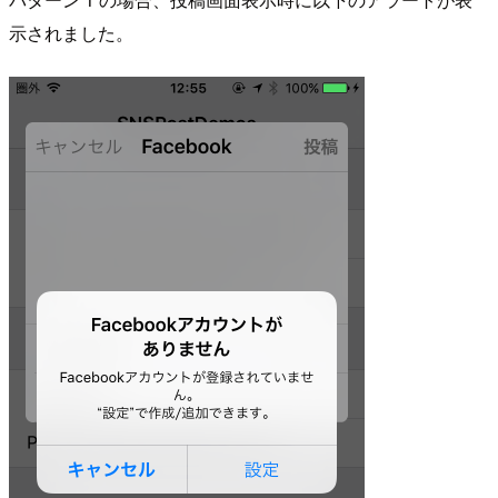
示されました。