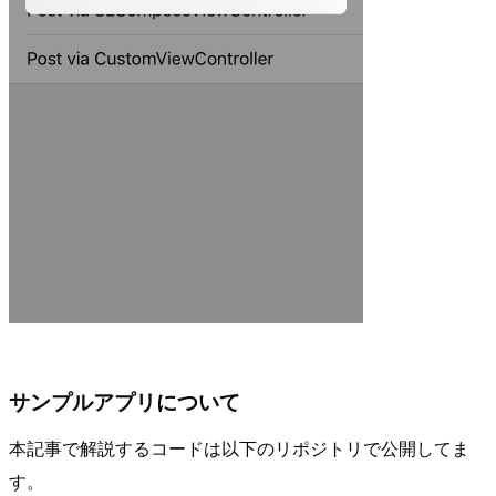
サンプルアプリについて
本記事で解説するコードは以下のリポジトリで公開してま
す。