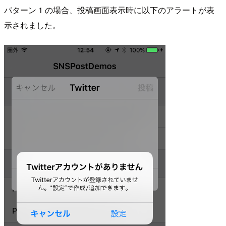
パターン 1 の場合、投稿画面表示時に以下のアラートが表
示されました。