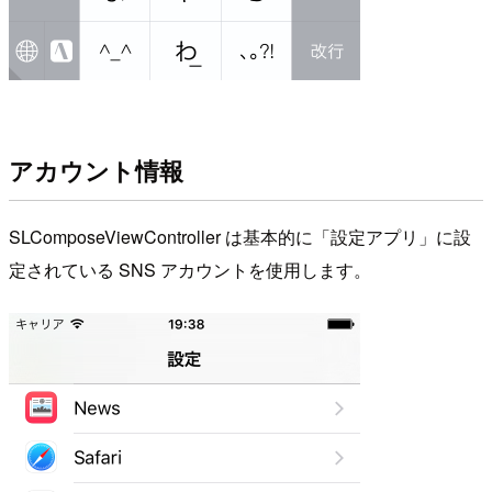
アカウント情報
SLComposeViewController は基本的に「設定アプリ」に設
定されている SNS アカウントを使用します。