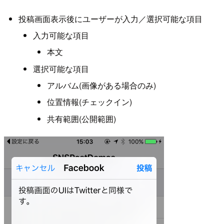
投稿画面表示後にユーザーが入力／選択可能な項目
入力可能な項目
本文
選択可能な項目
アルバム(画像がある場合のみ)
位置情報(チェックイン)
共有範囲(公開範囲)