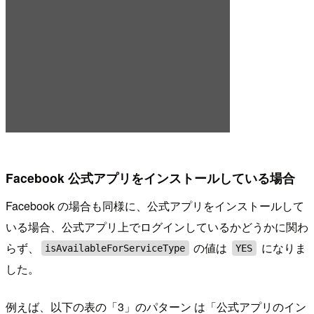
Facebook 公式アプリをインストールしている場合
Facebook の場合も同様に、公式アプリをインストールして
いる場合、公式アプリ上でログインしているかどうかに関わ
らず、
の値は
になりま
isAvailableForServiceType
YES
した。
例えば、以下の表の「3」のパターン は「公式アプリのイン