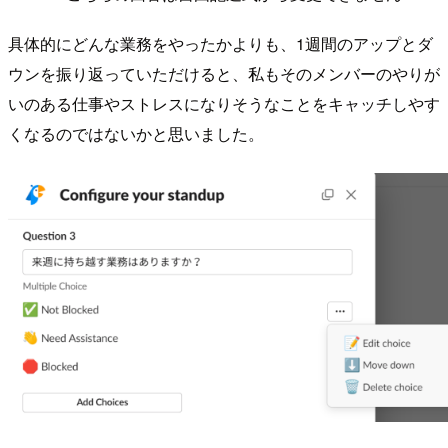
具体的にどんな業務をやったかよりも、1週間のアップとダ
ウンを振り返っていただけると、私もそのメンバーのやりが
いのある仕事やストレスになりそうなことをキャッチしやす
くなるのではないかと思いました。