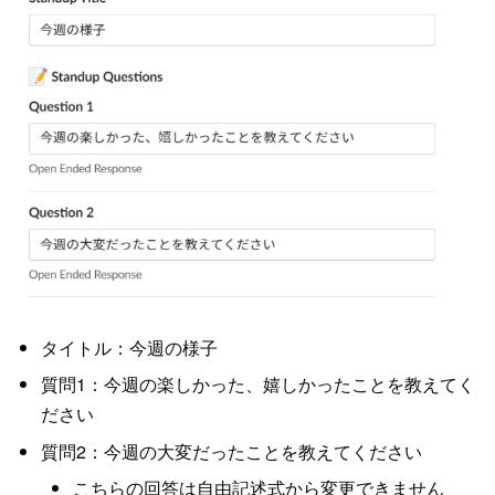
タイトル：今週の様子
質問1：今週の楽しかった、嬉しかったことを教えてく
ださい
質問2：今週の大変だったことを教えてください
こちらの回答は自由記述式から変更できません