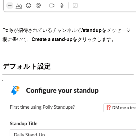
Pollyが招待されているチャンネルで
/standup
をメッセージ
欄に書いて、
Create a stand-up
をクリックします。
デフォルト設定