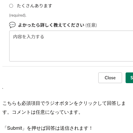
こちらも必須項目でラジオボタンをクリックして回答しま
す。コメントは任意になっています。
「Submit」を押せば回答は送信されます！