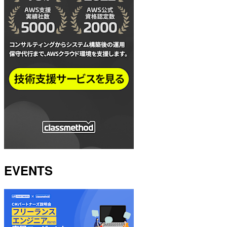
EVENTS