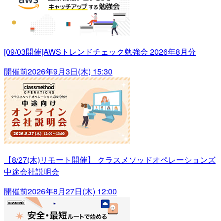
[09/03開催]AWSトレンドチェック勉強会 2026年8月分
開催前
2026年9月3日(木) 15:30
【8/27(木)リモート開催】 クラスメソッドオペレーションズ
中途会社説明会
開催前
2026年8月27日(木) 12:00