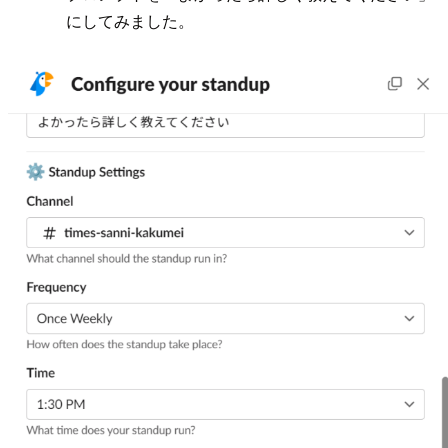
にしてみました。