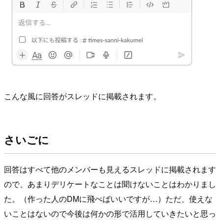
こんな風に回答がスレッドに掲載されます。
さいごに
回答はすべて他のメンバーも見えるスレッドに掲載されます
ので、あまりデリケートなことは聞けないことはわかりまし
た。（作った人のDMに飛べばいいですが…）ただ、使えな
いことはないので今後は何かの形で活用していきたいと思っ