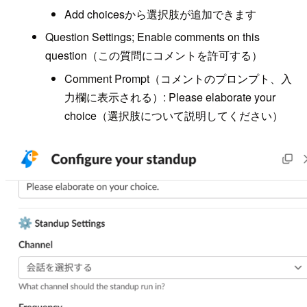
Add choicesから選択肢が追加できます
Question Settings; Enable comments on this
question（この質問にコメントを許可する）
Comment Prompt（コメントのプロンプト、入
力欄に表示される）: Please elaborate your
choice（選択肢について説明してください）