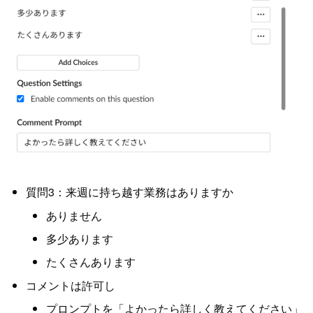
質問3：来週に持ち越す業務はありますか
ありません
多少あります
たくさんあります
コメントは許可し
プロンプトを「よかったら詳しく教えてください」