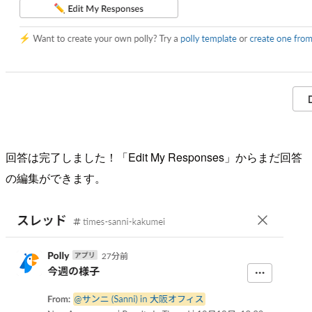
回答は完了しました！「Edit My Responses」からまだ回答
の編集ができます。