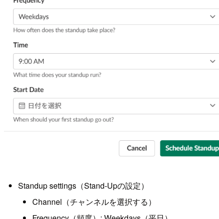
Standup settings（Stand-Upの設定）
Channel（チャンネルを選択する）
Frequency（頻度）: Weekdays（平日）