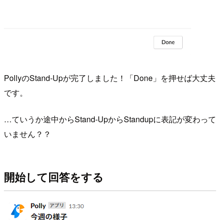
PollyのStand-Upが完了しました！「Done」を押せば大丈夫
です。
…ていうか途中からStand-UpからStandupに表記が変わって
いません？？
開始して回答をする