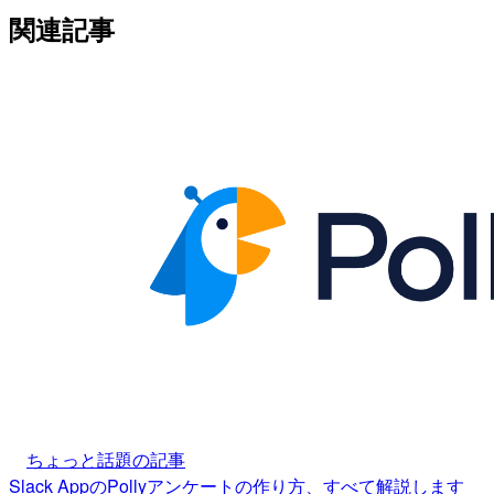
関連記事
ちょっと話題の記事
Slack AppのPollyアンケートの作り方、すべて解説します