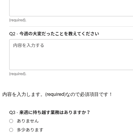
内容を入力します。(required)なので必須項目です！