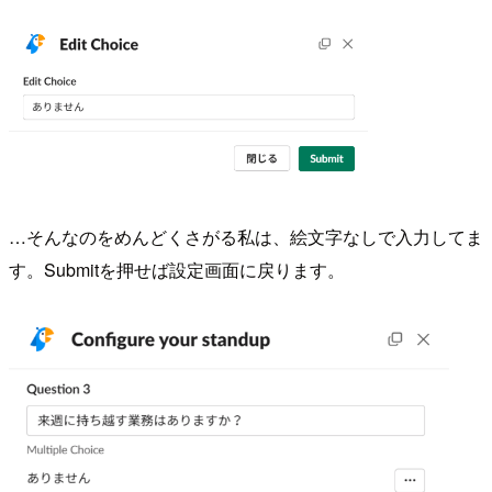
…そんなのをめんどくさがる私は、絵文字なしで入力してま
す。Submitを押せば設定画面に戻ります。