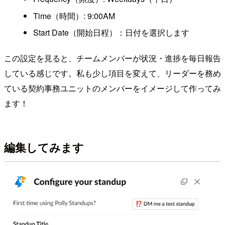
Time（時間）: 9:00AM
Start Date（開始日程）：日付を選択します
この設定を見ると、チームメンバーが状況・進捗を毎日報告
している感じです。私も少し項目を変えて、リーダーを務め
ている契約事務ユニットのメンバーをイメージして作ってみ
ます！
編集してみます