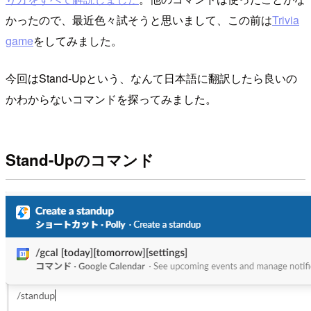
かったので、最近色々試そうと思いまして、この前は
Trivia
game
をしてみました。
今回はStand-Upという、なんて日本語に翻訳したら良いの
かわからないコマンドを探ってみました。
Stand-Upのコマンド