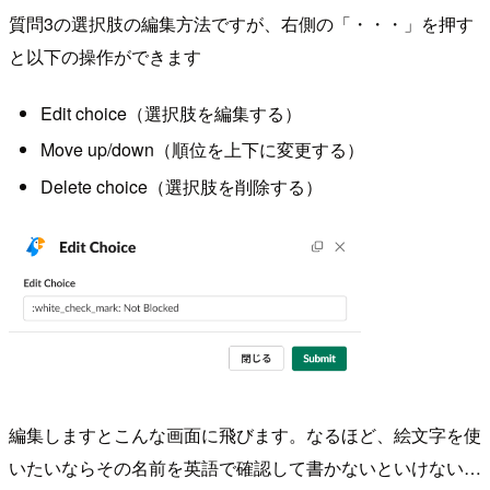
質問3の選択肢の編集方法ですが、右側の「・・・」を押す
と以下の操作ができます
Edit choice（選択肢を編集する）
Move up/down（順位を上下に変更する）
Delete choice（選択肢を削除する）
編集しますとこんな画面に飛びます。なるほど、絵文字を使
いたいならその名前を英語で確認して書かないといけない…