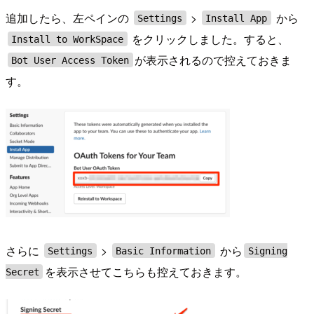
追加したら、左ペインの
>
から
Settings
Install App
をクリックしました。すると、
Install to WorkSpace
が表示されるので控えておきま
Bot User Access Token
す。
さらに
>
から
Settings
Basic Information
Signing
を表示させてこちらも控えておきます。
Secret