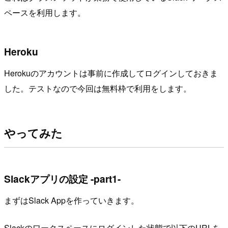
ペースを利用します。
Heroku
Herokuのアカウントは事前に作成してログインしておきま
した。テストなので今回は無料枠で利用をします。
やってみた
Slackアプリの設定 -part1-
まずはSlack Appを作っていきます。
Slackのワークスペースにログインした状態で以下のURLを