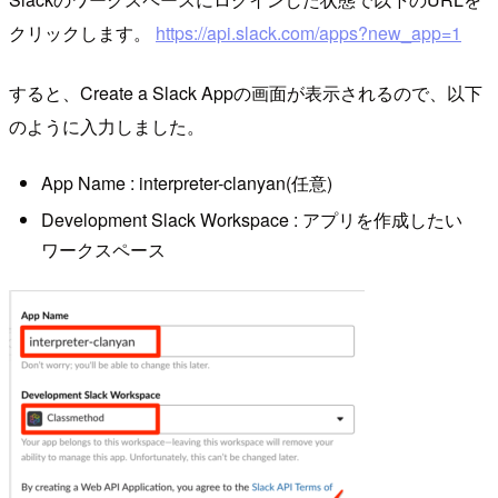
クリックします。
https://api.slack.com/apps?new_app=1
すると、Create a Slack Appの画面が表示されるので、以下
のように入力しました。
App Name : interpreter-clanyan(任意)
Development Slack Workspace : アプリを作成したい
ワークスペース