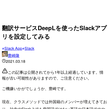
翻訳サービスDeepLを使ったSlackアプ
リを設定してみる
Slack App
Slack
豊崎隆
2021.03.18
この記事は公開されてから1年以上経過しています。情
報が古い可能性がありますので、ご注意ください。
ご機嫌いかがでしょうか、豊崎です。
現在、クラスメソッドでは外国籍のメンバーが増えてきてお
り、社内のSlack上でも母国語ではない英語や日本語でのや