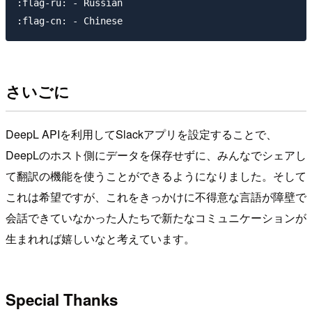
:flag-ru: - Russian

さいごに
DeepL APIを利用してSlackアプリを設定することで、
DeepLのホスト側にデータを保存せずに、みんなでシェアし
て翻訳の機能を使うことができるようになりました。そして
これは希望ですが、これをきっかけに不得意な言語が障壁で
会話できていなかった人たちで新たなコミュニケーションが
生まれれば嬉しいなと考えています。
Special Thanks