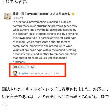
付けてみます。
翻訳されたテキストがスレッドに表示されました。対応して
いる言語であれば、どの言語からどの言語への翻訳も可能で
す。