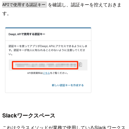
を確認し、認証キーを控えておきま
APIで使用する認証キー
す。
Slackワークスペース
これはクラスメソッドが業務で使用しているSlack ワークス