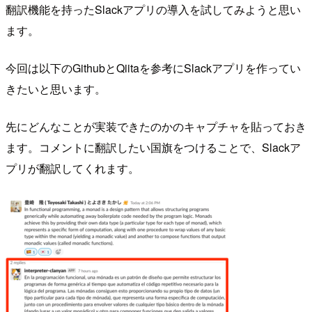
翻訳機能を持ったSlackアプリの導入を試してみようと思い
ます。
今回は以下のGithubとQiitaを参考にSlackアプリを作ってい
きたいと思います。
先にどんなことが実装できたのかのキャプチャを貼っておき
ます。コメントに翻訳したい国旗をつけることで、Slackア
プリが翻訳してくれます。