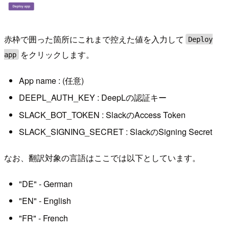
赤枠で囲った箇所にこれまで控えた値を入力して
Deploy
をクリックします。
app
App name : (任意)
DEEPL_AUTH_KEY : DeepLの認証キー
SLACK_BOT_TOKEN : SlackのAccess Token
SLACK_SIGNING_SECRET : SlackのSigning Secret
なお、翻訳対象の言語はここでは以下としています。
"DE" - German
"EN" - English
"FR" - French