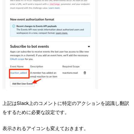
上記はSlack上のコメントに特定のアクションを認識し翻訳
をするために必要な設定です。
表示されるアイコンも変えておきます。