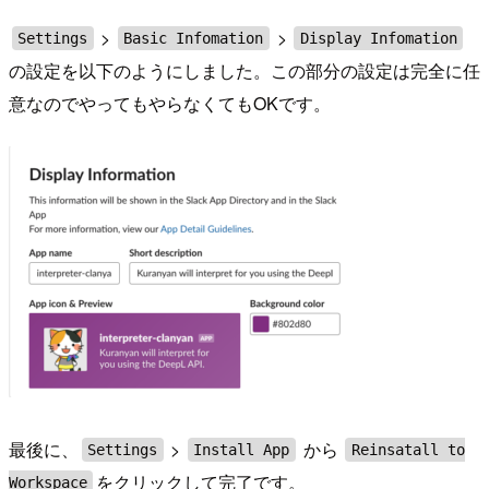
>
>
Settings
Basic Infomation
Display Infomation
の設定を以下のようにしました。この部分の設定は完全に任
意なのでやってもやらなくてもOKです。
最後に、
>
から
Settings
Install App
Reinsatall to
をクリックして完了です。
Workspace