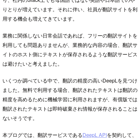
りとりが増えています。それに伴い、社員が翻訳サイトを利
用する機会も増えてきています。
業務に関係しない日常会話であれば、フリーの翻訳サイトを
利用しても問題ありませんが、業務的な内容の場合、翻訳サ
イトのホスト側にテキストが保存されるような翻訳サービス
は避けたいと考えました。
いくつか調べている中で、翻訳の精度の高いDeepLを見つけ
ました。無料で利用する場合、翻訳されたテキストは翻訳の
精度を高めるために機械学習に利用されますが、有償版では
翻訳されたテキストは即時破棄され情報が保存されることは
ないそうです。
本ブログでは、翻訳サービスである
DeepL API
を契約して、