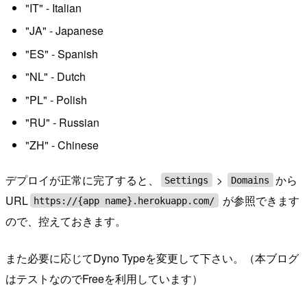
"IT" - Italian
"JA" - Japanese
"ES" - Spanish
"NL" - Dutch
"PL" - Polish
"RU" - Russian
"ZH" - Chinese
デプロイが正常に完了すると、
>
から
Settings
Domains
URL
が参照できます
https://{app name}.herokuapp.com/
ので、控えておきます。
また必要に応じてDyno Typeを変更して下さい。（本ブログ
はテストなのでFreeを利用しています）