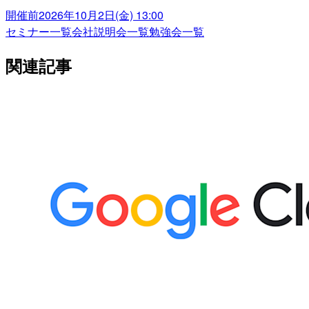
開催前
2026年10月2日(金) 13:00
セミナー一覧
会社説明会一覧
勉強会一覧
関連記事