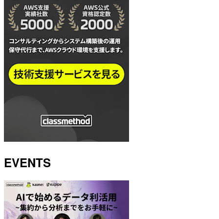
EVENTS