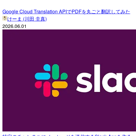
Google Cloud Translation APIでPDFを丸ごと翻訳してみた
けーま (川田 圭真)
2026.06.01