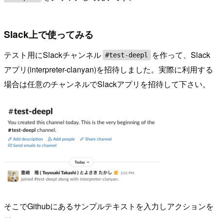
Slack上で使ってみる
テスト用にSlackチャンネル
を作って、Slack
#test-deepl
アプリ(interpreter-clanyan)を招待しました。実際に利用する
場合は任意のチャンネルでSlackアプリを招待して下さい。
そこでGithubにあるサンプルテキストを入力しアクションを