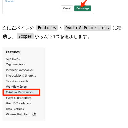
次に左ペインの
>
に移
Features
OAuth & Permissions
動し、
から以下4つを追加します。
Scopes