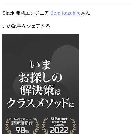
Slack 開発エンジニア
Sera Kazuhiro
さん
この記事をシェアする