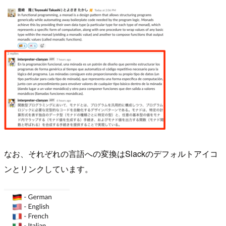
なお、それぞれの言語への変換はSlackのデフォルトアイコ
ンとリンクしています。