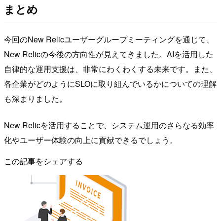
まとめ
今回のNew Relicユーザーグループミーティングを通じて、
New Relicの今後の方向性が見えてきました。AIを活用した
自律的な運用支援は、非常にわくわくする未来です。また、
各企業がどのようにSLOに取り組んでいるかについての理解
も深まりました。
New Relicを活用することで、システム運用のさらなる効率
化やユーザー体験の向上に貢献できるでしょう。
この記事をシェアする