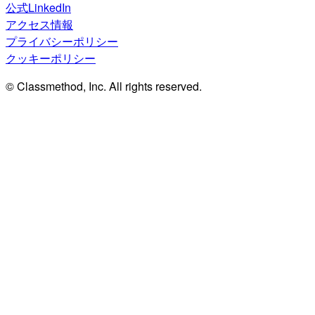
公式LinkedIn
アクセス情報
プライバシーポリシー
クッキーポリシー
© Classmethod, Inc. All rights reserved.