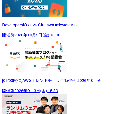
DevelopersIO 2026 Okinawa #devio2026
開催前
2026年10月2日(金) 13:00
[09/03開催]AWSトレンドチェック勉強会 2026年8月分
開催前
2026年9月3日(木) 15:30