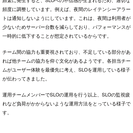
頻繁に発生すると、SLOへの不信感が生まれるため、適切な
頻度に調整しています。例えば、夜間のレイテンシーアラー
トは通知しないようにしています。これは、夜間は利用者が
少ないためサーバー台数を減らしており、パフォーマンスが
一時的に低下することが想定されているからです。
チーム間の協力も重要視されており、不足している部分があ
れば他チームの協力を仰ぐ文化があるようです。各担当チー
ムがユーザー体験を最優先に考え、SLOを運用している様子
が伝わってきました。
運用チームメンバーでSLOの運用を行う以上、SLOの監視疲
れなど負荷がかからないような運用方法をとっている様子で
す。