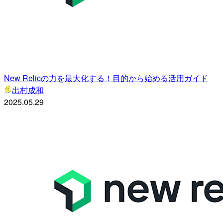
New Relicの力を最大化する！目的から始める活用ガイド
出村成和
2025.05.29