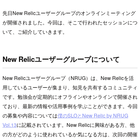
先日New Relicユーザーグループのオンラインミーティング
が開催されました。今回は、そこで行われたセッションにつ
いて、ご紹介していきます。
New Relicユーザーグループについて
New Relicユーザーグループ（NRUG）は、New Relicを活
用しているユーザーが集まり、知見を共有するコミュニティ
です。勉強会が定期的にオフラインやオンラインで開催され
ており、最新の情報や活用事例を学ぶことができます。今回
の募集や内容については
僕のSLOとNew Relic by NRUG
Vol.13
に記載されています。New Relicに興味がある方、他
の方がどのように使われているか気になる方は、次回の開催