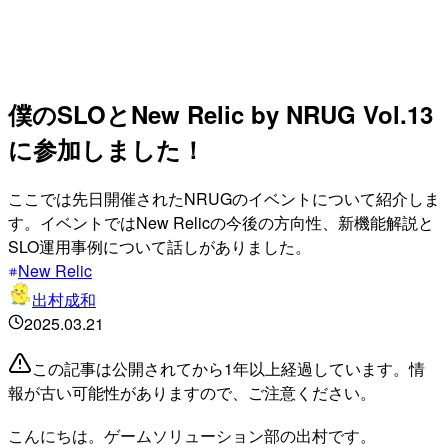
僕のSLOとNew Relic by NRUG Vol.13
に参加しました！
ここでは先日開催されたNRUGのイベントについて紹介しま
す。イベントではNew Relicの今後の方向性、新機能解説と
SLO運用事例について話しがありました。
New Relic
出村成和
2025.03.21
この記事は公開されてから1年以上経過しています。情
報が古い可能性がありますので、ご注意ください。
こんにちは。ゲームソリューション部の出村です。