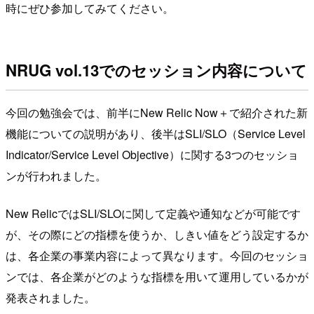
時にぜひ参加してみてください。
NRUG vol.13でのセッション内容について
今回の勉強会では、前半にNew Relic Now＋で紹介された新
機能についての説明があり、後半はSLI/SLO（Service Level
Indicator/Service Level Objective）に関する3つのセッショ
ンが行われました。
New RelicではSLI/SLOに関して定義や通知などが可能です
が、その際にどの指標を使うか、しきい値をどう設定するか
は、各企業の事業内容によって異なります。今回のセッショ
ンでは、各企業がどのような指標を用いて運用しているかが
発表されました。