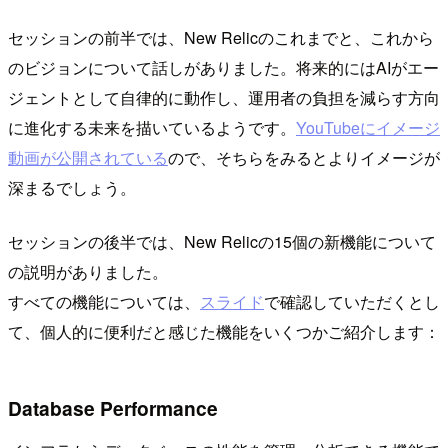
セッションの前半では、New Relicのこれまでと、これから
のビジョンについて話しがありました。将来的にはAIがエー
ジェントとして自律的に動作し、運用者の負担を減らす方向
に進化する未来を描いているようです。
YouTubeにイメージ
動画が公開されている
ので、そちらをみるとよりイメージが
深まるでしょう。
セッションの後半では、New Relicの15個の新機能について
の説明がありました。
すべての機能については、
スライド
で確認していただくとし
て、個人的に便利だと感じた機能をいくつかご紹介します：
Database Performance