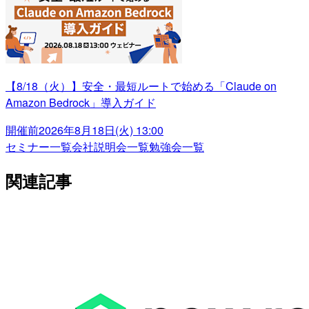
【8/18（火）】安全・最短ルートで始める「Claude on
Amazon Bedrock」導入ガイド
開催前
2026年8月18日(火) 13:00
セミナー一覧
会社説明会一覧
勉強会一覧
関連記事