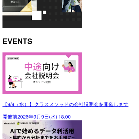
EVENTS
【9/9（水）】クラスメソッドの会社説明会を開催します
開催前
2026年9月9日(水) 18:00