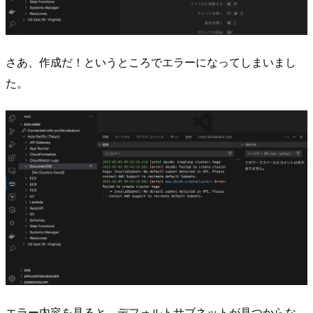
さあ、作成だ！というところでエラーになってしまいまし
た。
エラー内容を見ると、デフォルトサブネットが見つからな