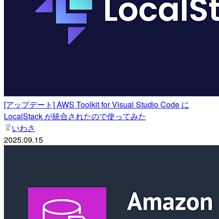
[アップデート] AWS Toolkit for Visual Studio Code に
LocalStack が統合されたので使ってみた
いわさ
2025.09.15