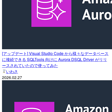
[アップデート] Visual Studio Code から様々なデータベース
に接続できる SQLTools 向けに Aurora DSQL Driver がリリ
ースされていたので使ってみた
いわさ
2026.02.27