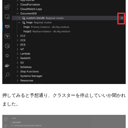
押してみると予想通り、クラスターを停止していいか聞かれ
ました。