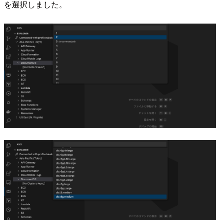
を選択しました。