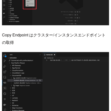
Copy Endpoint はクラスター/インスタンスエンドポイント
の取得