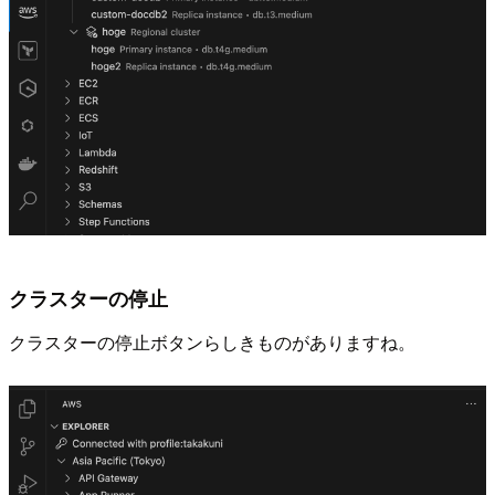
クラスターの停止
クラスターの停止ボタンらしきものがありますね。