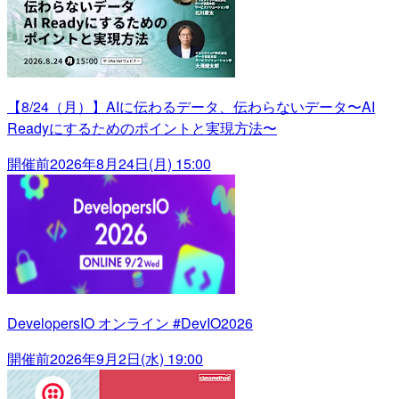
【8/24（月）】AIに伝わるデータ、伝わらないデータ〜AI
Readyにするためのポイントと実現方法〜
開催前
2026年8月24日(月) 15:00
DevelopersIO オンライン #DevIO2026
開催前
2026年9月2日(水) 19:00