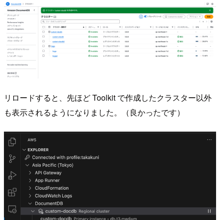
リロードすると、先ほど Toolkit で作成したクラスター以外
も表示されるようになりました。（良かったです）