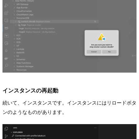
インスタンスの再起動
続いて、インスタンスです。インスタンスにはリロードボタ
ンのようなものがあります。