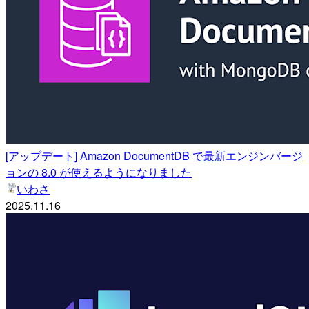
[アップデート] Amazon DocumentDB で最新エンジンバージ
ョンの 8.0 が使えるようになりました
いわさ
2025.11.16