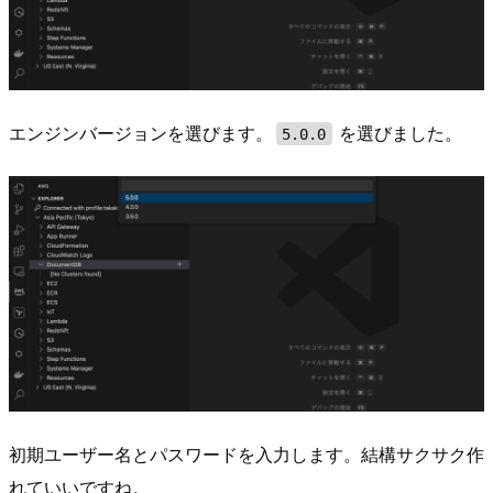
エンジンバージョンを選びます。
を選びました。
5.0.0
初期ユーザー名とパスワードを入力します。結構サクサク作
れていいですね。