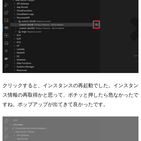
クリックすると、インスタンスの再起動でした。インスタン
ス情報の再取得かと思って、ポチッと押したら危なかったで
すね。ポップアップが出てきて良かったです。