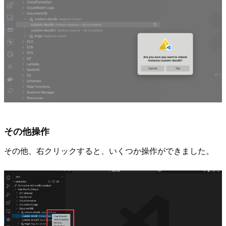
その他操作
その他、右クリックすると、いくつか操作ができました。