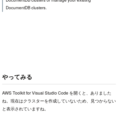
DocumentDB clusters.
やってみる
AWS Toolkit for Visual Studio Code を開くと、ありました
ね。現在はクラスターを作成していないため、見つからない
と表示されていますね。