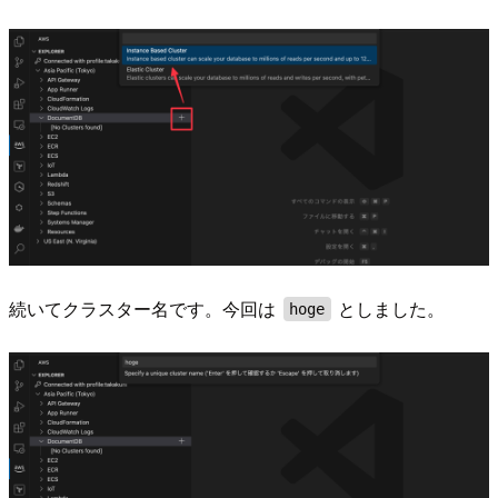
続いてクラスター名です。今回は
としました。
hoge