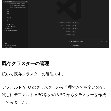
既存クラスターの管理
続いて既存クラスターの管理です。
デフォルト VPC のクラスターのみ管理できても辛いので、
試しにデフォルト VPC 以外の VPC からクラスターを作成
してみました。