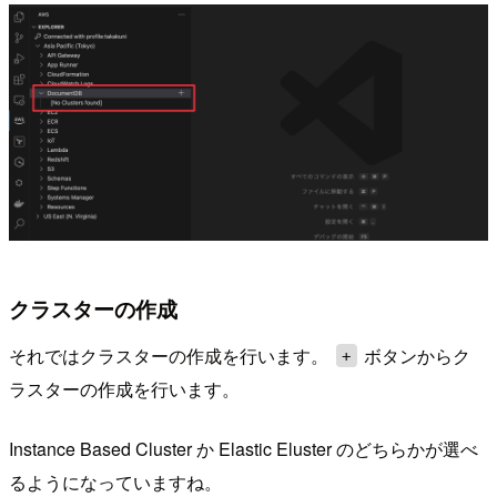
クラスターの作成
それではクラスターの作成を行います。
ボタンからク
+
ラスターの作成を行います。
Instance Based Cluster か Elastic Eluster のどちらかが選べ
るようになっていますね。