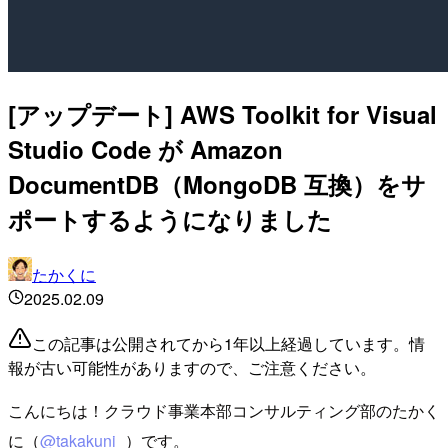
[アップデート] AWS Toolkit for Visual
Studio Code が Amazon
DocumentDB（MongoDB 互換）をサ
ポートするようになりました
たかくに
2025.02.09
この記事は公開されてから1年以上経過しています。情
報が古い可能性がありますので、ご注意ください。
こんにちは！クラウド事業本部コンサルティング部のたかく
に（
@takakuni_
）です。