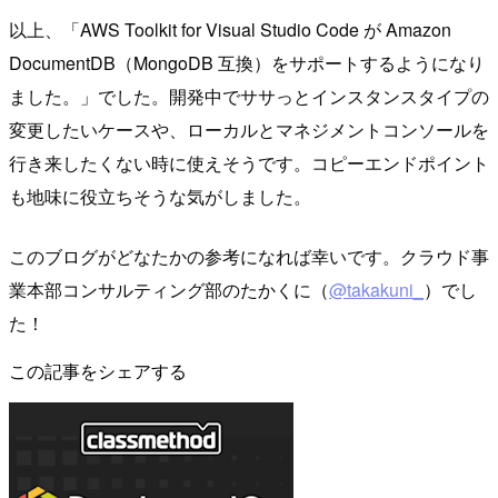
以上、「AWS Toolkit for Visual Studio Code が Amazon
DocumentDB（MongoDB 互換）をサポートするようになり
ました。」でした。開発中でササっとインスタンスタイプの
変更したいケースや、ローカルとマネジメントコンソールを
行き来したくない時に使えそうです。コピーエンドポイント
も地味に役立ちそうな気がしました。
このブログがどなたかの参考になれば幸いです。クラウド事
業本部コンサルティング部のたかくに（
@takakuni_
）でし
た！
この記事をシェアする