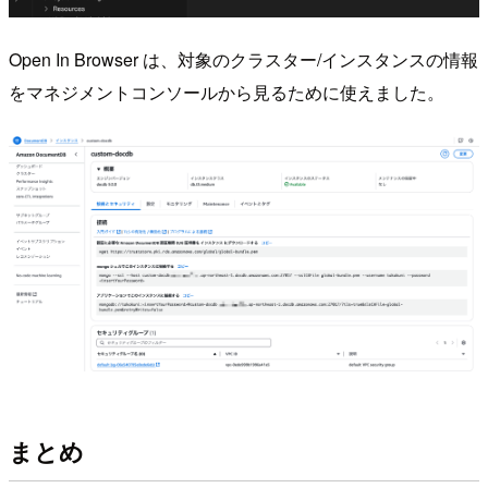
Open In Browser は、対象のクラスター/インスタンスの情報
をマネジメントコンソールから見るために使えました。
まとめ