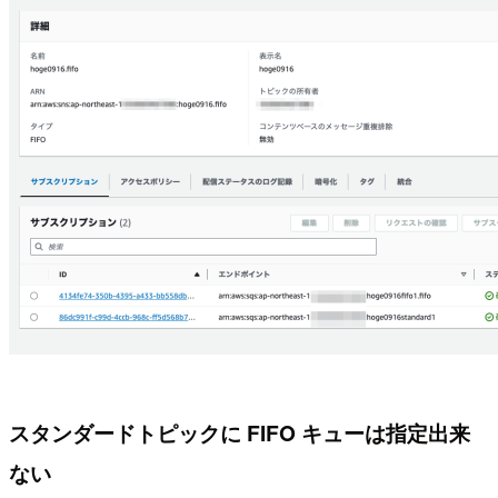
スタンダードトピックに FIFO キューは指定出来
ない