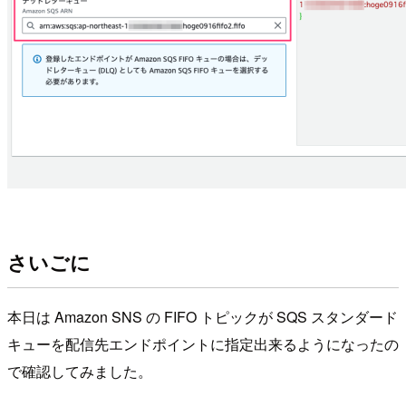
さいごに
本日は Amazon SNS の FIFO トピックが SQS スタンダード
キューを配信先エンドポイントに指定出来るようになったの
で確認してみました。