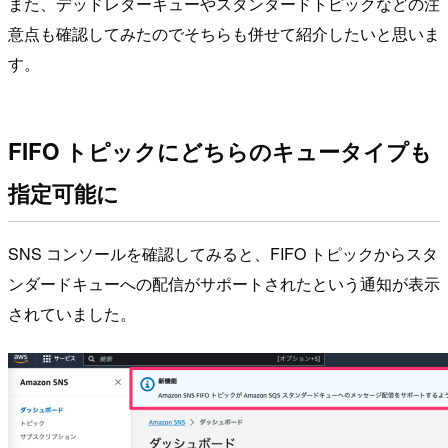
また、デッドレターキューやスタンダードトピックなどの注
意点も確認してみたのでそちらも併せて紹介したいと思いま
す。
FIFO トピックにどちらのキュータイプも
指定可能に
SNS コンソールを確認してみると、FIFO トピックからスタ
ンダードキューへの配信がサポートされたという通知が表示
されていました。