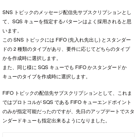
SNS トピックのメッセージ配信先サブスクリプションとし
て、SQS キューを指定するパターンはよく採用されると思
います。
この SNS トピックには FIFO (先入れ先出し) とスタンダー
ドの 2 種類のタイプがあり、要件に応じてどちらのタイプ
かを作成時に選択します。
また、同じ様に SQS キューでも FIFO かスタンダードか
キューのタイプを作成時に選択します。
FIFO トピックの配信先サブスクリプションとして、これま
ではプロトコルが SQS である FIFO キューエンドポイント
のみが指定可能だったのですが、先日のアップデートでスタ
ンダードキューも指定出来るようになりました。