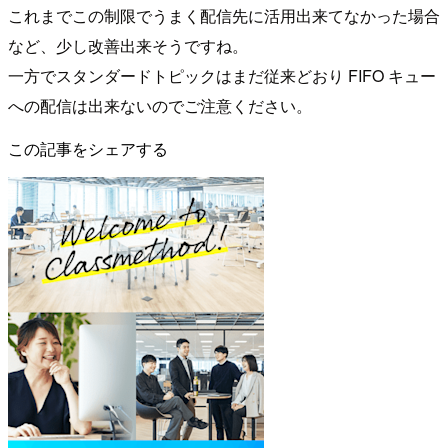
これまでこの制限でうまく配信先に活用出来てなかった場合
など、少し改善出来そうですね。
一方でスタンダードトピックはまだ従来どおり FIFO キュー
への配信は出来ないのでご注意ください。
この記事をシェアする