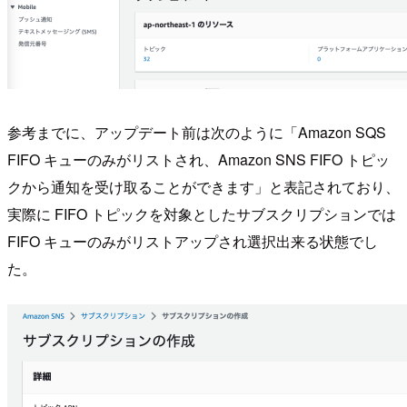
参考までに、アップデート前は次のように「Amazon SQS
FIFO キューのみがリストされ、Amazon SNS FIFO トピッ
クから通知を受け取ることができます」と表記されており、
実際に FIFO トピックを対象としたサブスクリプションでは
FIFO キューのみがリストアップされ選択出来る状態でし
た。