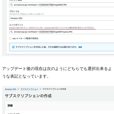
アップデート後の現在は次のようにどちらでも選択出来るよ
うな表記となっています。