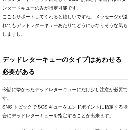
ンダードキューのみが指定可能です。
ここもサポートしてくれると嬉しいですね。メッセージが溢
れてもデッドレターキューあたりでどうにかなりそうな気も
しますし。
デッドレターキューのタイプはあわせる
必要がある
今話に挙がったデッドレターキューにだけ少し注意が必要で
す。
SNS トピックで SQS キューをエンドポイントに指定する場
合にデッドレターキューを指定することが出来ます。