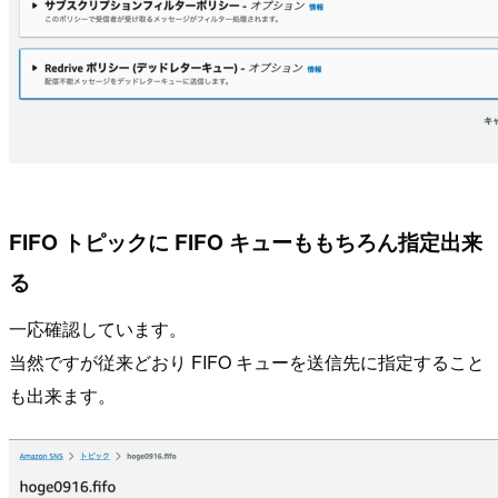
FIFO トピックに FIFO キューももちろん指定出来
る
一応確認しています。
当然ですが従来どおり FIFO キューを送信先に指定すること
も出来ます。