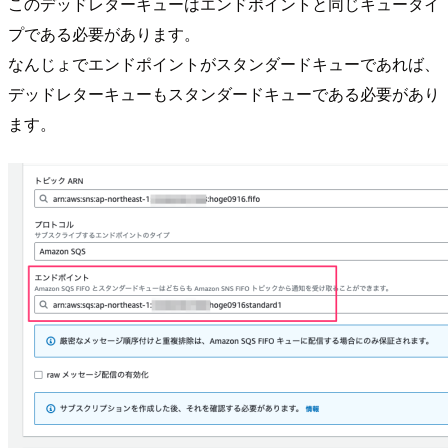
このデッドレターキューはエンドポイントと同じキュータイ
プである必要があります。
なんじょでエンドポイントがスタンダードキューであれば、
デッドレターキューもスタンダードキューである必要があり
ます。