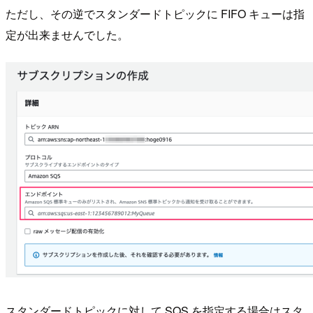
ただし、その逆でスタンダードトピックに FIFO キューは指
定が出来ませんでした。
スタンダードトピックに対して SQS を指定する場合はスタ