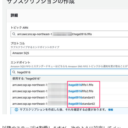
以降のステップは割愛しますが、次のように設定してメッ