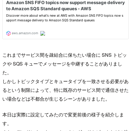
これまでサービス間を疎結合に保ちたい場合に SNS トピッ
クや SQS キューでメッセージを中継することがありまし
た。
しかしトピックタイプとキュータイプを一致させる必要があ
るという制限によって、特に既存のサービス間で通信させた
い場合などは不都合が生じるシーンがありました。
本日は実際に設定してみたので変更前後の様子を紹介しま
す。