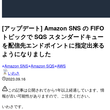
[アップデート] Amazon SNS の FIFO
トピックで SQS スタンダードキュー
を配信先エンドポイントに指定出来る
ようになりました
Amazon SNS
Amazon SQS
AWS
いわさ
2023.09.16
この記事は公開されてから1年以上経過しています。情
報が古い可能性がありますので、ご注意ください。
いわさです。