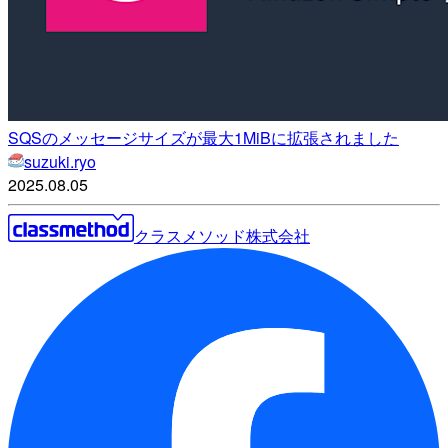
SQSのメッセージサイズが最大1MiBに拡張されました
suzuki.ryo
2025.08.05
クラスメソッド株式会社