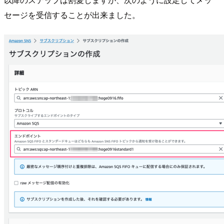
セージを受信することが出来ました。