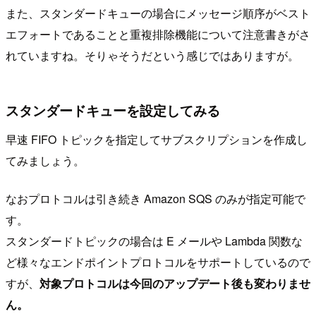
また、スタンダードキューの場合にメッセージ順序がベスト
エフォートであることと重複排除機能について注意書きがさ
れていますね。そりゃそうだという感じではありますが。
スタンダードキューを設定してみる
早速 FIFO トピックを指定してサブスクリプションを作成し
てみましょう。
なおプロトコルは引き続き Amazon SQS のみが指定可能で
す。
スタンダードトピックの場合は E メールや Lambda 関数な
ど様々なエンドポイントプロトコルをサポートしているので
すが、
対象プロトコルは今回のアップデート後も変わりませ
ん。