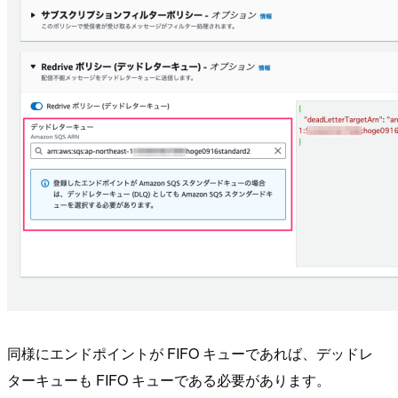
同様にエンドポイントが FIFO キューであれば、デッドレ
ターキューも FIFO キューである必要があります。