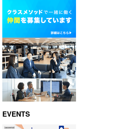
EVENTS