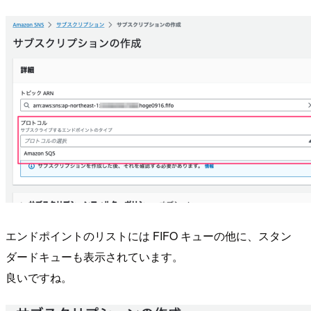
エンドポイントのリストには FIFO キューの他に、スタン
ダードキューも表示されています。
良いですね。