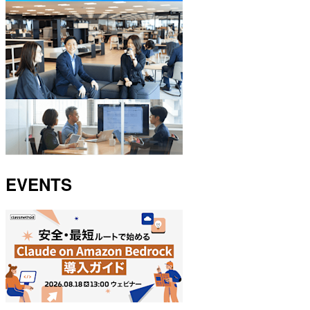
EVENTS