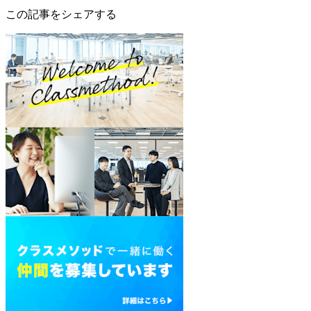
この記事をシェアする