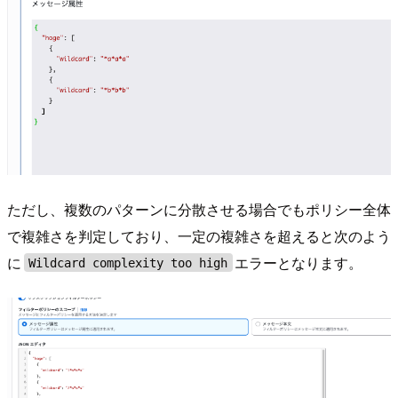
ただし、複数のパターンに分散させる場合でもポリシー全体
で複雑さを判定しており、一定の複雑さを超えると次のよう
に
エラーとなります。
Wildcard complexity too high