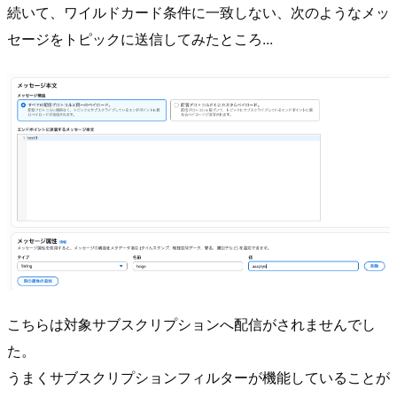
続いて、ワイルドカード条件に一致しない、次のようなメッ
セージをトピックに送信してみたところ...
こちらは対象サブスクリプションへ配信がされませんでし
た。
うまくサブスクリプションフィルターが機能していることが