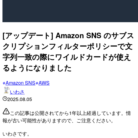
[アップデート] Amazon SNS のサブス
クリプションフィルターポリシーで文
字列一致の際にワイルドカードが使え
るようになりました
Amazon SNS
AWS
いわさ
2025.08.05
この記事は公開されてから1年以上経過しています。情
報が古い可能性がありますので、ご注意ください。
いわさです。