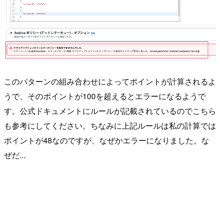
このパターンの組み合わせによってポイントが計算されるよ
うで、そのポイントが100を超えるとエラーになるようで
す。公式ドキュメントにルールが記載されているのでこちら
も参考にしてください。ちなみに上記ルールは私の計算では
ポイントが48なのですが、なぜかエラーになりました。な
ぜだ...