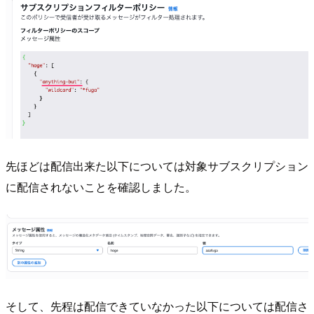
先ほどは配信出来た以下については対象サブスクリプション
に配信されないことを確認しました。
そして、先程は配信できていなかった以下については配信さ