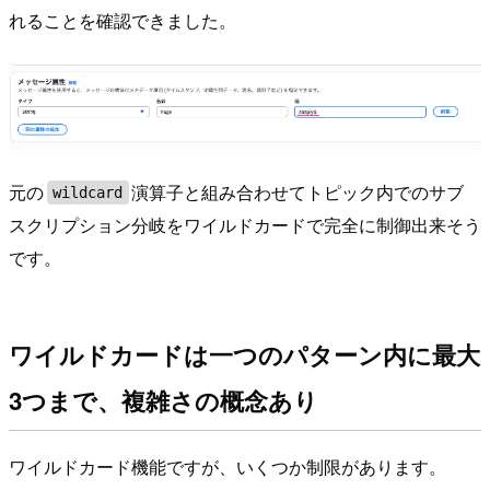
れることを確認できました。
元の
演算子と組み合わせてトピック内でのサブ
wildcard
スクリプション分岐をワイルドカードで完全に制御出来そう
です。
ワイルドカードは一つのパターン内に最大
3つまで、複雑さの概念あり
ワイルドカード機能ですが、いくつか制限があります。