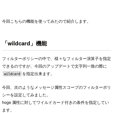
今回こちらの機能を使ってみたので紹介します。
「wildcard」機能
フィルターポリシーの中で、様々なフィルター演算子を指定
できるのですが、今回のアップデートで文字列一致の際に
を指定出来ます。
wildcard
今回、次のようなメッセージ属性スコープのフィルターポリ
シーを設定してみました。
hoge 属性に対してワイルドカード付きの条件を指定してい
ます。