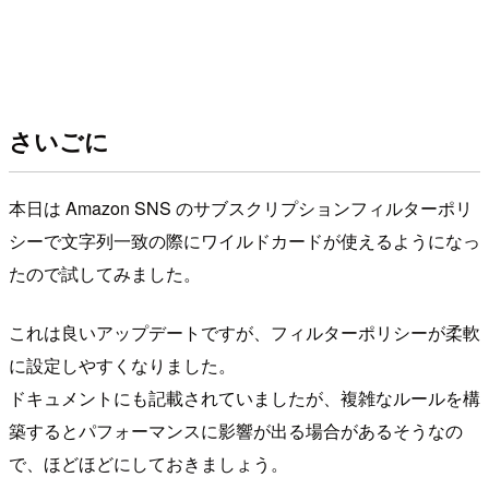
さいごに
本日は Amazon SNS のサブスクリプションフィルターポリ
シーで文字列一致の際にワイルドカードが使えるようになっ
たので試してみました。
これは良いアップデートですが、フィルターポリシーが柔軟
に設定しやすくなりました。
ドキュメントにも記載されていましたが、複雑なルールを構
築するとパフォーマンスに影響が出る場合があるそうなの
で、ほどほどにしておきましょう。