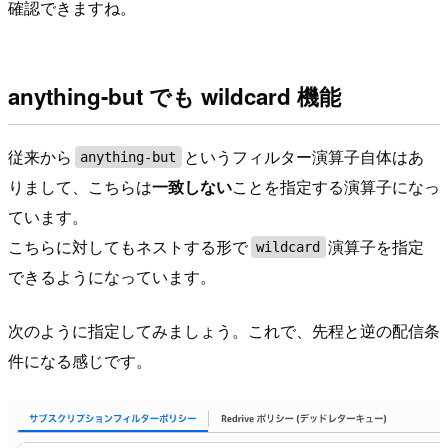
確認できますね。
anything-but でも wildcard 機能
従来から
というフィルター演算子自体はあ
anything-but
りまして、こちらは
一致しない
ことを指定する演算子になっ
ています。
こちらに対してもネストする形で
演算子を指定
wildcard
できるようになっています。
次のように指定してみましょう。これで、先程と逆の配信条
件になる感じです。