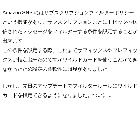
Amazon SNS にはサブスクリプションフィルターポリシー
という機能があり、サブスクリプションごとにトピックへ送
信されたメッセージをフィルターする条件を設定することが
出来ます。
この条件を設定する際、これまでサフィックスやプレフィッ
クスは指定出来たのですがワイルドカードを使うことができ
なかったため設定の柔軟性に限界がありました。
しかし、先日のアップデートでフィルタールールにワイルド
カードを指定できるようになりました。ついに...