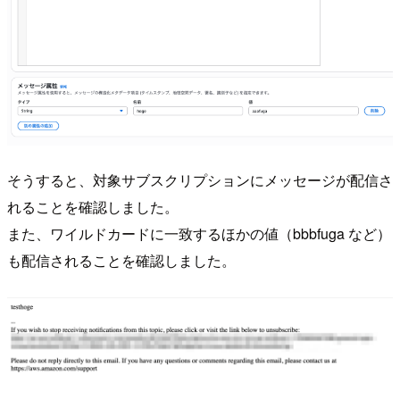
そうすると、対象サブスクリプションにメッセージが配信さ
れることを確認しました。
また、ワイルドカードに一致するほかの値（bbbfuga など）
も配信されることを確認しました。