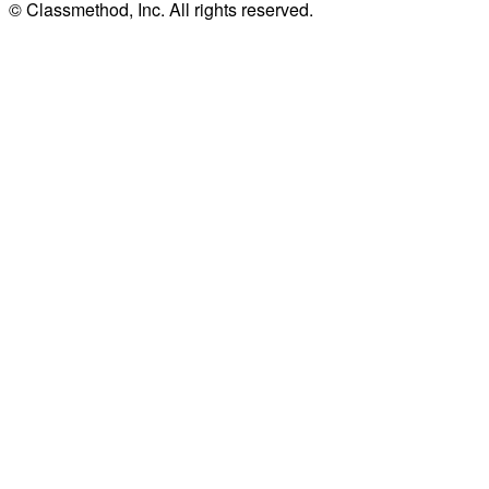
© Classmethod, Inc. All rights reserved.