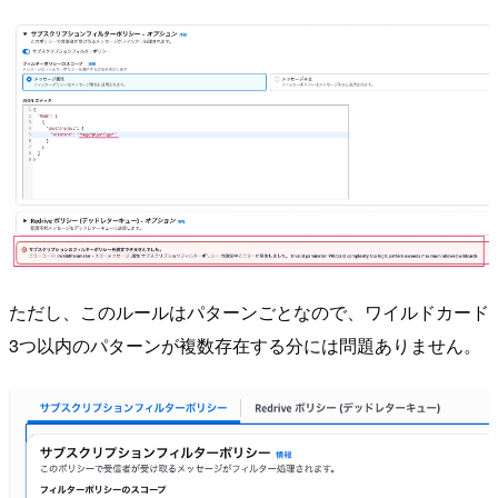
ただし、このルールはパターンごとなので、ワイルドカード
3つ以内のパターンが複数存在する分には問題ありません。