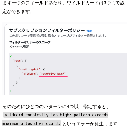
まず一つのフィールドあたり、ワイルドカードは3つまで設
定ができます。
そのためにひとつのパターンに4つ以上指定すると、
Wildcard complexity too high: pattern exceeds
というエラーが発生します。
maximum allowed wildcards