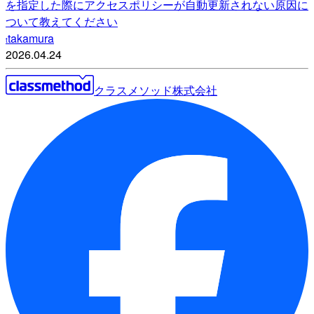
を指定した際にアクセスポリシーが自動更新されない原因に
ついて教えてください
takamura
t
2026.04.24
クラスメソッド株式会社