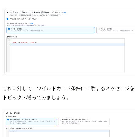
これに対して、ワイルドカード条件に一致するメッセージを
トピックへ送ってみましょう。