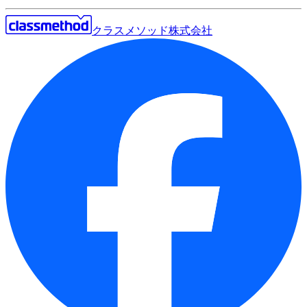
クラスメソッド株式会社