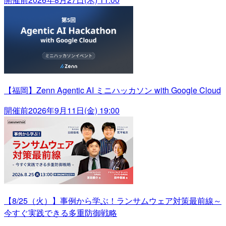
【福岡】Zenn Agentic AI ミニハッカソン with Google Cloud
開催前
2026年9月11日(金) 19:00
【8/25（火）】事例から学ぶ！ランサムウェア対策最前線～
今すぐ実践できる多重防御戦略