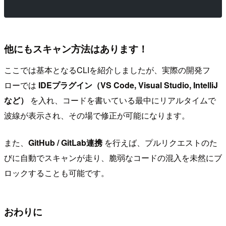
他にもスキャン方法はあります！
ここでは基本となるCLIを紹介しましたが、実際の開発フ
ローでは
IDEプラグイン（VS Code, Visual Studio, IntelliJ
など）
を入れ、コードを書いている最中にリアルタイムで
波線が表示され、その場で修正が可能になります。
また、
GitHub / GitLab連携
を行えば、プルリクエストのた
びに自動でスキャンが走り、脆弱なコードの混入を未然にブ
ロックすることも可能です。
おわりに