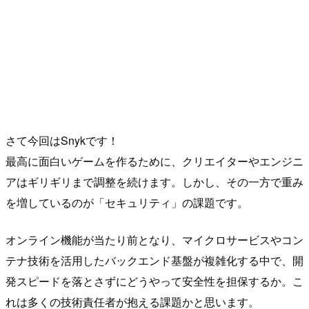
さて今回はSnykです！
最高に面白いゲームを作るために、クリエイターやエンジニ
アはギリギリまで調整を続けます。しかし、その一方で重み
を増しているのが「セキュリティ」の課題です。
オンライン機能が当たり前となり、マイクロサービスやコン
テナ技術を活用したバックエンド基盤が複雑化する中で、開
発スピードを落とさずにどうやって安全性を担保するか。こ
れは多くの技術責任者が抱える課題かと思います。