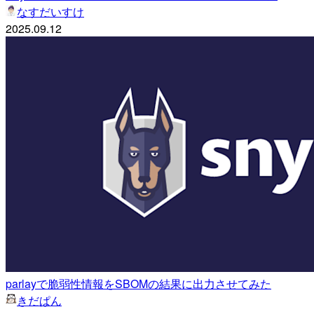
なすだいすけ
2025.09.12
parlayで脆弱性情報をSBOMの結果に出力させてみた
きだぱん