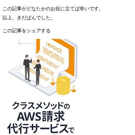
この記事がどなたかのお役に立てば幸いです。
以上、きだぱんでした。
この記事をシェアする