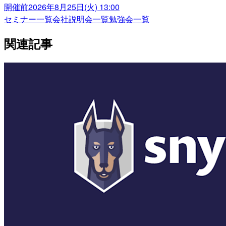
開催前
2026年8月25日(火) 13:00
セミナー一覧
会社説明会一覧
勉強会一覧
関連記事