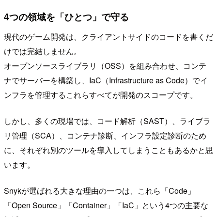
4つの領域を「ひとつ」で守る
現代のゲーム開発は、クライアントサイドのコードを書くだ
けでは完結しません。
オープンソースライブラリ（OSS）を組み合わせ、コンテ
ナでサーバーを構築し、IaC（Infrastructure as Code）でイ
ンフラを管理するこれらすべてが開発のスコープです。
しかし、多くの現場では、コード解析（SAST）、ライブラ
リ管理（SCA）、コンテナ診断、インフラ設定診断のため
に、それぞれ別のツールを導入してしまうこともあるかと思
います。
Snykが選ばれる大きな理由の一つは、これら「Code」
「Open Source」「Container」「IaC」という4つの主要な