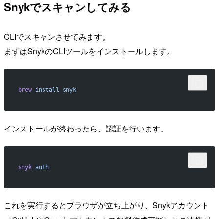
Snykでスキャンしてみる
CLIでスキャンさせてみます。
まずはSnykのCLIツールをインストールします。
brew
 install
 snyk
インストールが終わったら、認証を行います。
snyk
 auth
これを実行するとブラウザが立ち上がり、Snykアカウント