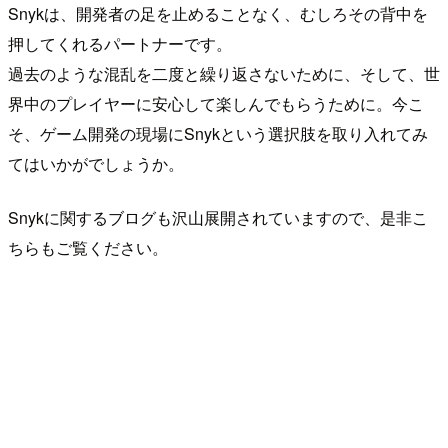
Snykは、開発者の足を止めることなく、むしろその背中を
押してくれるパートナーです。
過去のような混乱を二度と繰り返さないために、そして、世
界中のプレイヤーに安心して楽しんでもらうために。今こ
そ、ゲーム開発の現場にSnykという選択肢を取り入れてみ
てはいかがでしょうか。
Snykに関するブログも沢山展開されていますので、是非こ
ちらもご覧ください。