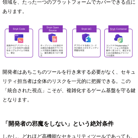
領域を、たった一つのプラットフォームでカバーできる点に
あります。
開発者はあちこちのツールを行き来する必要がなく、セキュ
リティ担当者は全体のリスクを一元的に把握できる。この
「統合された視点」こそが、複雑化するゲーム基盤を守る鍵
となります。
「開発者の邪魔をしない」という絶対条件
しかし、どれほど高機能なセキュリティツールであっても、