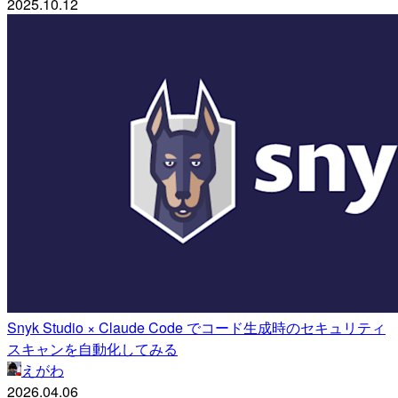
2025.10.12
Snyk Studio × Claude Code でコード生成時のセキュリティ
スキャンを自動化してみる
えがわ
2026.04.06