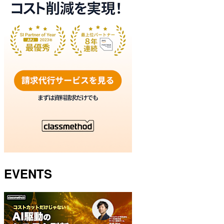
EVENTS