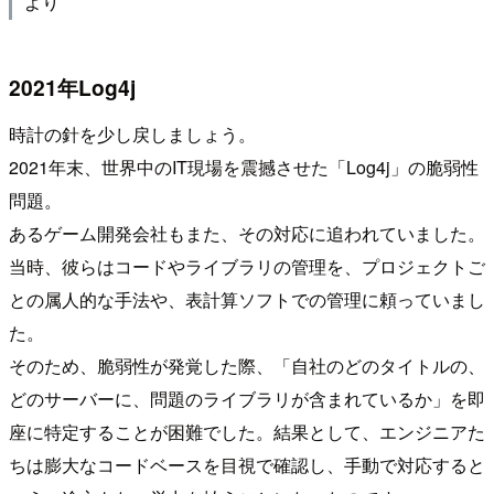
より
2021年Log4j
時計の針を少し戻しましょう。
2021年末、世界中のIT現場を震撼させた「Log4j」の脆弱性
問題。
あるゲーム開発会社もまた、その対応に追われていました。
当時、彼らはコードやライブラリの管理を、プロジェクトご
との属人的な手法や、表計算ソフトでの管理に頼っていまし
た。
そのため、脆弱性が発覚した際、「自社のどのタイトルの、
どのサーバーに、問題のライブラリが含まれているか」を即
座に特定することが困難でした。結果として、エンジニアた
ちは膨大なコードベースを目視で確認し、手動で対応すると