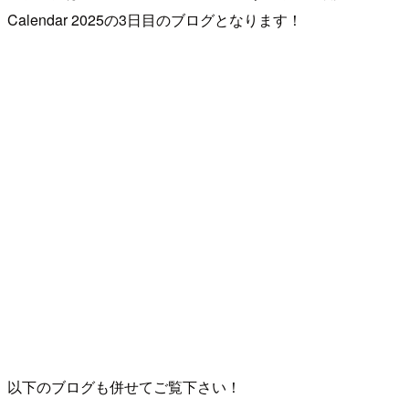
Calendar 2025の3日目のブログとなります！
以下のブログも併せてご覧下さい！