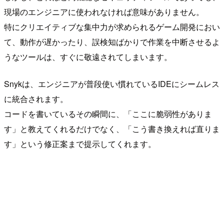
現場のエンジニアに使われなければ意味がありません。
特にクリエイティブな集中力が求められるゲーム開発におい
て、動作が遅かったり、誤検知ばかりで作業を中断させるよ
うなツールは、すぐに敬遠されてしまいます。
Snykは、エンジニアが普段使い慣れているIDEにシームレス
に統合されます。
コードを書いているその瞬間に、「ここに脆弱性がありま
す」と教えてくれるだけでなく、「こう書き換えれば直りま
す」という修正案まで提示してくれます。