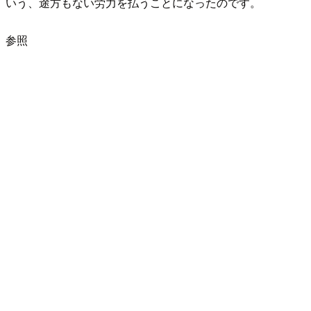
いう、途方もない労力を払うことになったのです。
参照