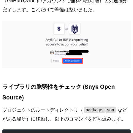
（GitHubやGoogleアカウントで無料作成可能）との連携が
完了します。これだけで準備は整いました。
ライブラリの脆弱性をチェック (Snyk Open
Source)
プロジェクトのルートディレクトリ（
など
package.json
がある場所）に移動し、以下のコマンドを打ち込みます。