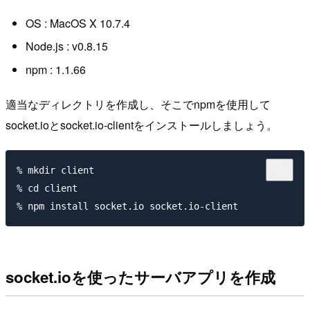
OS : MacOS X 10.7.4
Node.js : v0.8.15
npm : 1.1.66
適当なディレクトリを作成し、そこでnpmを使用して
socket.ioとsocket.io-clientをインストールしましょう。
% mkdir client

% cd client

socket.ioを使ったサーバアプリを作成