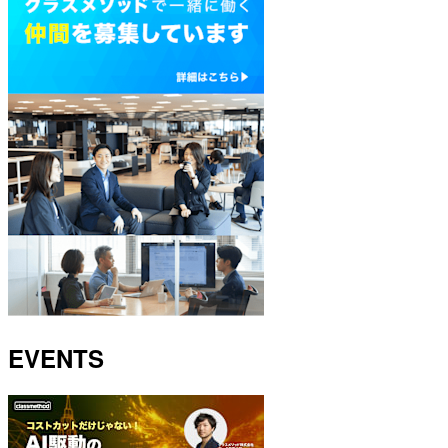
EVENTS