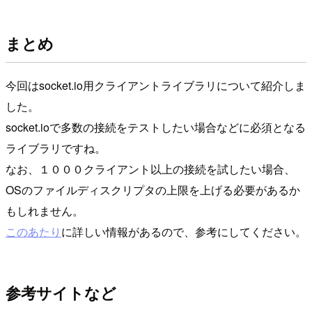
まとめ
今回はsocket.io用クライアントライブラリについて紹介しま
した。
socket.ioで多数の接続をテストしたい場合などに必須となる
ライブラリですね。
なお、１０００クライアント以上の接続を試したい場合、
OSのファイルディスクリプタの上限を上げる必要があるか
もしれません。
このあたり
に詳しい情報があるので、参考にしてください。
参考サイトなど