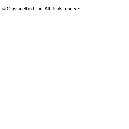
© Classmethod, Inc. All rights reserved.