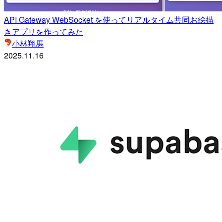
API Gateway WebSocket を使ってリアルタイム共同お絵描
きアプリを作ってみた
小林翔馬
2025.11.16