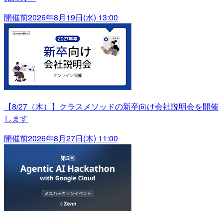
開催前
2026年8月19日(水) 13:00
【8/27（木）】クラスメソッドの新卒向け会社説明会を開催
します
開催前
2026年8月27日(木) 11:00