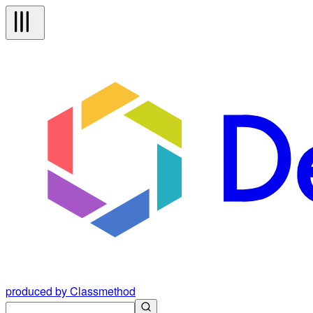
produced by Classmethod