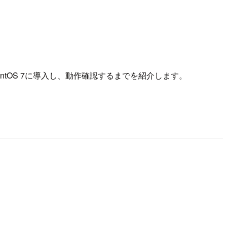
ionをCentOS 7に導入し、動作確認するまでを紹介します。