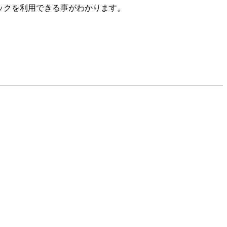
ナリパックを利用できる事がわかります。