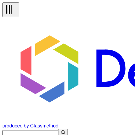
produced by Classmethod