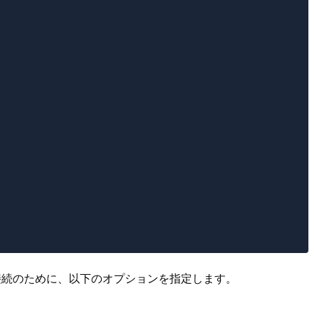
接続のために、以下のオプションを指定します。