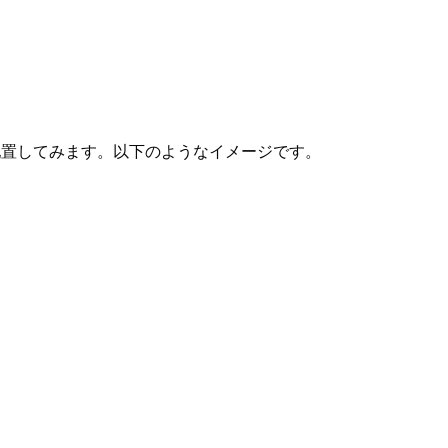
配置してみます。以下のようなイメージです。