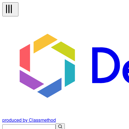
produced by Classmethod