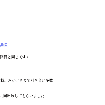
,INC
1回目と同じです）
掲載。おかげさまで引き合い多数
共同出展してもらいました