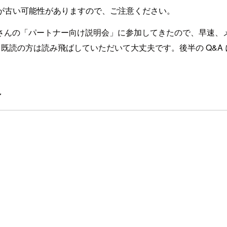
が古い可能性がありますので、ご注意ください。
さんの「パートナー向け説明会」に参加してきたので、早速、
いるので、既読の方は読み飛ばしていただいて大丈夫です。後半の Q
介