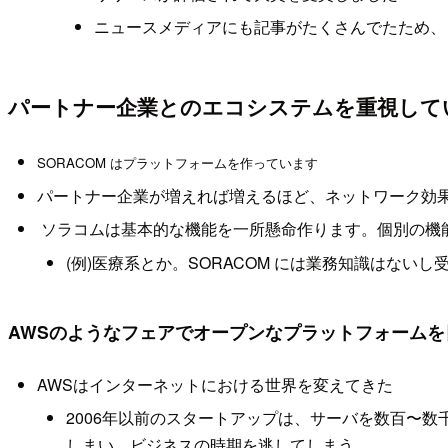
ニュースメディアにも記事がたくさんでたため、
パートナー企業とのエコシステムを重視して
SORACOM はプラットフォームを作っています
パートナー企業が増えれば増えるほど、ネットワーク効
ソラコムは基本的な機能を一所懸命作ります。個別の機
(例)医療系とか。SORACOM には業務知識はな
AWSのようなフェアでオープンなプラットフォーム
AWSはインターネットにおける世界を変えてきた
2006年以前のスタートアップは、サーバを数百〜
しまい、ビジネスの時期を逃してしまう