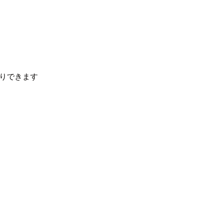
りできます