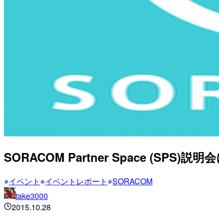
SORACOM Partner Space (SPS
イベント
イベントレポート
SORACOM
take3000
2015.10.28