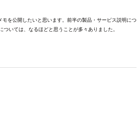
メモを公開したいと思います。前半の製品・サービス説明につ
&A については、なるほどと思うことが多々ありました。