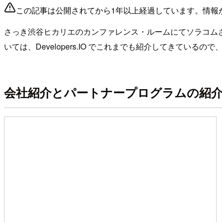
この記事は公開されてから1年以上経過しています。情報
さっき渋谷ヒカリエのカンファレンス・ルームにてソラコム
いては、Developers.IO でこれまでも紹介してきて
会社紹介とパートナープログラムの紹