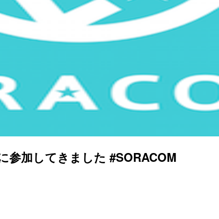
)説明会に参加してきました #SORACOM