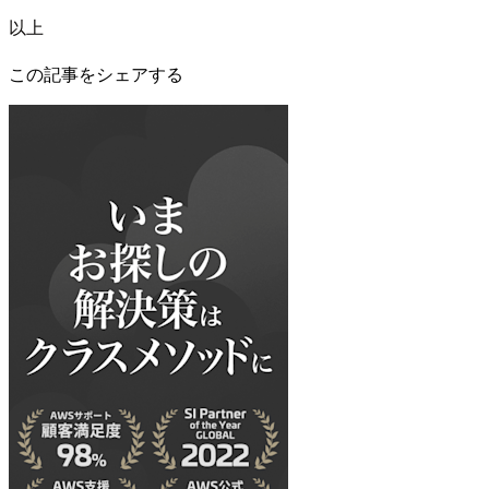
以上
この記事をシェアする