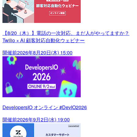
【8/20（木）】電話の一次対応、まだ人がやってますか？
Twilio × AI 顧客対応自動化ウェビナー
開催前
2026年8月20日(木) 15:00
DevelopersIO オンライン #DevIO2026
開催前
2026年9月2日(水) 19:00