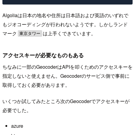
Algoliaは日本の地名や住所は日本語および英語のいずれで
もジオコーディングが行われないようです。しかしランド
マーク
は上手くできています。
東京タワー
アクセスキーが必要なものもある
ちなみに一部のGeocoderはAPIを叩くためのアクセスキーを
指定しないと使えません。Geocoderのサービス側で事前に
取得しておく必要があります。
いくつか試してみたところ次のGeocoderでアクセスキーが
必要でした。
azure