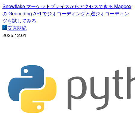
Snowflake マーケットプレイスからアクセスできる Mapbox
の Geocoding API でジオコーディングと逆ジオコーディン
グを試してみる
安原朋紀
2025.12.01