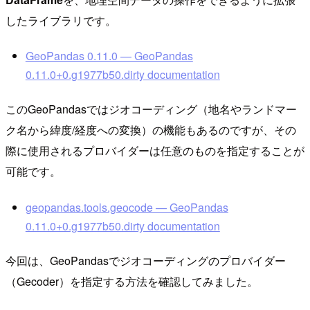
したライブラリです。
GeoPandas 0.11.0 — GeoPandas
0.11.0+0.g1977b50.dirty documentation
このGeoPandasではジオコーディング（地名やランドマー
ク名から緯度/経度への変換）の機能もあるのですが、その
際に使用されるプロバイダーは任意のものを指定することが
可能です。
geopandas.tools.geocode — GeoPandas
0.11.0+0.g1977b50.dirty documentation
今回は、GeoPandasでジオコーディングのプロバイダー
（Gecoder）を指定する方法を確認してみました。