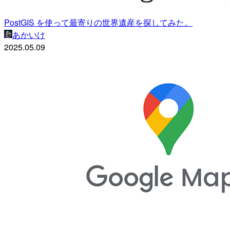
PostGIS を使って最寄りの世界遺産を探してみた。
あかいけ
2025.05.09