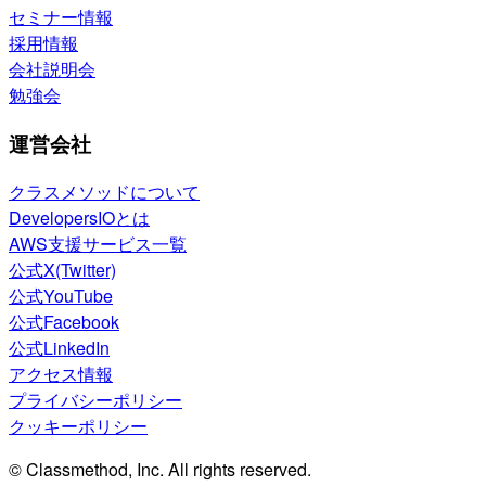
セミナー情報
採用情報
会社説明会
勉強会
運営会社
クラスメソッドについて
DevelopersIOとは
AWS支援サービス一覧
公式X(Twitter)
公式YouTube
公式Facebook
公式LinkedIn
アクセス情報
プライバシーポリシー
クッキーポリシー
© Classmethod, Inc. All rights reserved.