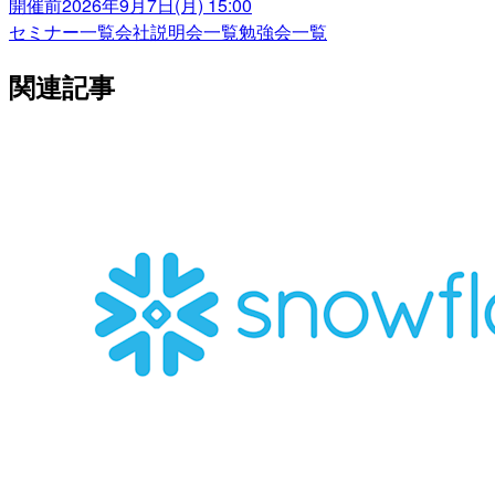
開催前
2026年9月7日(月) 15:00
セミナー一覧
会社説明会一覧
勉強会一覧
関連記事