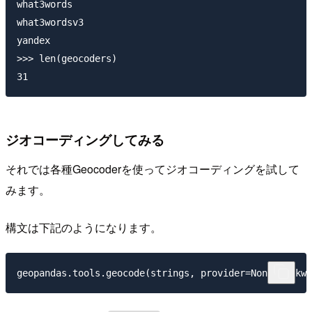
what3words

what3wordsv3

yandex

>>> len(geocoders)

ジオコーディングしてみる
それでは各種Geocoderを使ってジオコーディングを試して
みます。
構文は下記のようになります。