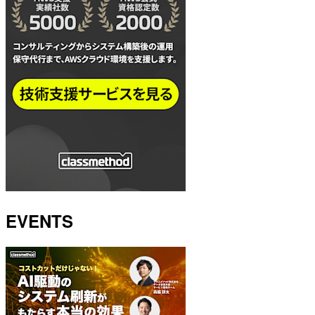
EVENTS