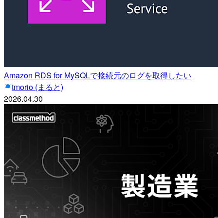
Amazon RDS for MySQLで接続元のログを取得したい
tmorio (まると)
2026.04.30