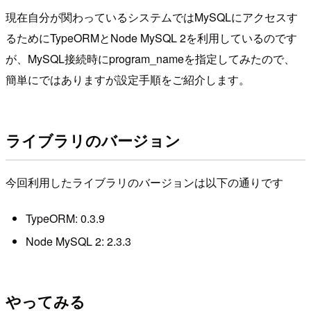
現在自分が関わっているシステムではMySQLにアクセスす
るためにTypeORMとNode MySQL 2を利用しているのです
が、MySQL接続時にprogram_nameを指定してみたので、
簡単にではありますが設定手順をご紹介します。
ライブラリのバージョン
今回利用したライブラリのバージョンは以下の通りです
TypeORM: 0.3.9
Node MySQL 2: 2.3.3
やってみる