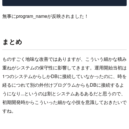
無事にprogram_nameが反映されました！
まとめ
ものすごく地味な改善ではありますが、こういう細かな積み
重ねがシステムの保守性に影響してきます。運用開始当初は
1つのシステムからしかDBに接続していなかったのに、時を
経るにつれて別の外付けプログラムからもDBに接続するよ
うになり...というのは割とシステムあるあるだと思うので、
初期開発時からこういった細かな小技を意識しておきたいで
すね。