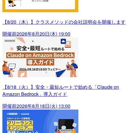
【8/20（木）】クラスメソッドの会社説明会を開催します
開催前
2026年8月20日(木) 19:00
【8/18（火）】安全・最短ルートで始める「Claude on
Amazon Bedrock」導入ガイド
開催前
2026年8月18日(火) 13:00