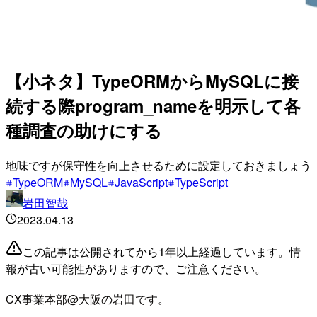
【小ネタ】TypeORMからMySQLに接
続する際program_nameを明示して各
種調査の助けにする
地味ですが保守性を向上させるために設定しておきましょう
TypeORM
MySQL
JavaScript
TypeScript
岩田智哉
2023.04.13
この記事は公開されてから1年以上経過しています。情
報が古い可能性がありますので、ご注意ください。
CX事業本部@大阪の岩田です。