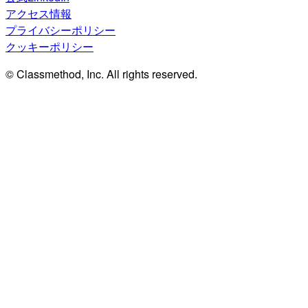
アクセス情報
プライバシーポリシー
クッキーポリシー
© Classmethod, Inc. All rights reserved.