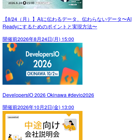
【8/24（月）】AIに伝わるデータ、伝わらないデータ〜AI
Readyにするためのポイントと実現方法〜
開催前
2026年8月24日(月) 15:00
DevelopersIO 2026 Okinawa #devio2026
開催前
2026年10月2日(金) 13:00