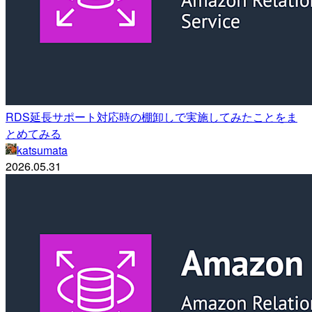
RDS延長サポート対応時の棚卸しで実施してみたことをま
とめてみる
katsumata
2026.05.31