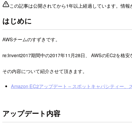
この記事は公開されてから1年以上経過しています。情報
はじめに
AWSチームのすずきです。
re:Invent2017期間中の2017年11月28日、 AW
その内容について紹介させて頂きます。
Amazon EC2アップデート – スポットキャパシテ
アップデート内容