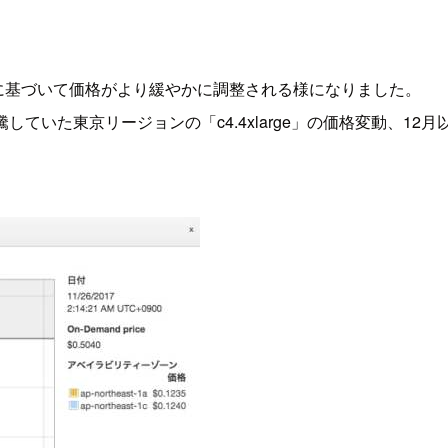
に基づいて価格がより緩やかに調整される様になりました。
していた東京リージョンの「c4.4xlarge」の価格変動、1