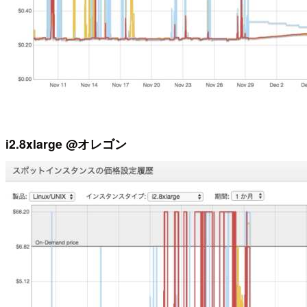
i2.8xlarge @オレゴン