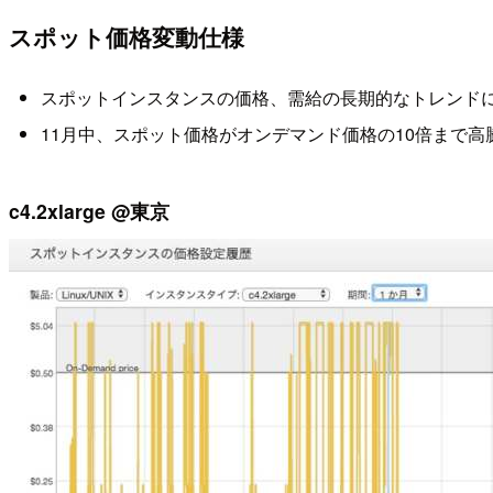
スポット価格変動仕様
スポットインスタンスの価格、需給の長期的なトレンド
11月中、スポット価格がオンデマンド価格の10倍まで高騰
c4.2xlarge @東京