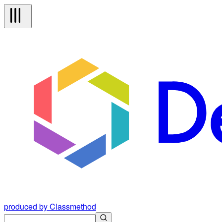
produced by Classmethod