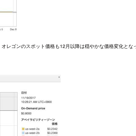
オレゴンのスポット価格も12月以降は穏やかな価格変化とな