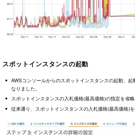
スポットインスタンスの起動
AWSコンソールからのスポットインスタンスの起動、
なりました。
スポットインスタンスの入札価格(最高価格)の指定を省
従来通り、スポットインスタンスの入札価格(最高価格)