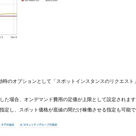
起動時のオプションとして「スポットインスタンスのリクエスト
略した場合、オンデマンド費用の定価が上限として設定されます
を指定し、スポット価格が底値の間だけ稼働させる指定も可能で