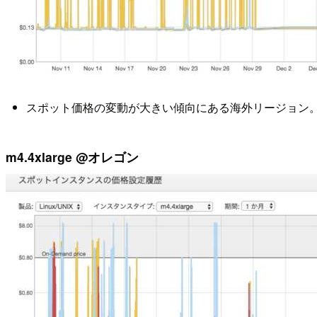
スポット価格の変動が大きい傾向にある海外リージョン。
m4.4xlarge @オレゴン