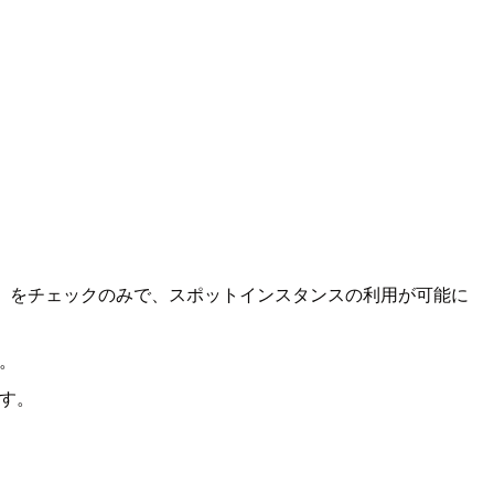
」をチェックのみで、スポットインスタンスの利用が可能に
。
す。