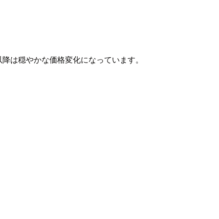
2月以降は穏やかな価格変化になっています。