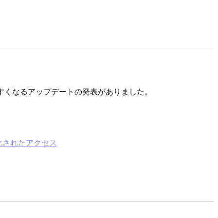
用しやすくなるアップデートの発表がありました。
理化されたアクセス