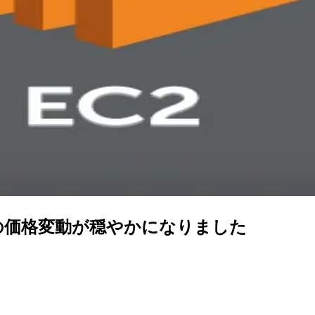
スの価格変動が穏やかになりました