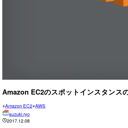
Amazon EC2のスポットインスタン
Amazon EC2
AWS
suzuki.ryo
2017.12.08