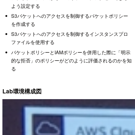
よう設定する
S3バケットへのアクセスを制御するバケットポリシー
を作成する
S3バケットへのアクセスを制御するインスタンスプロ
ファイルを使用する
バケットポリシーとIAMポリシーを併用した際に「明示
的な拒否」のポリシーがどのように評価されるのかを知
る
Lab環境構成図