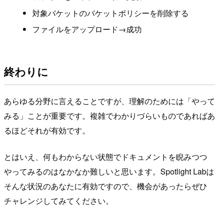
対象バケットのバケットポリシーを削除する
ファイルをアップロード→成功
終わりに
あらゆる分野に言えることですが、理解のためには「やって
みる」ことが重要です。複雑でわかりづらいものであればあ
るほどそれが有効です。
とはいえ、何もわからない状態でドキュメントを睨みつつ
やってみるのはなかなか難しいと思います。Spotlight Labは
そんな状況のあなたに有効ですので、機会があったらぜひ
チャレンジしてみてください。