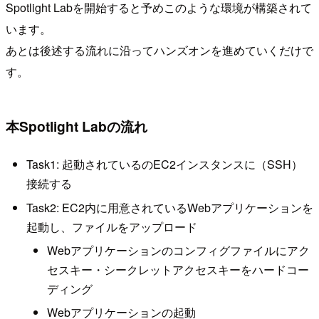
Spotlight Labを開始すると予めこのような環境が構築されて
います。
あとは後述する流れに沿ってハンズオンを進めていくだけで
す。
本Spotlight Labの流れ
Task1: 起動されているのEC2インスタンスに（SSH）
接続する
Task2: EC2内に用意されているWebアプリケーションを
起動し、ファイルをアップロード
Webアプリケーションのコンフィグファイルにアク
セスキー・シークレットアクセスキーをハードコー
ディング
Webアプリケーションの起動