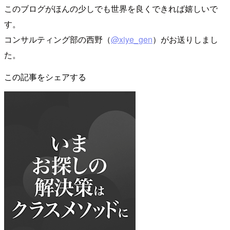
このブログがほんの少しでも世界を良くできれば嬉しいで
す。
コンサルティング部の西野（
@xiye_gen
）がお送りしまし
た。
この記事をシェアする