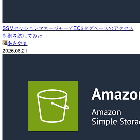
SSMセッションマネージャーでEC2タグベースのアクセス
制御を試してみた
あきやま
2026.06.21