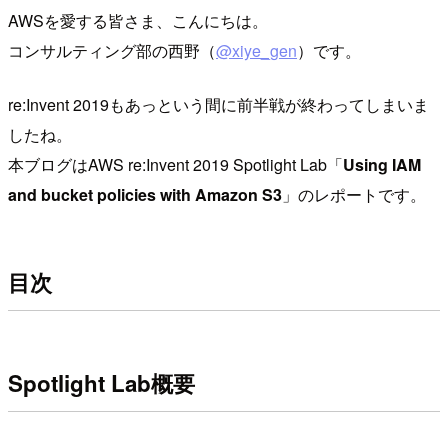
AWSを愛する皆さま、こんにちは。
コンサルティング部の西野（
@xiye_gen
）です。
re:Invent 2019もあっという間に前半戦が終わってしまいま
したね。
本ブログはAWS re:Invent 2019 Spotlight Lab「
Using IAM
and bucket policies with Amazon S3
」のレポートです。
目次
Spotlight Lab概要