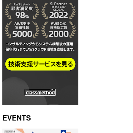
EVENTS