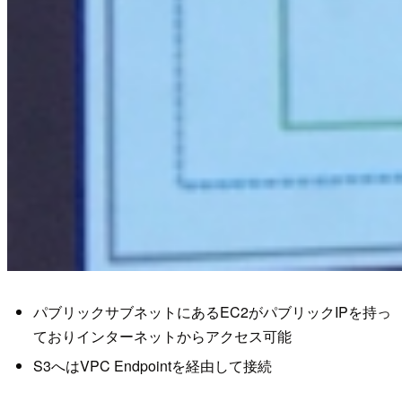
パブリックサブネットにあるEC2がパブリックIPを持っ
ておりインターネットからアクセス可能
S3へはVPC Endpointを経由して接続