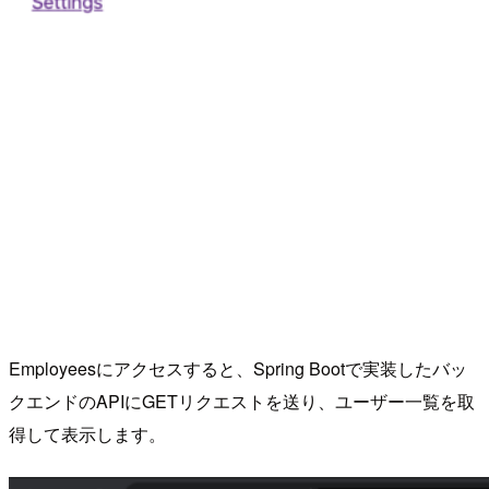
Employeesにアクセスすると、Spring Bootで実装したバッ
クエンドのAPIにGETリクエストを送り、ユーザー一覧を取
得して表示します。