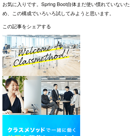
お気に入りです。Spring Boot自体まだ使い慣れていないた
め、この構成でいろいろ試してみようと思います。
この記事をシェアする