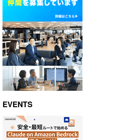
EVENTS