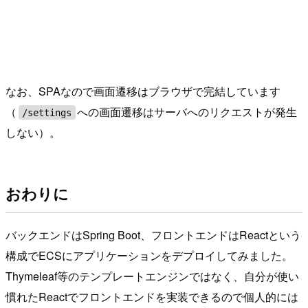
なお、SPAなので画面遷移はブラウザで完結しています
（
への画面遷移はサーバへのリクエストが発生
/settings
しない）。
おわりに
バックエンドはSpring Boot、フロントエンドはReactという
構成でECSにアプリケーションをデプロイしてみました。
Thymeleaf等のテンプレートエンジンではなく、自分が使い
慣れたReactでフロントエンドを実装できるので個人的には