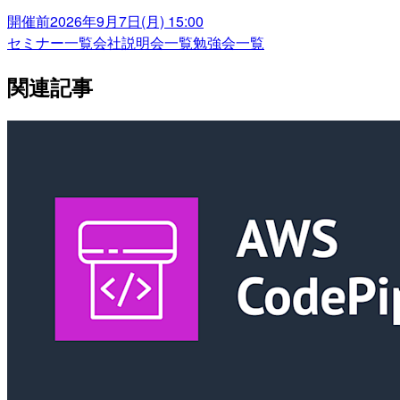
開催前
2026年9月7日(月) 15:00
セミナー一覧
会社説明会一覧
勉強会一覧
関連記事