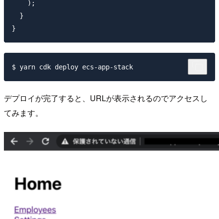
    );

  }

デプロイが完了すると、URLが表示されるのでアクセスし
てみます。