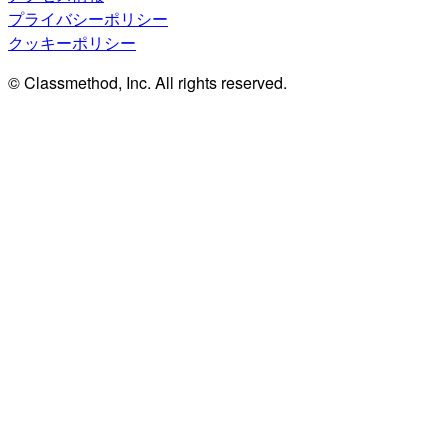
プライバシーポリシー
クッキーポリシー
© Classmethod, Inc. All rights reserved.