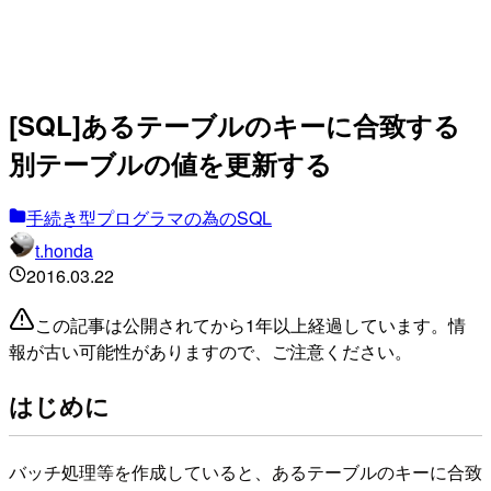
[SQL]あるテーブルのキーに合致する
別テーブルの値を更新する
手続き型プログラマの為のSQL
t.honda
2016.03.22
この記事は公開されてから1年以上経過しています。情
報が古い可能性がありますので、ご注意ください。
はじめに
バッチ処理等を作成していると、あるテーブルのキーに合致