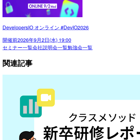
DevelopersIO オンライン #DevIO2026
開催前
2026年9月2日(水) 19:00
セミナー一覧
会社説明会一覧
勉強会一覧
関連記事