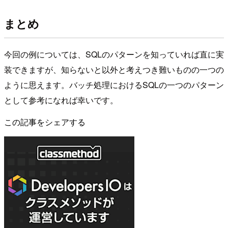
まとめ
今回の例については、SQLのパターンを知っていれば直に実
装できますが、知らないと以外と考えつき難いものの一つの
ように思えます。バッチ処理におけるSQLの一つのパターン
として参考になれば幸いです。
この記事をシェアする