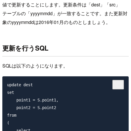
値で更新することにします。更新条件は「dest」「src」
テーブルの「yyyymmdd」が一致することです。また更新対
象のyyyymmddは2016年01月のものとしましょう。
更新を行うSQL
SQLは以下のようになります。
update dest

set

    point1 = S.point1,

    point2 = S.point2

from

(

    select
