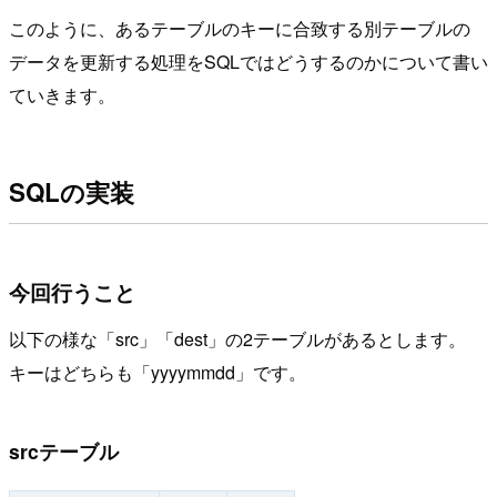
このように、あるテーブルのキーに合致する別テーブルの
データを更新する処理をSQLではどうするのかについて書い
ていきます。
SQLの実装
今回行うこと
以下の様な「src」「dest」の2テーブルがあるとします。
キーはどちらも「yyyymmdd」です。
srcテーブル