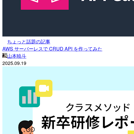
ちょっと話題の記事
AWS サーバーレスで CRUD API を作ってみた
山本暁斗
2025.09.19