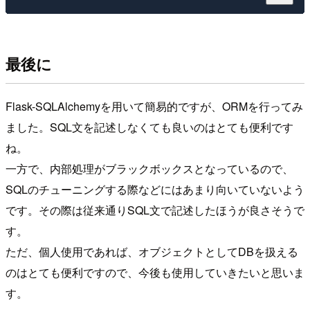
最後に
Flask-SQLAlchemyを用いて簡易的ですが、ORMを行ってみ
ました。SQL文を記述しなくても良いのはとても便利です
ね。
一方で、内部処理がブラックボックスとなっているので、
SQLのチューニングする際などにはあまり向いていないよう
です。その際は従来通りSQL文で記述したほうが良さそうで
す。
ただ、個人使用であれば、オブジェクトとしてDBを扱える
のはとても便利ですので、今後も使用していきたいと思いま
す。