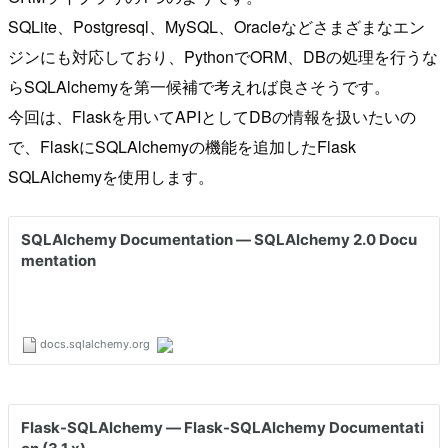
SQLite、Postgresql、MySQL、Oracleなどさまざまなエン
ジンにも対応しており、PythonでORM、DBの処理を行うな
らSQLAlchemyを第一候補で考えれば良さそうです。
今回は、Flaskを用いてAPIとしてDBの情報を扱いたいの
で、FlaskにSQLAlchemyの機能を追加したFlask
SQLAlchemyを使用します。