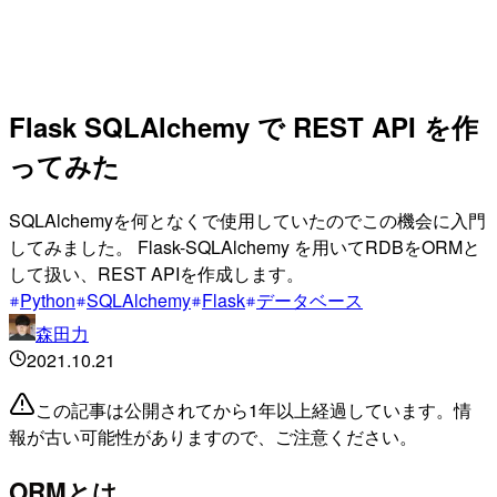
Flask SQLAlchemy で REST API を作
ってみた
SQLAlchemyを何となくで使用していたのでこの機会に入門
してみました。 Flask-SQLAlchemy を用いてRDBをORMと
して扱い、REST APIを作成します。
Python
SQLAlchemy
Flask
データベース
森田力
2021.10.21
この記事は公開されてから1年以上経過しています。情
報が古い可能性がありますので、ご注意ください。
ORMとは