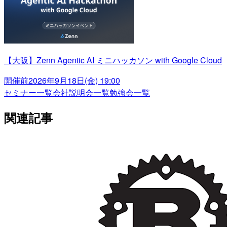
【大阪】Zenn Agentic AI ミニハッカソン with Google Cloud
開催前
2026年9月18日(金) 19:00
セミナー一覧
会社説明会一覧
勉強会一覧
関連記事