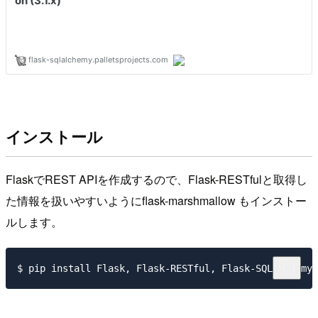
インストール
FlaskでREST APIを作成するので、Flask-RESTfulと取得し
た情報を扱いやすいようにflask-marshmallow もインストー
ルします。