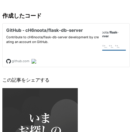
作成したコード
この記事をシェアする