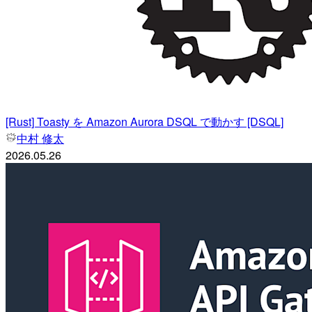
[Rust] Toasty を Amazon Aurora DSQL で動かす [DSQL]
中村 修太
2026.05.26