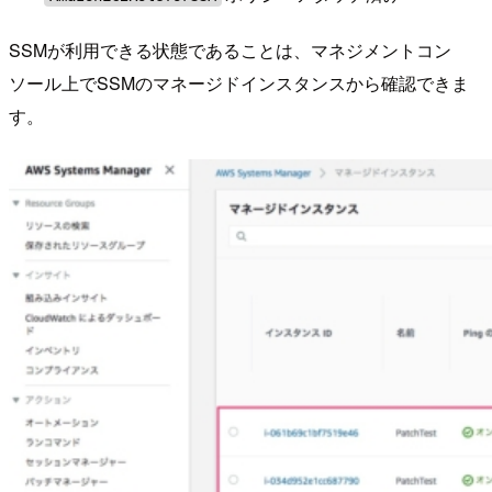
SSMが利用できる状態であることは、マネジメントコン
ソール上でSSMのマネージドインスタンスから確認できま
す。