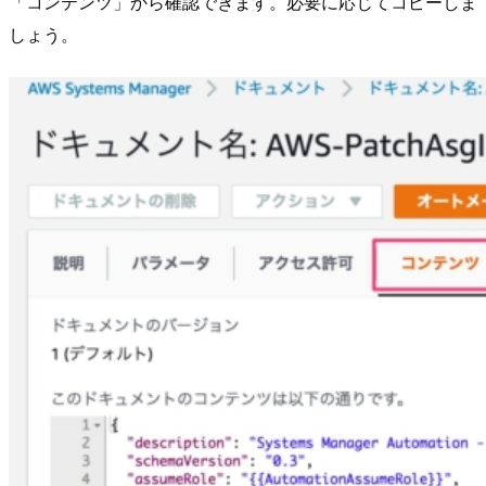
「コンテンツ」から確認できます。必要に応じてコピーしま
しょう。