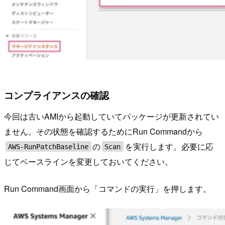
コンプライアンスの確認
今回は古いAMIから起動していてパッケージが更新されてい
ません。その状態を確認するためにRun Commandから
の
を実行します。必要に応
AWS-RunPatchBaseline
Scan
じてベースラインを変更しておいてください。
Run Command画面から「コマンドの実行」を押します。