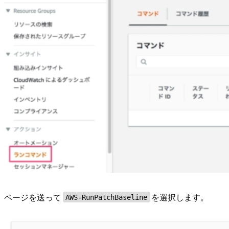
ページを送って
を選択します。
AWS-RunPatchBaseline