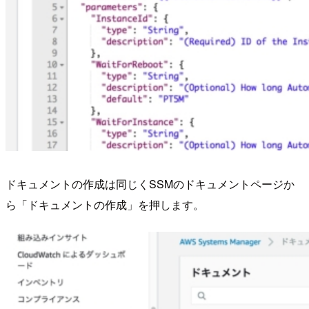
ドキュメントの作成は同じくSSMのドキュメントページか
ら「ドキュメントの作成」を押します。