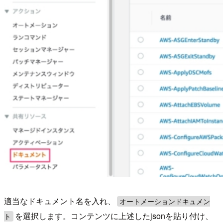
適当なドキュメント名を入れ、
オートメーションドキュメン
を選択します。コンテンツに上述したjsonを貼り付け、
ト