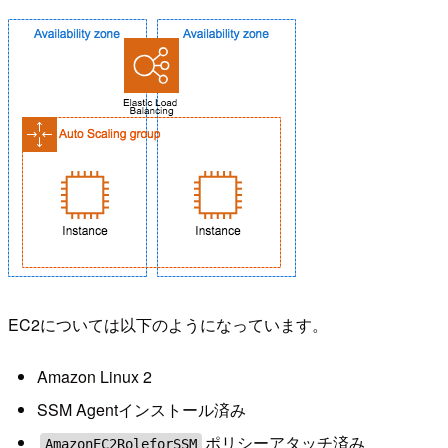
EC2については以下のようになっています。
Amazon Linux 2
SSM Agentインストール済み
ポリシーアタッチ済み
AmazonEC2RoleforSSM