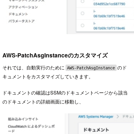
AWS-PatchAsgInstanceのカスタマイズ
それでは、自動実行のために
のド
AWS-PatchAsgInstance
キュメントをカスタマイズしていきます。
ドキュメントの確認はSSMのドキュメントページから該当
のドキュメントの詳細画面に移動し、