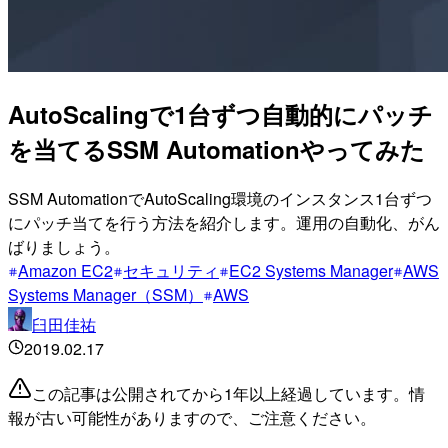
AutoScalingで1台ずつ自動的にパッチ
を当てるSSM Automationやってみた
SSM AutomationでAutoScaling環境のインスタンス1台ずつ
にパッチ当てを行う方法を紹介します。運用の自動化、がん
ばりましょう。
Amazon EC2
セキュリティ
EC2 Systems Manager
AWS
Systems Manager（SSM）
AWS
臼田佳祐
2019.02.17
この記事は公開されてから1年以上経過しています。情
報が古い可能性がありますので、ご注意ください。