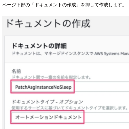
ページ下部の「ドキュメントの作成」を押して作成します。