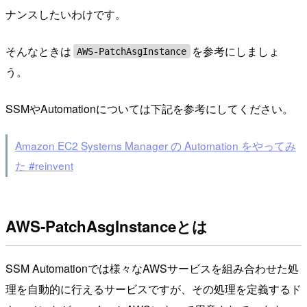
ナンスしたいわけです。
そんなときは
を参考にしましょ
AWS-PatchAsgInstance
う。
SSMやAutomationについては下記を参考にしてください。
Amazon EC2 Systems Manager の Automation をやってみ
た #reinvent
AWS-PatchAsgInstanceとは
SSM Automationでは様々なAWSサービスを組み合わせた処
理を自動的に行えるサービスですが、その処理を定義するド