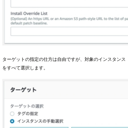
ターゲットの指定の仕方は自由ですが、対象のインスタンス
をすべて選択します。