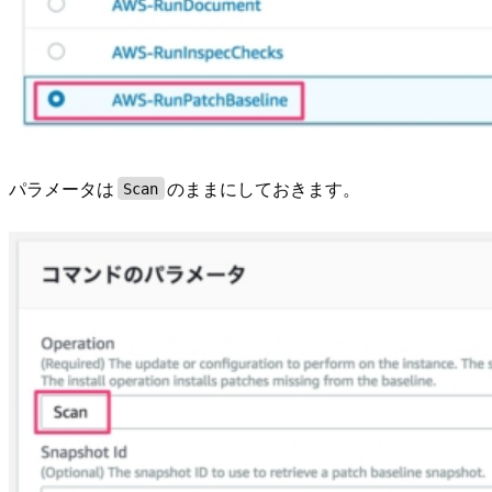
パラメータは
のままにしておきます。
Scan