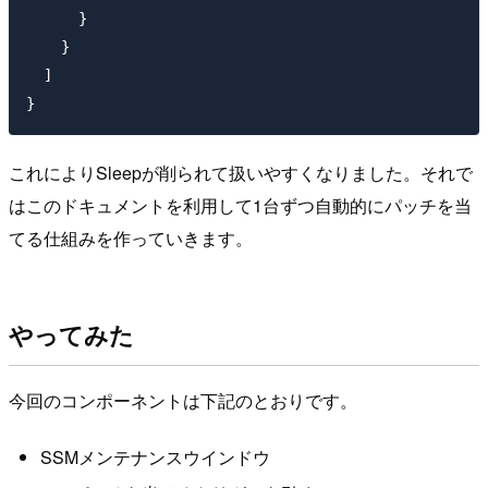
      }

    }

  ]

}
これによりSleepが削られて扱いやすくなりました。それで
はこのドキュメントを利用して1台ずつ自動的にパッチを当
てる仕組みを作っていきます。
やってみた
今回のコンポーネントは下記のとおりです。
SSMメンテナンスウインドウ