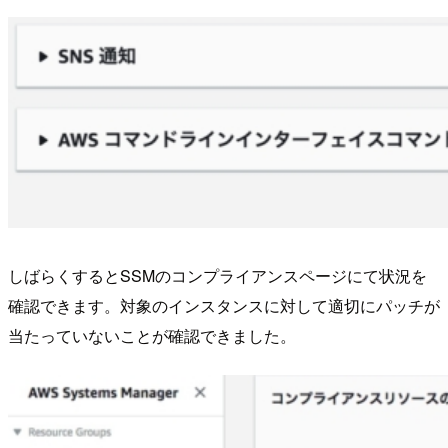
しばらくするとSSMのコンプライアンスページにて状況を
確認できます。対象のインスタンスに対して適切にパッチが
当たっていないことが確認できました。