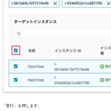
「実行」を押します。