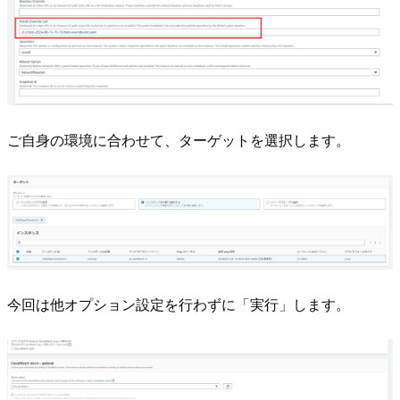
ご自身の環境に合わせて、ターゲットを選択します。
今回は他オプション設定を行わずに「実行」します。