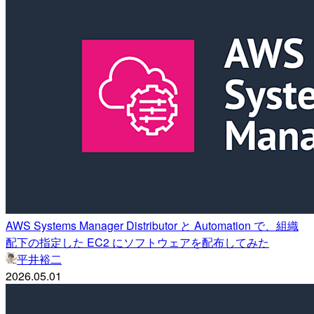
AWS Systems Manager Distributor と Automation で、組織
配下の指定した EC2 にソフトウェアを配布してみた
平井裕二
2026.05.01