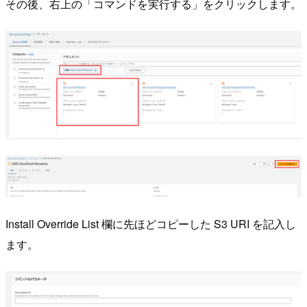
その後、右上の「コマンドを実行する」をクリックします。
Install Override List 欄に先ほどコピーした S3 URI を記入し
ます。