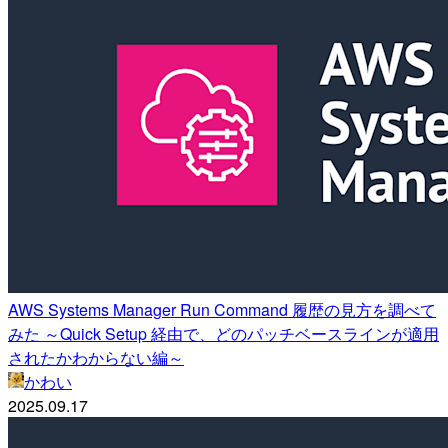
AWS Systems Manager Run Command 履歴の見方を調べて
みた ～Quick Setup 経由で、どのパッチベースラインが適用
されたかわからない編～
かわい
2025.09.17