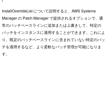
InstallOverrideList について説明すると、AWS Systems
Manager の Patch Manager で提供されるオプションで、通
常のパッチベースラインに追加または上書きして、特定の
パッチをインスタンスに適用することができます。これによ
り、既定のパッチベースラインに含まれていない特定のパッ
チを適用するなど、より柔軟なパッチ管理が可能になりま
す。