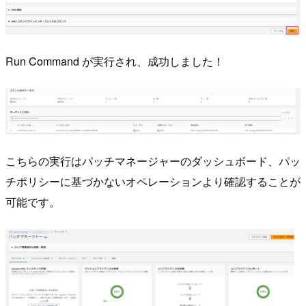
Run Command が実行され、成功しました！
こちらの実行はパッチマネージャーのダッシュボード、パッ
チポリシーに基づかないオペレーションより確認することが
可能です。