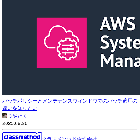
パッチポリシーとメンテナンスウィンドウでのパッチ適用の
違いを知りたい
つやたく
2025.09.26
クラスメソッド株式会社