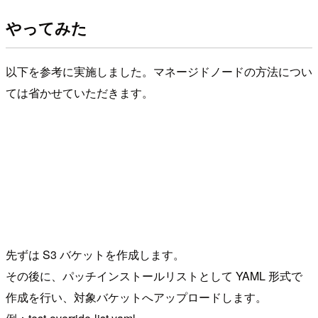
やってみた
以下を参考に実施しました。マネージドノードの方法につい
ては省かせていただきます。
先ずは S3 バケットを作成します。
その後に、パッチインストールリストとして YAML 形式で
作成を行い、対象バケットへアップロードします。