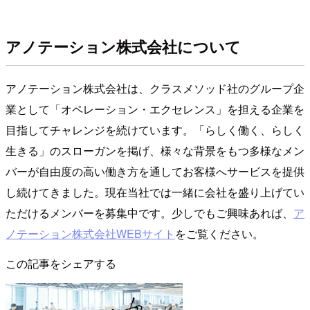
アノテーション株式会社について
アノテーション株式会社は、クラスメソッド社のグループ企
業として「オペレーション・エクセレンス」を担える企業を
目指してチャレンジを続けています。「らしく働く、らしく
生きる」のスローガンを掲げ、様々な背景をもつ多様なメン
バーが自由度の高い働き方を通してお客様へサービスを提供
し続けてきました。現在当社では一緒に会社を盛り上げてい
ただけるメンバーを募集中です。少しでもご興味あれば、
ア
ノテーション株式会社WEBサイト
をご覧ください。
この記事をシェアする