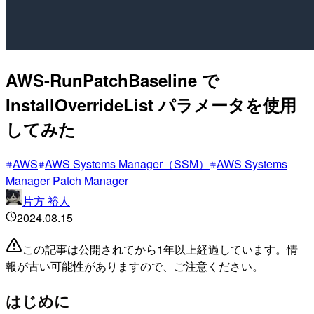
AWS-RunPatchBaseline で
InstallOverrideList パラメータを使用
してみた
AWS
AWS Systems Manager（SSM）
AWS Systems
Manager Patch Manager
片方 裕人
2024.08.15
この記事は公開されてから1年以上経過しています。情
報が古い可能性がありますので、ご注意ください。
はじめに