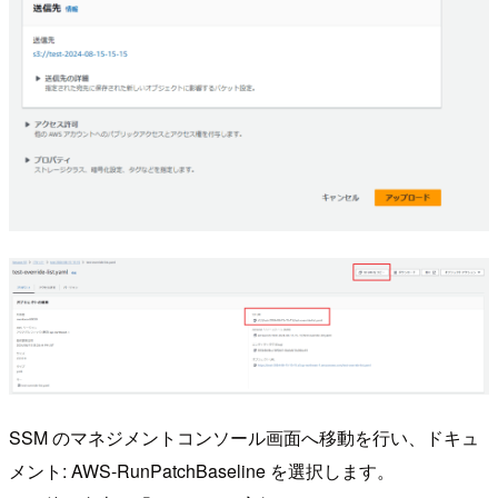
SSM のマネジメントコンソール画面へ移動を行い、ドキュ
メント: AWS-RunPatchBaseline を選択します。