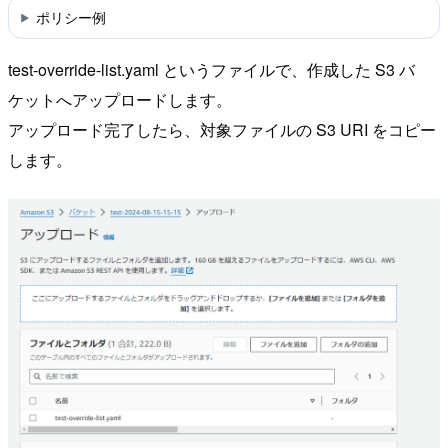
ポリシー例
test-override-list.yaml というファイルで、作成した S3 バ
ケットへアップロードします。
アップロード完了したら、対象ファイルの S3 URI をコピー
します。