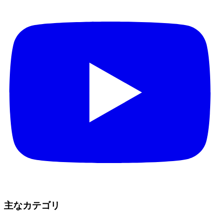
主なカテゴリ