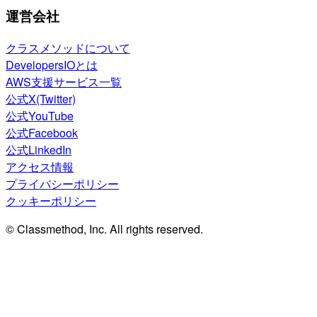
運営会社
クラスメソッドについて
DevelopersIOとは
AWS支援サービス一覧
公式X(Twitter)
公式YouTube
公式Facebook
公式LinkedIn
アクセス情報
プライバシーポリシー
クッキーポリシー
© Classmethod, Inc. All rights reserved.