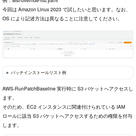
例：test-override-list.yaml
今回は Amazon Linux 2023 で試したいと思います。なお、
OS により記述方法は異なることに注意してください。
パッチインストールリスト例
AWS-RunPatchBaseline 実行時に S3 バケットへアクセスし
ます。
そのため、EC2 インスタンスに関連付けられている IAM
ロールに該当 S3 バケットへアクセスするための権限を付与
します。