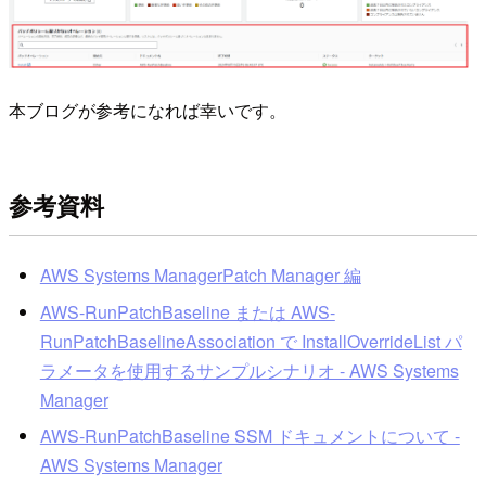
本ブログが参考になれば幸いです。
参考資料
AWS Systems ManagerPatch Manager 編
AWS-RunPatchBaseline または AWS-
RunPatchBaselineAssociation で InstallOverrideList パ
ラメータを使用するサンプルシナリオ - AWS Systems
Manager
AWS-RunPatchBaseline SSM ドキュメントについて -
AWS Systems Manager