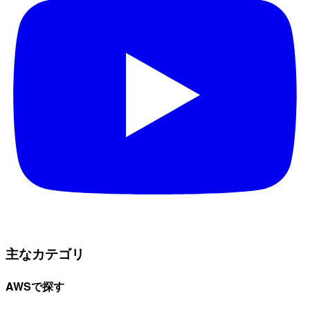
主なカテゴリ
AWSで探す