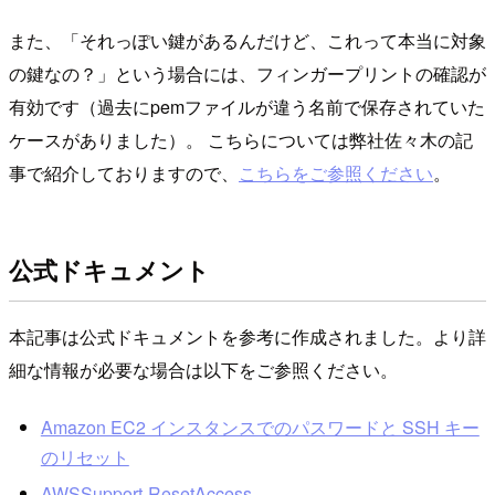
また、「それっぽい鍵があるんだけど、これって本当に対象
の鍵なの？」という場合には、フィンガープリントの確認が
有効です（過去にpemファイルが違う名前で保存されていた
ケースがありました）。 こちらについては弊社佐々木の記
事で紹介しておりますので、
こちらをご参照ください
。
公式ドキュメント
本記事は公式ドキュメントを参考に作成されました。より詳
細な情報が必要な場合は以下をご参照ください。
Amazon EC2 インスタンスでのパスワードと SSH キー
のリセット
AWSSupport-ResetAccess