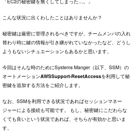
「EC2の秘密鍵を無くしてしまった…。」
こんな状況に出くわしたことはありませんか？
秘密鍵は厳密に管理されるべきですが、チームメンバの入れ
替わり時に鍵の情報が引き継がれていなかったなど、どうし
ようもないシチュエーションもあるかと思います。
今回はそんな時のためにSystems Manger（以下、SSM）の
オートメーション
AWSSupport-ResetAccess
を利用して秘
密鍵を追加する方法をご紹介します。
なお、SSMを利用できる状況であればセッションマネー
ジャーによる接続も可能です。 もし、秘密鍵にこだわらな
くても良いという状況であれば、そちらが有効かと思いま
す。