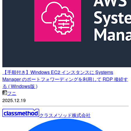
【手順付き】Windows EC2 インスタンスに Systems
Manager のポートフォワーディングを利用して RDP 接続す
る ( Windows版 )
フニ
2025.12.19
クラスメソッド株式会社