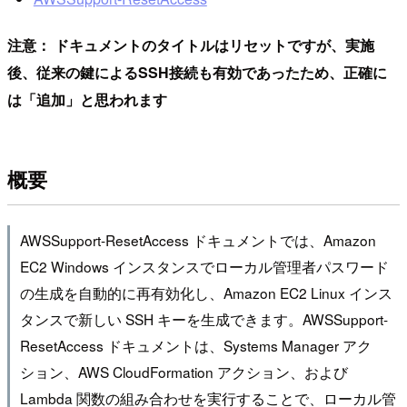
注意： ドキュメントのタイトルはリセットですが、実施
後、従来の鍵によるSSH接続も有効であったため、正確に
は「追加」と思われます
概要
AWSSupport-ResetAccess ドキュメントでは、Amazon
EC2 Windows インスタンスでローカル管理者パスワード
の生成を自動的に再有効化し、Amazon EC2 Linux インス
タンスで新しい SSH キーを生成できます。AWSSupport-
ResetAccess ドキュメントは、Systems Manager アク
ション、AWS CloudFormation アクション、および
Lambda 関数の組み合わせを実行することで、ローカル管