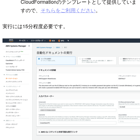
CloudFormationのテンプレートとして提供していま
すので、
そちらをご利用ください
。
実行には15分程度必要です。