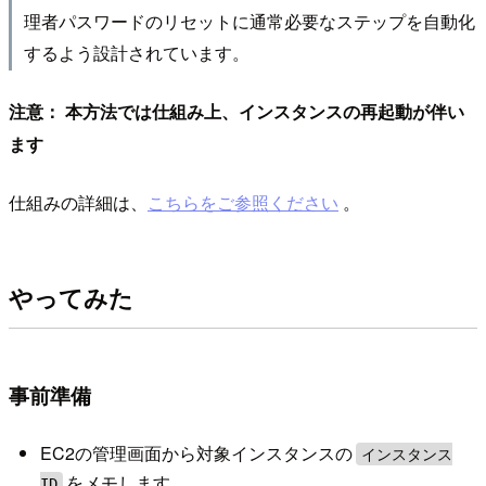
理者パスワードのリセットに通常必要なステップを自動化
するよう設計されています。
注意： 本方法では仕組み上、インスタンスの再起動が伴い
ます
仕組みの詳細は、
こちらをご参照ください
。
やってみた
事前準備
EC2の管理画面から対象インスタンスの
インスタンス
をメモします
ID