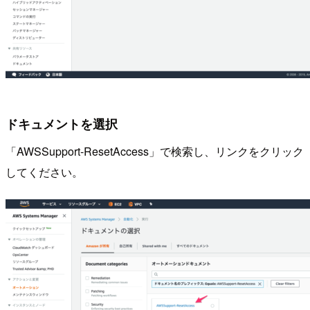
ドキュメントを選択
「AWSSupport-ResetAccess」で検索し、リンクをクリック
してください。