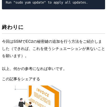
終わりに
今回はSSMでEC2の秘密鍵の追加を行う方法をご紹介しま
した（できれば、これを使うシチュエーションが来ないこと
を願います）。
以上、何かの参考になれば幸いです。
この記事をシェアする