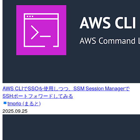
AWS CLIでSSOを使用しつつ、SSM Session Managerで
SSHポートフォワードしてみる
tmorio (まると)
2025.09.25