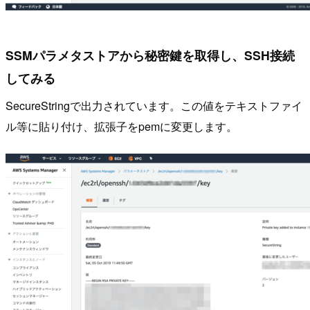
SSMパラメタストアから秘密鍵を取得し、SSH接続
してみる
SecureStringで出力されています。この値をテキストファイ
ル等に貼り付け、拡張子をpemに変更します。