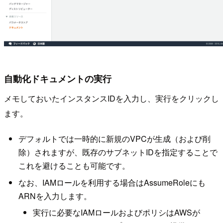
自動化ドキュメントの実行
メモしておいたインスタンスIDを入力し、実行をクリックし
ます。
デフォルトでは一時的に新規のVPCが生成（および削
除）されますが、既存のサブネットIDを指定することで
これを避けることも可能です。
なお、IAMロールを利用する場合はAssumeRoleにも
ARNを入力します。
実行に必要なIAMロールおよびポリシはAWSが