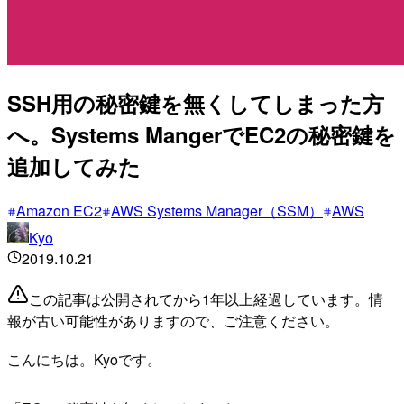
SSH用の秘密鍵を無くしてしまった方
へ。Systems MangerでEC2の秘密鍵を
追加してみた
Amazon EC2
AWS Systems Manager（SSM）
AWS
Kyo
2019.10.21
この記事は公開されてから1年以上経過しています。情
報が古い可能性がありますので、ご注意ください。
こんにちは。Kyoです。