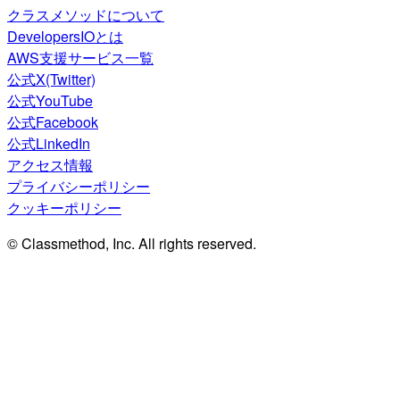
クラスメソッドについて
DevelopersIOとは
AWS支援サービス一覧
公式X(Twitter)
公式YouTube
公式Facebook
公式LinkedIn
アクセス情報
プライバシーポリシー
クッキーポリシー
© Classmethod, Inc. All rights reserved.