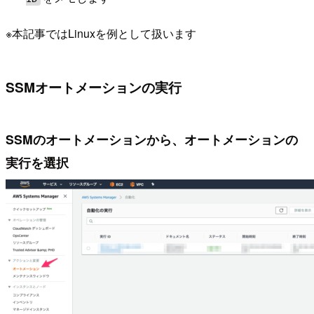
※本記事ではLinuxを例として扱います
SSMオートメーションの実行
SSMのオートメーションから、オートメーションの
実行を選択