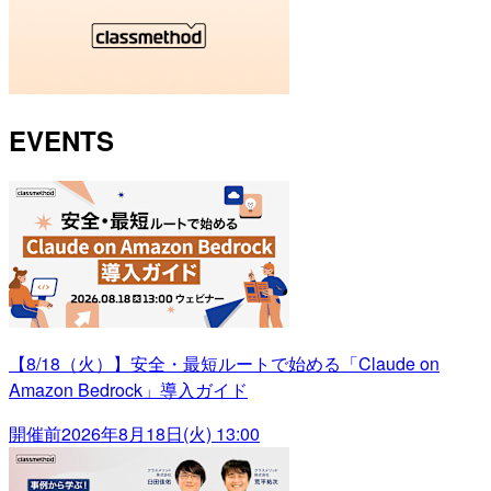
EVENTS
【8/18（火）】安全・最短ルートで始める「Claude on
Amazon Bedrock」導入ガイド
開催前
2026年8月18日(火) 13:00