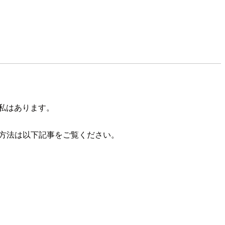
 私はあります。
出力方法は以下記事をご覧ください。