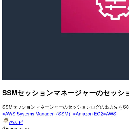
SSMセッションマネージャーのセッシ
SSMセッションマネージャーのセッションログの出力先をS
AWS Systems Manager（SSM）
Amazon EC2
AWS
のんピ