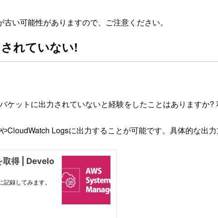
が古い可能性がありますので、ご注意ください。
力されていない!
3バケットに出力されていないと経験をしたことはありますか?
CloudWatch Logsに出力することが可能です。具体的な