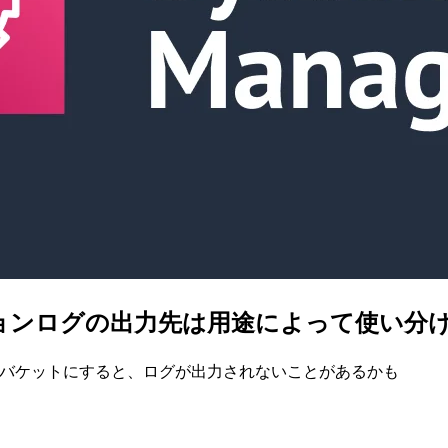
ョンログの出力先は用途によって使い分
3バケットにすると、ログが出力されないことがあるかも