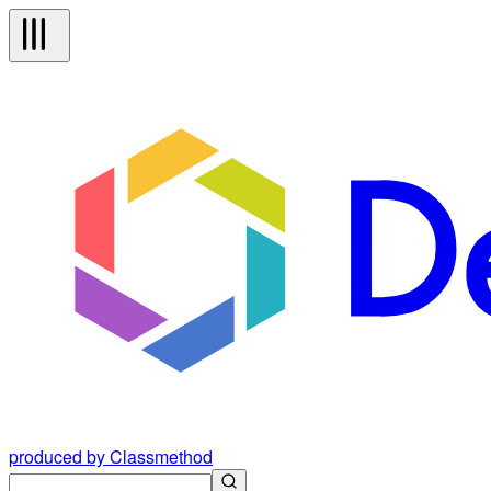
produced by Classmethod