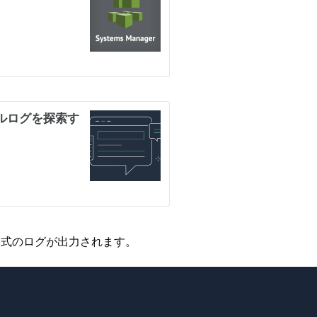
ON形式のログが出力されます。