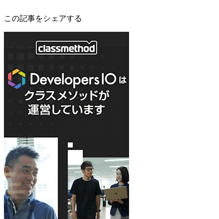
この記事をシェアする