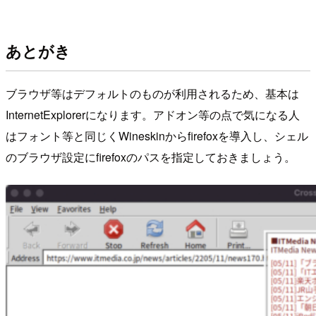
あとがき
ブラウザ等はデフォルトのものが利用されるため、基本は
InternetExplorerになります。アドオン等の点で気になる人
はフォント等と同じくWineskinからfirefoxを導入し、シェル
のブラウザ設定にfirefoxのパスを指定しておきましょう。