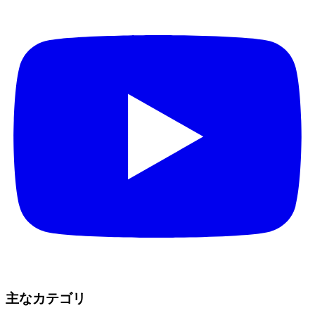
主なカテゴリ