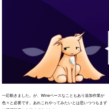
一応動きました。が、Wineベースなこともあり追加作業が
色々と必要です。あれこれやってみたいとは思いつつもまず