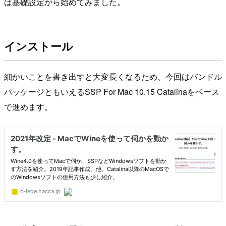
は基礎設定から始めてみました。
インストール
細かいことを書き出すと大変長くなるため、今回はバンドル
パッケージともいえるSSP For Mac 10.15 Catalinaをベース
で進めます。