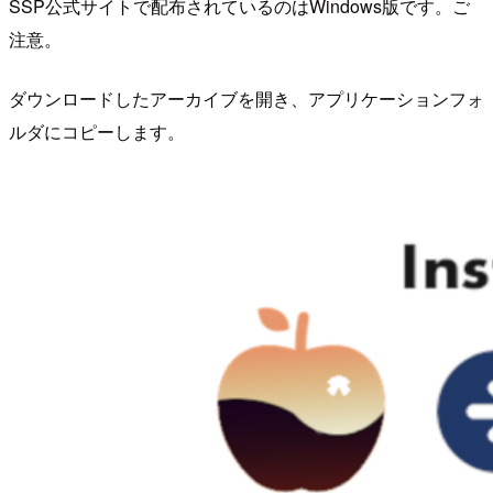
SSP公式サイトで配布されているのはWindows版です。ご
注意。
ダウンロードしたアーカイブを開き、アプリケーションフォ
ルダにコピーします。