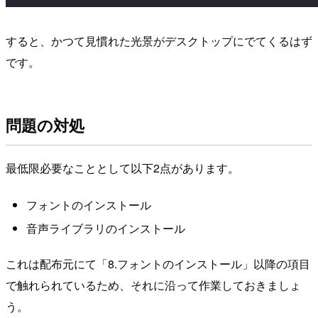
すると、かつて見慣れた光景がデスクトップにでてくるはず
です。
問題の対処
最低限必要なこととして以下2点があります。
フォントのインストール
音声ライブラリのインストール
これは配布元にて「8.フォントのインストール」以降の項目
で触れられているため、それに沿って作業しておきましょ
う。