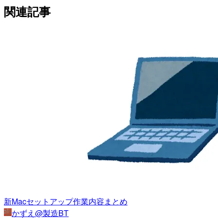
関連記事
新Macセットアップ作業内容まとめ
かずえ@製造BT