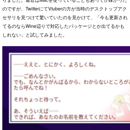
のですが、TwitterにてVtuberの方が当時のデスクトップアク
セサリを見つけて驚いていたのを見かけて、「今も更新され
てるのならWine辺りで対応したパッケージとか出てるかも
しれない」と試してみました。