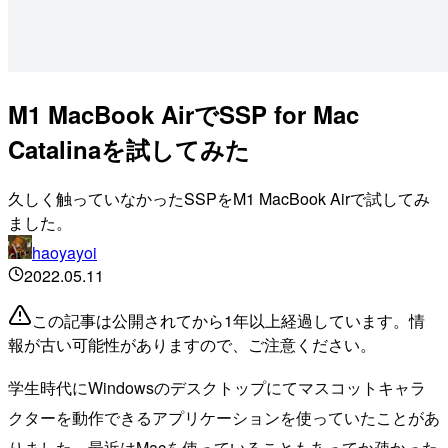
M1 MacBook AirでSSP for Mac
Catalinaを試してみた
久しく触っていなかったSSPをM1 MacBook Airで試してみ
ました。
haoyayoi
2022.05.11
この記事は公開されてから1年以上経過しています。情
報が古い可能性がありますので、ご注意ください。
学生時代にWindowsのデスクトップにてマスコットキャラ
クターを動作できるアプリケーションを使っていたことがあ
りました。最近はMacを使っていることもあってか疎かった