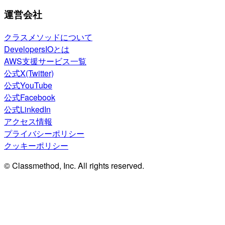
運営会社
クラスメソッドについて
DevelopersIOとは
AWS支援サービス一覧
公式X(Twitter)
公式YouTube
公式Facebook
公式LinkedIn
アクセス情報
プライバシーポリシー
クッキーポリシー
© Classmethod, Inc. All rights reserved.