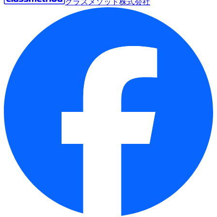
クラスメソッド株式会社