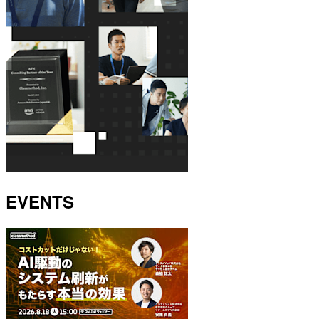
EVENTS