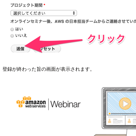
登録が終わった旨の画面が表示されます。