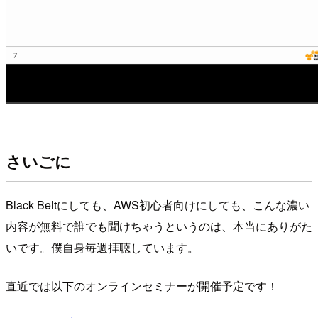
さいごに
Black Beltにしても、AWS初心者向けにしても、こんな濃い
内容が無料で誰でも聞けちゃうというのは、本当にありがた
いです。僕自身毎週拝聴しています。
直近では以下のオンラインセミナーが開催予定です！