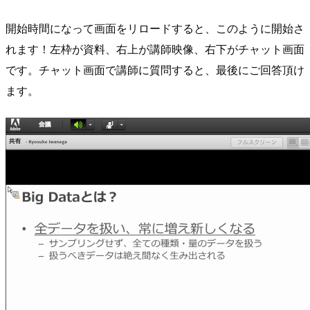
開始時間になって画面をリロードすると、このように開始さ
れます！左枠が資料、右上が講師映像、右下がチャット画面
です。チャット画面で講師に質問すると、最後にご回答頂け
ます。