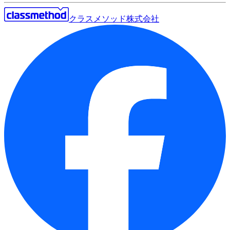
クラスメソッド株式会社