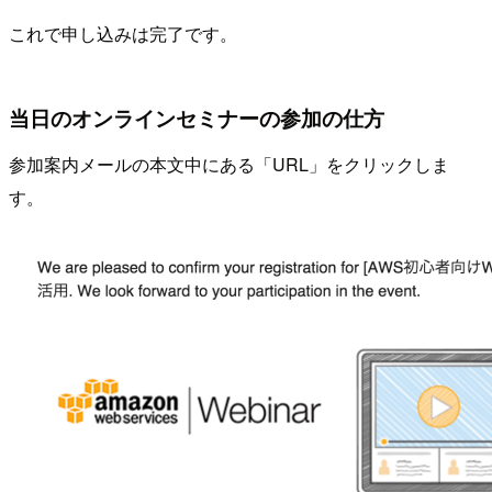
これで申し込みは完了です。
当日のオンラインセミナーの参加の仕方
参加案内メールの本文中にある「URL」をクリックしま
す。