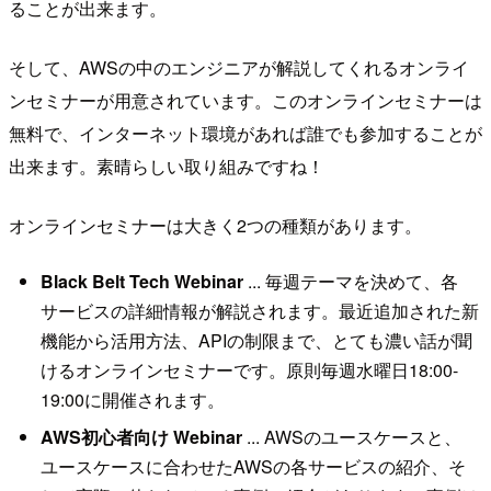
ることが出来ます。
そして、AWSの中のエンジニアが解説してくれるオンライ
ンセミナーが用意されています。このオンラインセミナーは
無料で、インターネット環境があれば誰でも参加することが
出来ます。素晴らしい取り組みですね！
オンラインセミナーは大きく2つの種類があります。
Black Belt Tech Webinar
... 毎週テーマを決めて、各
サービスの詳細情報が解説されます。最近追加された新
機能から活用方法、APIの制限まで、とても濃い話が聞
けるオンラインセミナーです。原則毎週水曜日18:00-
19:00に開催されます。
AWS初心者向け Webinar
... AWSのユースケースと、
ユースケースに合わせたAWSの各サービスの紹介、そ