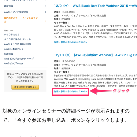
対象のオンラインセミナーの詳細ページが表示されますの
で、「今すぐ参加お申し込み」ボタンをクリックします。