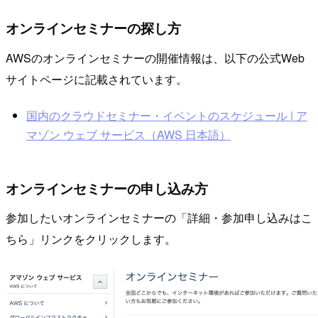
オンラインセミナーの探し方
AWSのオンラインセミナーの開催情報は、以下の公式Web
サイトページに記載されています。
国内のクラウドセミナー・イベントのスケジュール | ア
マゾン ウェブ サービス（AWS 日本語）
オンラインセミナーの申し込み方
参加したいオンラインセミナーの「詳細・参加申し込みはこ
ちら」リンクをクリックします。