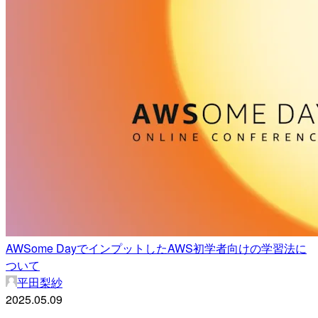
AWSome DayでインプットしたAWS初学者向けの学習法に
ついて
平田梨紗
2025.05.09