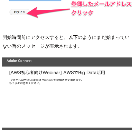
開始時間前にアクセスすると、以下のようにまだ始まってい
ない旨のメッセージが表示されます。