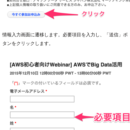
情報入力画面に遷移します。必要項目を入力し、「送信」ボ
タンをクリックします。