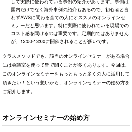
して実際に使われている事例の紹介があります。事例は
国内だけでなく海外事例の紹介もあるので、初心者と言
わずAWSに関わる全ての人にオススメのオンラインセ
ミナーだと思います。特に実際に使われている現場での
コスト感を聞けるのは重要です。定期的ではありません
が、12:00-13:00に開催されることが多いです。
クラスメソッドでも、該当のオンラインセミナーがある場合
には会議室を使って皆で聞くことが多くあります。今回は、
このオンラインセミナーをもっともっと多くの人に活用して
頂きたい！という想いから、オンラインセミナーの始め方を
ご紹介します。
オンラインセミナーの始め方