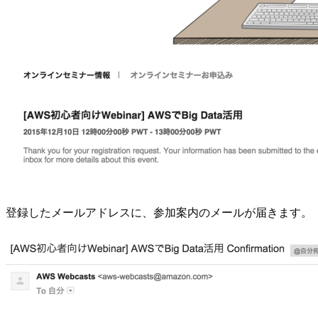
登録したメールアドレスに、参加案内のメールが届きます。