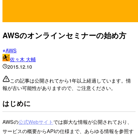
AWSのオンラインセミナーの始め方
AWS
佐々木 大輔
2015.12.10
この記事は公開されてから1年以上経過しています。情
報が古い可能性がありますので、ご注意ください。
はじめに
AWSの
公式Webサイト
では膨大な情報が公開されており、
サービスの概要からAPIの仕様まで、あらゆる情報を参照す