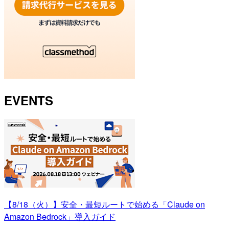
EVENTS
【8/18（火）】安全・最短ルートで始める「Claude on
Amazon Bedrock」導入ガイド