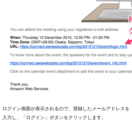
ログイン画面が表示されるので、登録したメールアドレスを
入力し、「ログイン」ボタンをクリックします。