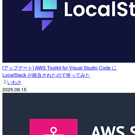
[アップデート] AWS Toolkit for Visual Studio Code に
LocalStack が統合されたので使ってみた
いわさ
2025.09.15