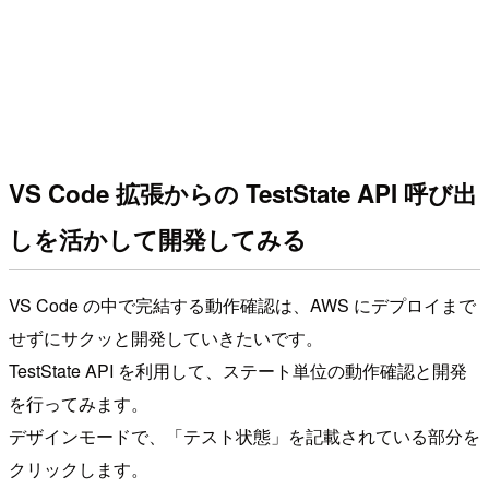
VS Code 拡張からの TestState API 呼び出
しを活かして開発してみる
VS Code の中で完結する動作確認は、AWS にデプロイまで
せずにサクッと開発していきたいです。
TestState API を利用して、ステート単位の動作確認と開発
を行ってみます。
デザインモードで、「テスト状態」を記載されている部分を
クリックします。