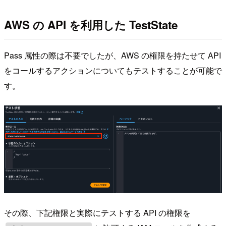
AWS の API を利用した TestState
Pass 属性の際は不要でしたが、AWS の権限を持たせて API
をコールするアクションについてもテストすることが可能で
す。
その際、下記権限と実際にテストする API の権限を