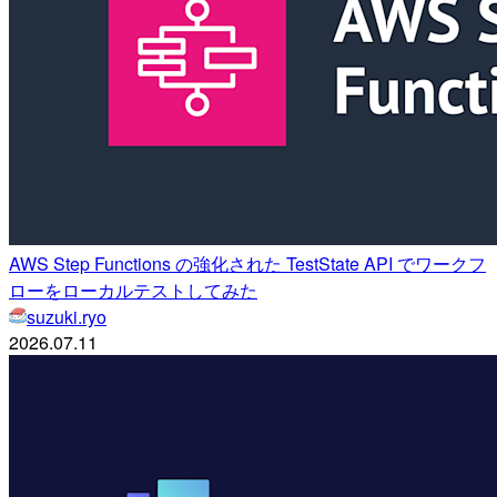
AWS Step Functions の強化された TestState API でワークフ
ローをローカルテストしてみた
suzuki.ryo
2026.07.11