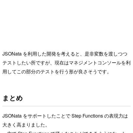
JSONata を利用した開発を考えると、是非変数を渡しつつ
テストしたい所ですが、現在はマネジメントコンソールを利
用してこの部分のテストを行う形が良さそうです。
まとめ
JSONata をサポートしたことで Step Functions の表現力は
大きく高まりました。