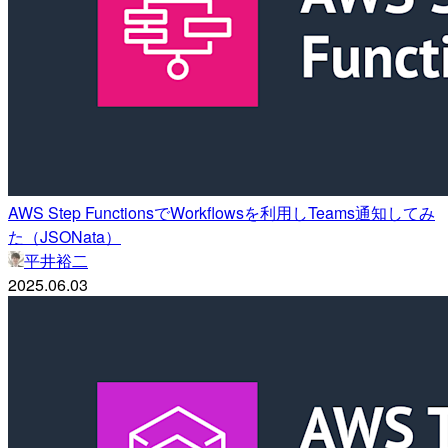
AWS Step FunctionsでWorkflowsを利用しTeams通知してみ
た（JSONata）
平井裕二
2025.06.03