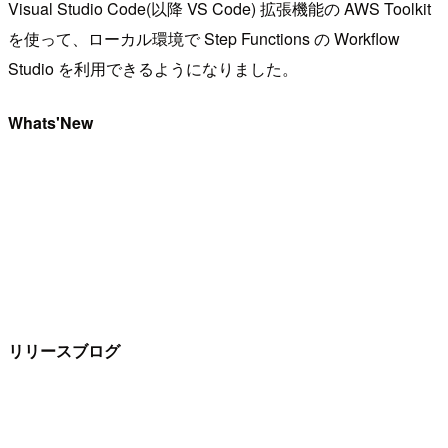
Visual Studio Code(以降 VS Code) 拡張機能の AWS Toolkit
を使って、ローカル環境で Step Functions の Workflow
Studio を利用できるようになりました。
Whats'New
リリースブログ