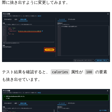
際に抜き出すように変更してみます。
テスト結果を確認すると、
属性が
の要素
calories
100
も抜き出せています。