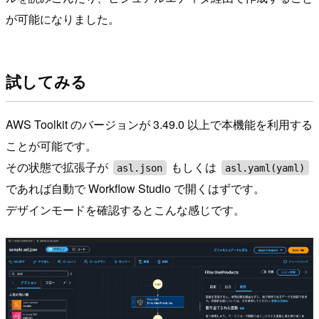
が可能になりました。
試してみる
AWS Toolkit のバージョンが 3.49.0 以上で本機能を利用する
ことが可能です。
その状態で拡張子が
もしくは
asl.json
asl.yaml(yaml)
であれば自動で Workflow Studio で開くはずです。
デザインモードを確認するとこんな感じです。