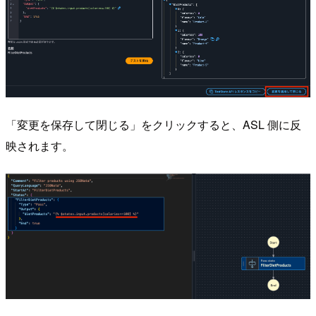
「変更を保存して閉じる」をクリックすると、ASL 側に反
映されます。