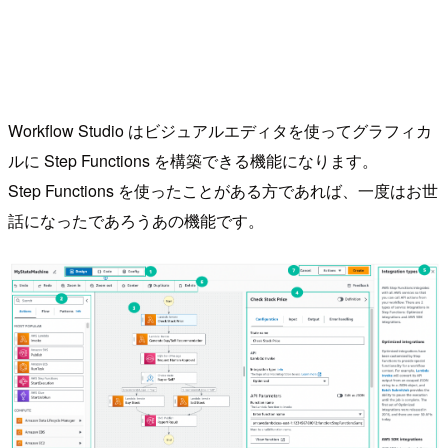
Workflow Studio はビジュアルエディタを使ってグラフィカ
ルに Step Functions を構築できる機能になります。
Step Functions を使ったことがある方であれば、一度はお世
話になったであろうあの機能です。