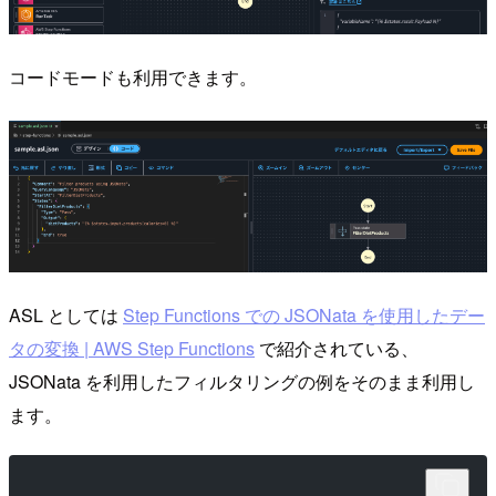
コードモードも利用できます。
ASL としては
Step Functions での JSONata を使用したデー
タの変換 | AWS Step Functions
で紹介されている、
JSONata を利用したフィルタリングの例をそのまま利用し
ます。