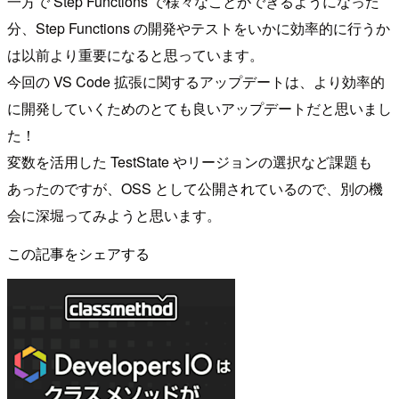
一方で Step Functions で様々なことができるようになった
分、Step Functions の開発やテストをいかに効率的に行うか
は以前より重要になると思っています。
今回の VS Code 拡張に関するアップデートは、より効率的
に開発していくためのとても良いアップデートだと思いまし
た！
変数を活用した TestState やリージョンの選択など課題も
あったのですが、OSS として公開されているので、別の機
会に深堀ってみようと思います。
この記事をシェアする