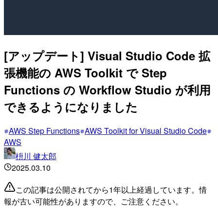
[アップデート] Visual Studio Code 拡
張機能の AWS Toolkit で Step
Functions の Workflow Studio が利用
できるようになりました
AWS Step Functions
AWS Toolkit for Visual Studio Code
AWS
枡川 健太郎
2025.03.10
この記事は公開されてから1年以上経過しています。情
報が古い可能性がありますので、ご注意ください。