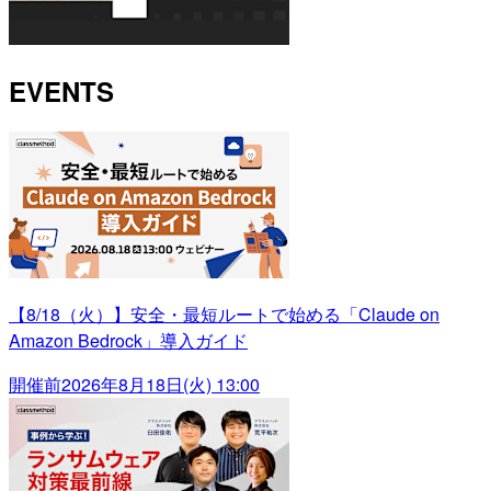
EVENTS
【8/18（火）】安全・最短ルートで始める「Claude on
Amazon Bedrock」導入ガイド
開催前
2026年8月18日(火) 13:00