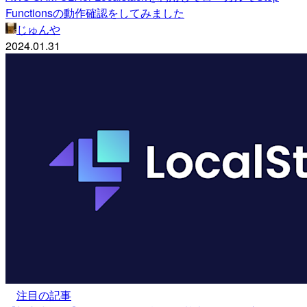
Functionsの動作確認をしてみました
じゅんや
2024.01.31
注目の記事