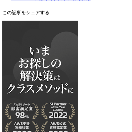
この記事をシェアする