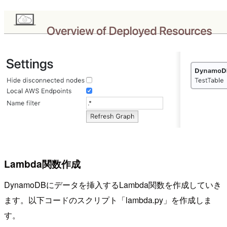
Lambda関数作成
DynamoDBにデータを挿入するLambda関数を作成していき
ます。以下コードのスクリプト「lambda.py」を作成しま
す。