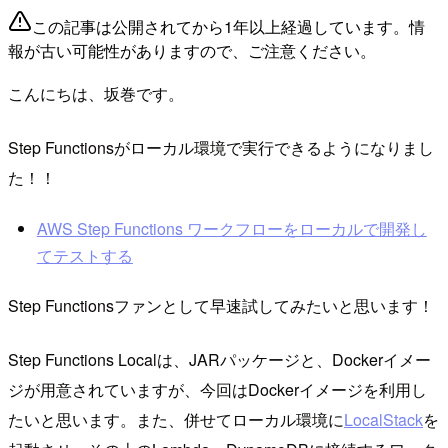
この記事は公開されてから1年以上経過しています。情
報が古い可能性がありますので、ご注意ください。
こんにちは、坂巻です。
Step Functionsがローカル環境で実行できるようになりまし
た！！
AWS Step Functions ワークフローをローカルで開発し
てテストする
Step Functionsファンとして早速試してみたいと思います！
Step Functions Localは、JARパッケージと、Dockerイメー
ジが用意されていますが、今回はDockerイメージを利用し
たいと思います。また、併せてローカル環境に
LocalStack
を