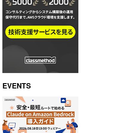
EVENTS