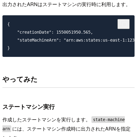
出力されたARNはステートマシンの実行時に利用します。
{

    "creationDate": 1550051950.565,

    "stateMachineArn": "arn:aws:states:us-east-1:1234
やってみた
ステートマシン実行
作成したステートマシンを実行します。
state-machine
には、ステートマシン作成時に出力されたARNを指定
arn