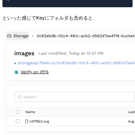
といった感じでKeyにフォルダも含めると、