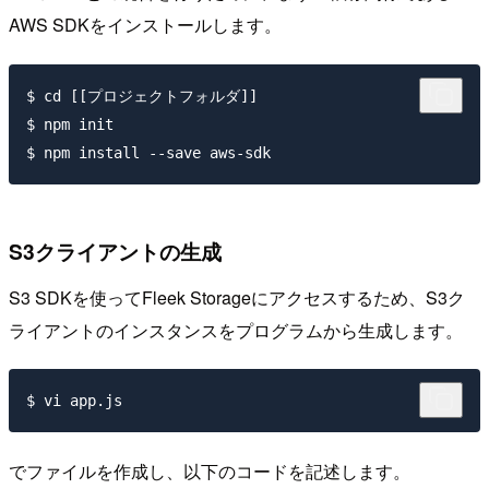
AWS SDKをインストールします。
$ cd [[プロジェクトフォルダ]]

$ npm init

S3クライアントの生成
S3 SDKを使ってFleek Storageにアクセスするため、S3ク
ライアントのインスタンスをプログラムから生成します。
でファイルを作成し、以下のコードを記述します。