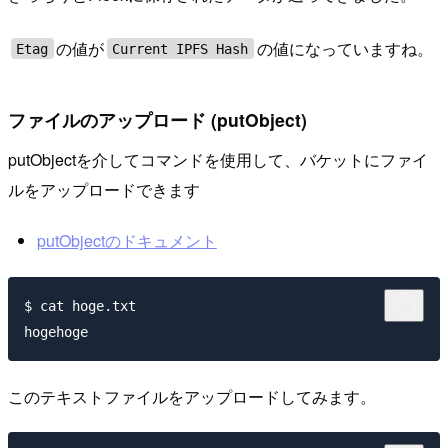
の値が
の値になっていますね。
Etag
Current IPFS Hash
ファイルのアップロード (putObject)
putObjectを介してコマンドを使用して、バケットにファイ
ルをアップロードできます
putObjectのドキュメント
$ cat hoge.txt

このテキストファイルをアップロードしてみます。