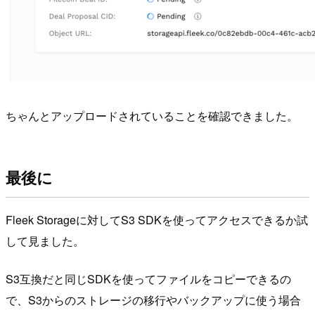
ちゃんとアップロードされていることを確認できました。
最後に
Fleek Storageに対してS3 SDKを使ってアクセスできるか試
して見ました。
S3互換だと同じSDKを使ってファイルをコピーできるの
で、S3からのストレージの移行やバックアップに使う場合