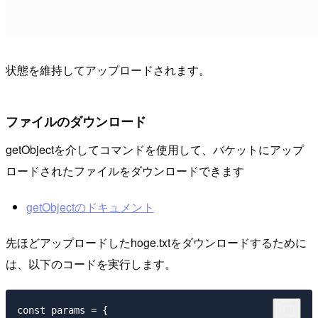
状態を維持してアップロードされます。
ファイルのダウンロード
getObjectを介してコマンドを使用して、バケットにアップ
ロードされたファイルをダウンロードできます
getObjectのドキュメント
先ほどアップロードしたhoge.txtをダウンロードするために
は、以下のコードを実行します。
const params = {
