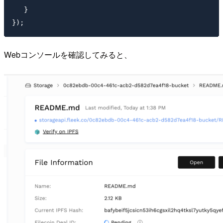
   }

Webコンソールを確認してみると、