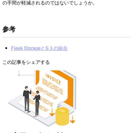
の手間が軽減されるのではないでしょうか。
参考
Fleek StorageとS３の統合
この記事をシェアする