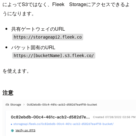
によってS3ではなく、Fleek Storageにアクセスできるよ
うになります。
共有ゲートウェイのURL
https://storageapi2.fleek.co
バケット固有のURL
https://[bucketName].s3.fleek.co/
を使えます。
注意