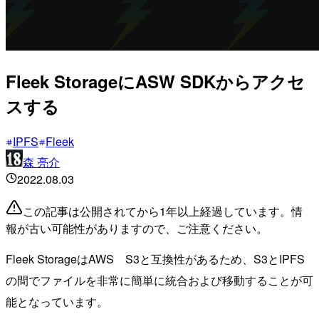
Fleek StorageにASW SDKからアクセ
スする
IPFS
Fleek
森 亮介
2022.08.03
この記事は公開されてから1年以上経過しています。情
報が古い可能性がありますので、ご注意ください。
Fleek StorageはAWS S3と互換性があるため、S3とIPFS
の間でファイルを非常に簡単に統合および移動することが可
能となっています。