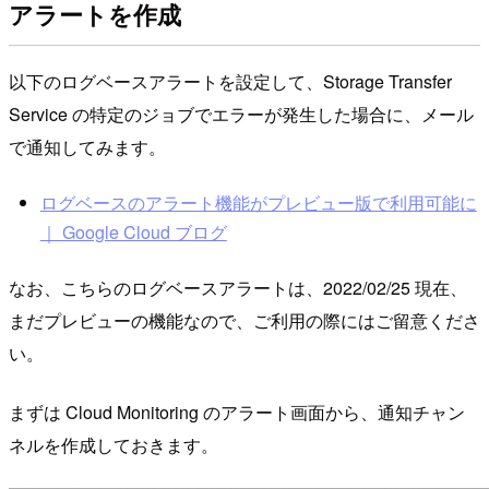
アラートを作成
以下のログベースアラートを設定して、Storage Transfer
Service の特定のジョブでエラーが発生した場合に、メール
で通知してみます。
ログベースのアラート機能がプレビュー版で利用可能に
｜ Google Cloud ブログ
なお、こちらのログベースアラートは、2022/02/25 現在、
まだプレビューの機能なので、ご利用の際にはご留意くださ
い。
まずは Cloud Monitoring のアラート画面から、通知チャン
ネルを作成しておきます。