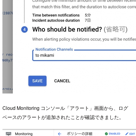
Cloud Monitoring コンソール「アラート」画面から、ログ
ベースのアラートが追加されたことが確認できました。