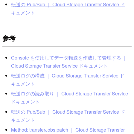
転送の Pub/Sub ｜ Cloud Storage Transfer Service ド
キュメント
参考
Console を使用してデータ転送を作成して管理する ｜
Cloud Storage Transfer Service ドキュメント
転送ログの構成 ｜ Cloud Storage Transfer Service ド
キュメント
転送ログの読み取り ｜ Cloud Storage Transfer Service
ドキュメント
転送の Pub/Sub ｜ Cloud Storage Transfer Service ド
キュメント
Method: transferJobs.patch ｜ Cloud Storage Transfer