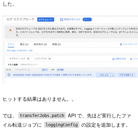
した。
ヒットする結果はありません。。
では、
API で、先ほど実行したファ
transferJobs.patch
イル転送ジョブに
の設定を追加します。
loggingConfig