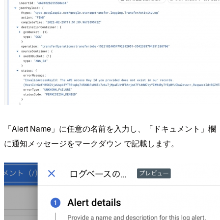
「Alert Name」に任意の名前を入力し、「ドキュメント」欄
に通知メッセージをマークダウン で記載します。