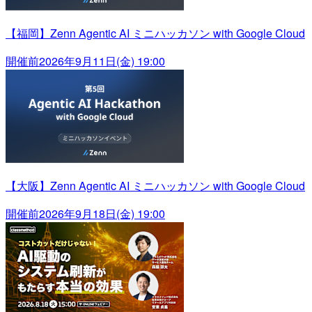
【福岡】Zenn Agentic AI ミニハッカソン with Google Cloud
開催前
2026年9月11日(金) 19:00
【大阪】Zenn Agentic AI ミニハッカソン with Google Cloud
開催前
2026年9月18日(金) 19:00