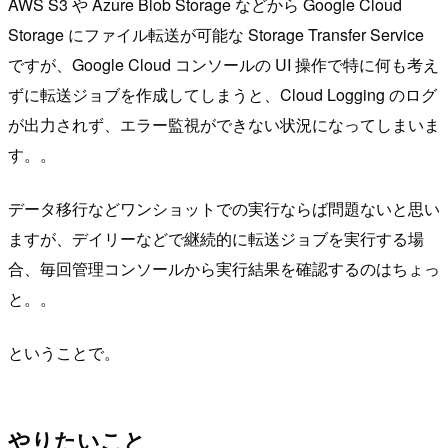
AWS S3 や Azure Blob Storage などから Google Cloud
Storage にファイル転送が可能な Storage Transfer Service
ですが、Google Cloud コンソールの UI 操作で特に何も考え
ずに転送ジョブを作成してしまうと、Cloud Logging のログ
が出力されず、エラー監視ができない状況になってしまいま
す。。
データ移行などワンショットでの実行ならば問題ないと思い
ますが、デイリーなどで継続的に転送ジョブを実行する場
合、毎回管理コンソールから実行結果を確認するのはちょっ
と。。
ということで。
やりたいこと