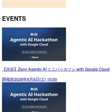
EVENTS
【渋谷】Zenn Agentic AI ミニハッカソン with Google Cloud
開催前
2026年9月5日(土) 10:00