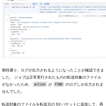
期待通り、ログが出力されるようになったことが確認できま
した。 ジョブは正常実行されたものの転送対象のファイル
がなかったため、
が
のログしか出力されま
action
FIND
せんでした。
転送対象のファイルを転送元の S3 バケットに追加して、再