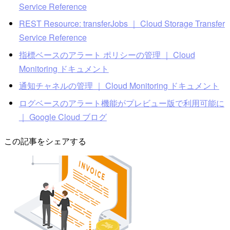
Service Reference
REST Resource: transferJobs ｜ Cloud Storage Transfer
Service Reference
指標ベースのアラート ポリシーの管理 ｜ Cloud
Monitoring ドキュメント
通知チャネルの管理 ｜ Cloud Monitoring ドキュメント
ログベースのアラート機能がプレビュー版で利用可能に
｜ Google Cloud ブログ
この記事をシェアする