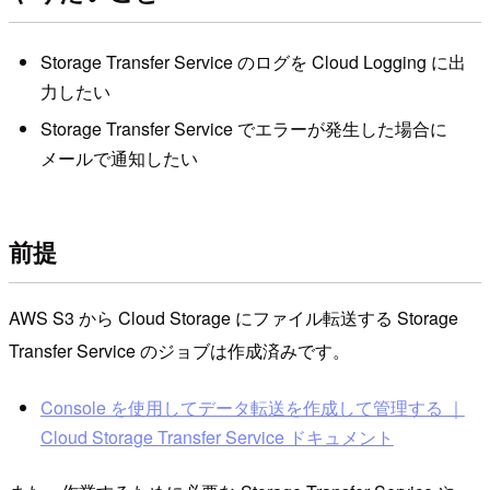
Storage Transfer Service のログを Cloud Logging に出
力したい
Storage Transfer Service でエラーが発生した場合に
メールで通知したい
前提
AWS S3 から Cloud Storage にファイル転送する Storage
Transfer Service のジョブは作成済みです。
Console を使用してデータ転送を作成して管理する ｜
Cloud Storage Transfer Service ドキュメント