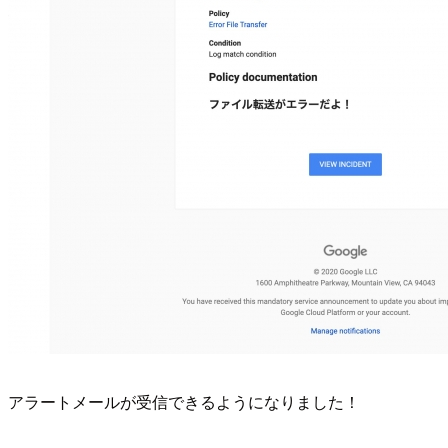
アラートメールが受信できるようになりました！