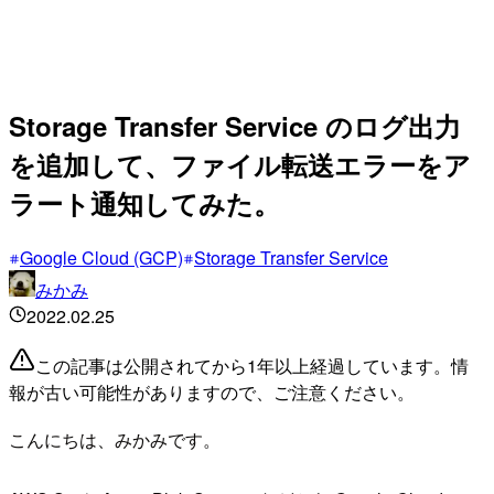
Storage Transfer Service のログ出力
を追加して、ファイル転送エラーをア
ラート通知してみた。
Google Cloud (GCP)
Storage Transfer Service
みかみ
2022.02.25
この記事は公開されてから1年以上経過しています。情
報が古い可能性がありますので、ご注意ください。
こんにちは、みかみです。