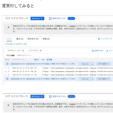
度実行してみると