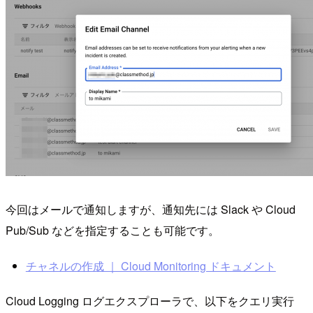
今回はメールで通知しますが、通知先には Slack や Cloud
Pub/Sub などを指定することも可能です。
チャネルの作成 ｜ Cloud Monitoring ドキュメント
Cloud Logging ログエクスプローラで、以下をクエリ実行