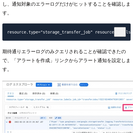
し、通知対象のエラーログだけがヒットすることを確認しま
す。
期待通りエラーログのみクエリされることが確認できたの
で、「アラートを作成」リンクからアラート通知を設定しま
す。