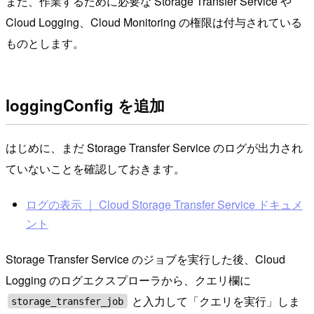
また、作業するために必要な Storage Transfer Service や
Cloud Logging、Cloud Monitoring の権限は付与されている
ものとします。
loggingConfig を追加
はじめに、まだ Storage Transfer Service のログが出力され
ていないことを確認しておきます。
ログの表示 ｜ Cloud Storage Transfer Service ドキュメ
ント
Storage Transfer Service のジョブを実行した後、Cloud
Logging のログエクスプローラから、クエリ欄に
と入力して「クエリを実行」しま
storage_transfer_job