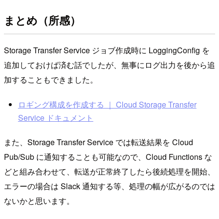
まとめ（所感）
Storage Transfer Service ジョブ作成時に LoggingConfig を
追加しておけば済む話でしたが、無事にログ出力を後から追
加することもできました。
ロギング構成を作成する ｜ Cloud Storage Transfer
Service ドキュメント
また、Storage Transfer Service では転送結果を Cloud
Pub/Sub に通知することも可能なので、Cloud Functions な
どと組み合わせて、転送が正常終了したら後続処理を開始、
エラーの場合は Slack 通知する等、処理の幅が広がるのでは
ないかと思います。