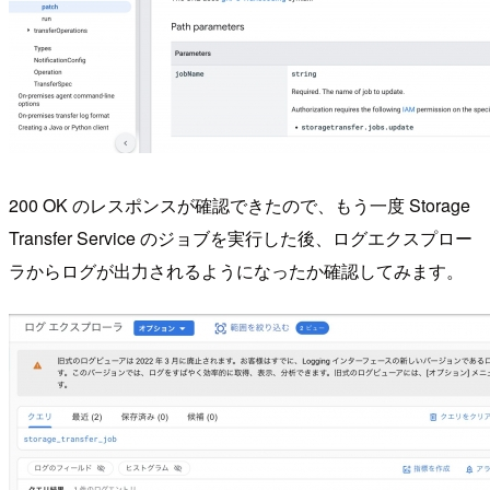
200 OK のレスポンスが確認できたので、もう一度 Storage
Transfer Service のジョブを実行した後、ログエクスプロー
ラからログが出力されるようになったか確認してみます。