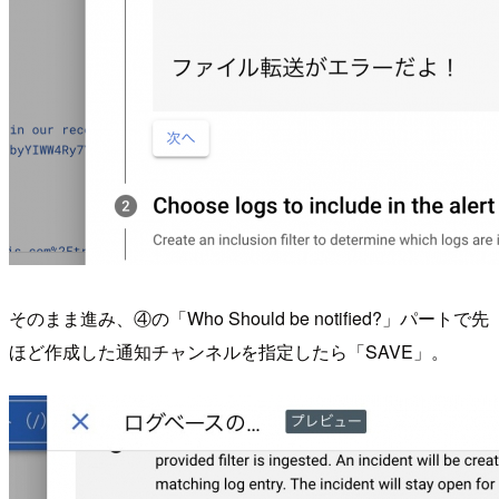
そのまま進み、④の「Who Should be notified?」パートで先
ほど作成した通知チャンネルを指定したら「SAVE」。