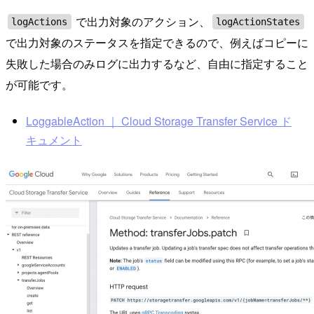
で出力対象のアクション、
logActions
logActionStates
で出力対象のステータスを指定できるので、例えばコピーに
失敗した場合のみログに出力するなど、自由に指定すること
が可能です。
LoggableAction ｜ Cloud Storage Transfer Service ド
キュメント