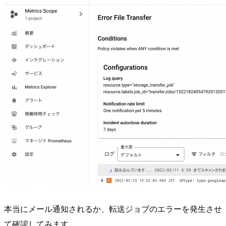
本当にメール通知されるか、転送ジョブのエラーを発生させ
て確認してみます。