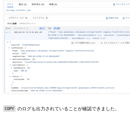
のログも出力されていることが確認できました。
COPY