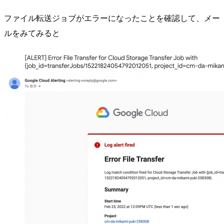
ファイル転送ジョブがエラーになったことを確認して、メー
ルをみてみると